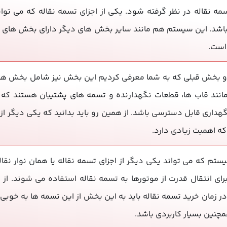
 نقاله در نظر گرفته شود. یکی از اجزای تسمه نقاله که می توا
باشد. این سیستم هم مانند سایر بخش های دیگر دارای بخش های ز
 است.
دو بخش قبلی که به شما معرفی کردیم این بخش نیز شامل بخش ها
نند قاب ها، قطعات نگهدارنده و تسمه های پشتیبان هستند که به
نگهداری قابل دسترسی باشد. از همین رو باید بدانید که یکی دیگر ا
ه اهمیت زیادی دارد.
یستم که می تواند یکی دیگر از اجزای تسمه نقاله یا همان نوار
رای انتقال قدرت از موتورها به تسمه نقاله استفاده می شوند. ا
ر زمان خرید تسمه نقاله باید به این بخش از این تسمه ها به خوبی 
چنین بسیار کاربردی باشد.