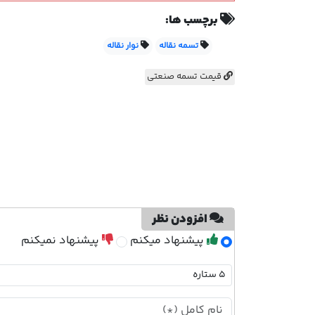
برچسب ها:
تسمه نقاله
نوار نقاله
قیمت تسمه صنعتی
افزودن نظر
پیشنهاد میکنم
پیشنهاد نمیکنم