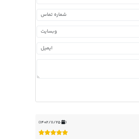
۱۴۰۲/۱۱/۲۵)
(