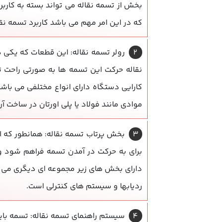
بخش از تسمه نقاله می تواند بسته به کاربرد
که در این امر مهم می باشد کاربرد تسمه نقال
رولر تسمه نقاله: این قطعات که یکی د
نقاله حرکت این تسمه ها به صورتی راحت ت
کارایی دستگاه دارای انواع مختلفی می باشد
موادی مانند فولاد یا پلی اورتان در ساخت آن 
بخش پرتاب تسمه نقاله: همانطور که 
برای به حرکت در آمدن تسمه فراهم شود و ری
دارای بخش های زیر مجموعه ای دیگری می ب
ردیابها و سیستم های کنترلی است.
سیستم راهنمای تسمه نقاله: تسمه بای