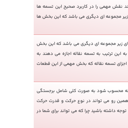
ند نقش مهمی را در کاربرد صحیح این تسمه ها
یر مجموعه ای دیگری می باشد که این بخش ها
ی زیر مجموعه ای دیگری می باشد که این بخش
 این ترتیب به تسمه نقاله اجازه می دهند به
ز اجزای تسمه نقاله که بخش مهمی از این قطعات
 نقاله محسوب شود به صورت کلی شامل برجستگی
ز همین رو می تواند در نوع حرکت و قدرت حرکت
توجه داشته باشید چرا که می تواند برای شما در