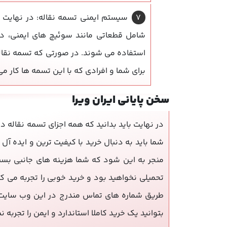
سیستم ایمنی تسمه نقاله: در نهایت 
شامل قطعاتی مانند سوئیچ های ایمنی، دک
استفاده می شوند. در صورتی که تسمه نقاله
برای شما و افرادی که با این تسمه ها کار م
سخن پایانی ایران ویرا
در نهایت باید بدانید که همه اجزای تسمه نقاله 
شما باید به دنبال خرید با کیفیت ترین و ایده آل
منجر به این شود که شما هزینه های جانبی بسیار 
تحمیلی نخواهید بود و خرید خوبی را تجربه می کن
طریق شماره های تماس مندرج در این وب سایت با
بتوانید یک خرید کاملا استاندارد و ایمن را تجربه ن