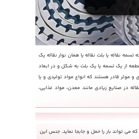
تسمه نقاله یا بلت نقاله یا همان نوار نقاله یک
طعه از یک تسمه یا یک بلت به شکل و در ابعاد
 و موثر قادر هستند که انواع مواد تولیدی و یا
اله در صنایع زیادی مانند معدن، مواد غذایی،
ی تواند بار را حمل و جابجا نماید. جنس این