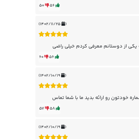
50
56
۱۴۰۲/۱۱/۲۵)
(
ه یکی از دوستانم معرفی کردم خیلی راضی
60
56
۱۴۰۲/۱۰/۱۹)
(
ره خودتون رو ارائه بدید ما با شما تماس
57
58
۱۴۰۲/۱۰/۱۹)
(