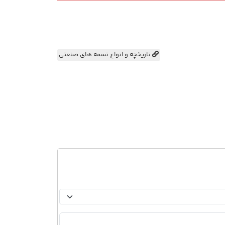
تاریخچه و انواع تسمه های صنعتی