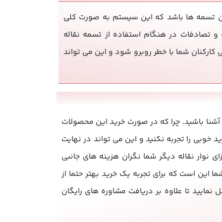
این تسمه ها باشد که این سیستم به صورت کلی
و تصادفات در هنگام استفاده از تسمه نقاله
ارکنان شما با خطر روبرو شود و این می تواند
 آشنا باشید. چرا که در صورت خرید این محصولات
د خوبی را تجربه نکنید و این می تواند در نهایت
ای نوار نقاله دیگر شما نگران هزینه های جانبی
ا این است که برای تجربه یک خرید بهتر حتما از
مایید تا علاوه بر دریافت مشاوره های رایگان