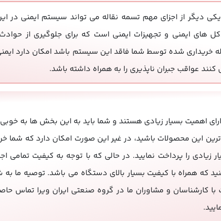
یکی دیگر از اجزای مهم تسمه نقاله می تواند سیستم ایمنی در 
ل های ایمنی و تجهیزات ایمنی است که برای جلوگیری از حوادث 
 خریداری شده توسط شما فاقد این سیستم باشد امکان دارد ایمنی ک
ی کنند عواقب جبران ناپذیری را به همراه داشته باشد.
دارای اهمیت بسیار زیادی هستند و شما باید به این بخش ها به خوبی
 ترین این محصولات باشید، در غیر این صورت امکان دارد که شما خری
زیادی را پرداخت نمایید. در حالی که با توجه به کیفیت تمامی اجز
ید که همراه با کیفیت بسیار بالای دستگاه می باشد. توصیه ما به شم
 کارشناسان و مشاوران ما در گروه صنعتی ایران ویرا تماس حاصل ن
مایید.