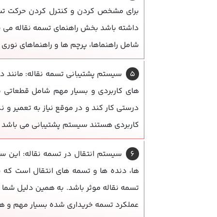
برای مشخص کردن و کنترل کردن حرکت تسمه
داشته باشد بخش راهنمای تسمه نقاله می 
شامل راهنماها، پرچم ها و راهنماهای نوری
سیستم پشتیبانی تسمه نقاله: مانند 
های کاربردی و بسیار مهم شامل قطعاتی ما
درستی کار کند و در موقع نیاز به تعمیر و 
کاربردی هستند سیستم پشتیبانی می باشد ک
سیستم انتقال در تسمه نقاله: این س
ها، دنده ها و تسمه های انتقال است که ب
تسمه نقاله موثر باشد. به همین دلیل شما د
عملکرد تسمه خریداری شده بسیار مهم و هم