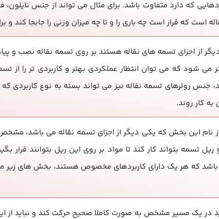
هایی که دارد متفاوت باشد. برای مثال می تواند از جنس نایلون، فولا
ه است که قرار است چه باری را و تا چه میزان وزنی را جابجا کند و ب
یگر از اجزای تسمه های نقاله هستند بر روی تسمه نقاله نصب و پیا
ر می شود که می توان انتظار عملکردی بهتر و کاربردی تر را از 
، جنس رولرهای تسمه نقاله نیز می تواند بسته به نوع کاربردی که 
به کار روند.
از نام این بخش که یکی دیگر از اجزای تسمه نقاله می باشد، مش
ل تسمه بتواند کار کند تا مواد بر روی این ریل بتوانند قرار بگی
اشد که هر یک دارای کاربردهای مخصوص هستند، بخش های زیر مجمو
د در یک مسیر مشخص به صورت کاملا صحیح حرکت کند و نباید از این