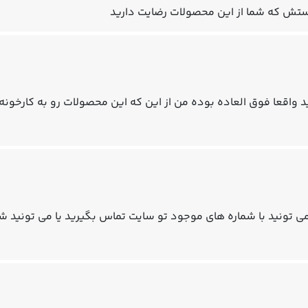
تش که شما از این محصولات رضایت دارید
د واقعا فوق العاده بوده من از این که این محصولات رو به کارخون
ی تونید با شماره های موجود تو سایت تماس بگیرید یا می تونید شما