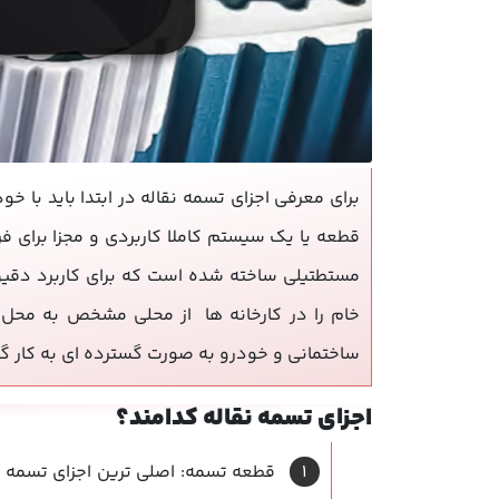
برای معرفی اجزای تسمه نقاله در ابتدا باید با خ
قطعه یا یک سیستم کاملا کاربردی و مجزا برای 
مستطتیلی ساخته شده است که برای کاربرد دقیق و
خام را در کارخانه ها از محلی مشخص به محل م
ساختمانی و خودرو به صورت گسترده ای به کار گ
اجزای تسمه نقاله کدامند؟
قطعه تسمه: اصلی ترین اجزای تسمه ن