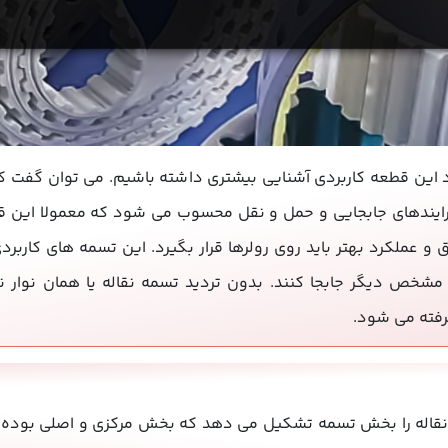
ود این قطعه کاربردی آشنایی بیشتری داشته باشیم. می توان گفت که 
فرایندهای جابجایی و حمل و نقل محسوب می شود که معمولا این ق
 عملکرد بهتر باید روی رولرها قرار بگیرد. این تسمه های کاربردی
شخص دیگر جابجا کنند. بدون تردید تسمه نقاله یا همان نوار نق
رفته می شود.
قاله را بخش تسمه تشکیل می دهد که بخش مرکزی و اصلی بوده که م