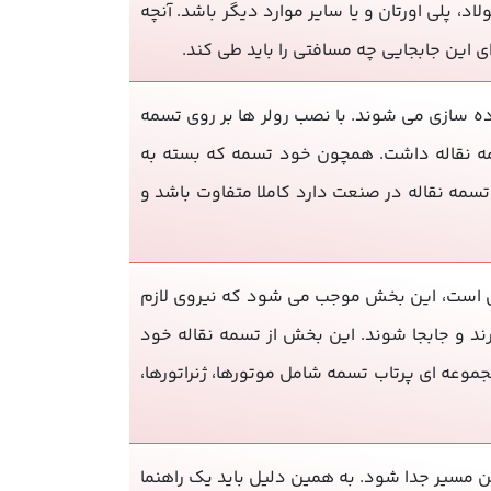
د، پلی اورتان و یا سایر موارد دیگر باشد. آنچه
رای این جابجایی چه مسافتی را باید طی کند.
ده سازی می شوند. با نصب رولر ها بر روی تسمه
تسمه نقاله داشت. همچون خود تسمه که بسته به
تسمه نقاله در صنعت دارد کاملا متفاوت باشد و
خص است، این بخش موجب می شود که نیروی لازم
رند و جابجا شوند. این بخش از تسمه نقاله خود
عه ای پرتاب تسمه شامل موتورها، ژنراتورها،
 مسیر جدا شود. به همین دلیل باید یک راهنما