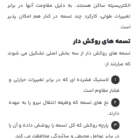
الکتریسیته ساکن هستند. به دلیل مقاومت آنها در برابر
تغییرات طولی، کارکرد چند تسمه در کنار هم امکان پذیر
است.
تسمه های روکش دار
تسمه های روکش دار از سه بخش اصلی تشکیل می شوند
که عبارتند از:
لاستیک فشرده ای که در برابر تغییرات حرارتی و
فشار مقاوم است.
نخ های تسمه که وظیفه انتقال نیرو را به عهده
دارند.
پارچه روکش که کل تسمه را پوشش داده و آن را
در برابر عوامل محیطی و سائیدگی محافظت می کند.