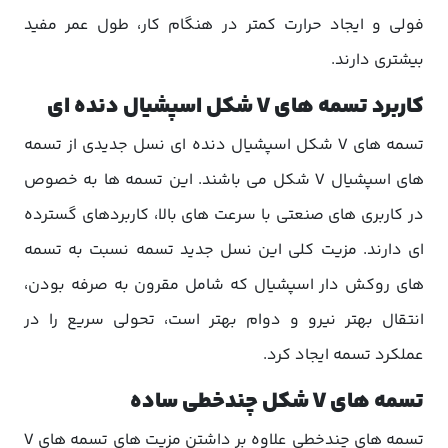
فولی و ایجاد حرارت کمتر در هنگام کار، طول عمر مفید
بیشتری دارند.
کاربرد تسمه های V شکل اسپشیال دنده ای
تسمه های V شکل اسپشیال دنده ای نسل جدیدی از تسمه
های اسپشیال V شکل می باشند. این تسمه ها به خصوص
در کاربری های صنعتی با سرعت های بالا، کاربردهای گسترده
ای دارند. مزیت کلی این نسل جدید تسمه نسبت به تسمه
های روکش دار اسپشیال که شامل مقرون به صرفه بودن،
انتقال بهتر نیرو و دوام بهتر است، تحولی سریع را در
عملکرد تسمه ایجاد کرد.
تسمه های V شکل چندخطی ساده
تسمه های چندخطی علاوه بر داشتن مزیت های تسمه های V