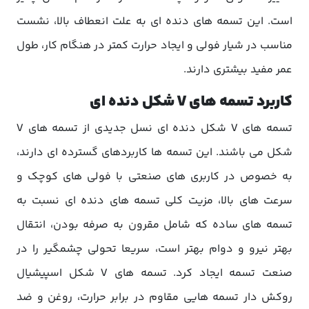
است. این تسمه های دنده ای به علت انعطاف بالا، نشست
مناسب در شیار فولی و ایجاد حرارت کمتر در هنگام کار، طول
عمر مفید بیشتری دارند.
کاربرد تسمه های V شکل دنده ای
تسمه های V شکل دنده ای نسل جدیدی از تسمه های V
شکل می باشند. این تسمه ها کاربردهای گسترده ای دارند،
به خصوص در کاربری های صنعتی با فولی های کوچک و
سرعت های بالا، مزیت کلی تسمه های دنده ای نسبت به
تسمه های ساده که شامل مقرون به صرفه بودن، انتقال
بهتر نیرو و دوام بهتر است، سریعا تحولی چشمگیر را در
صنعت تسمه ایجاد کرد. تسمه های V شکل اسپیشیال
روکش دار تسمه هایی مقاوم در برابر حرارت، روغن و ضد