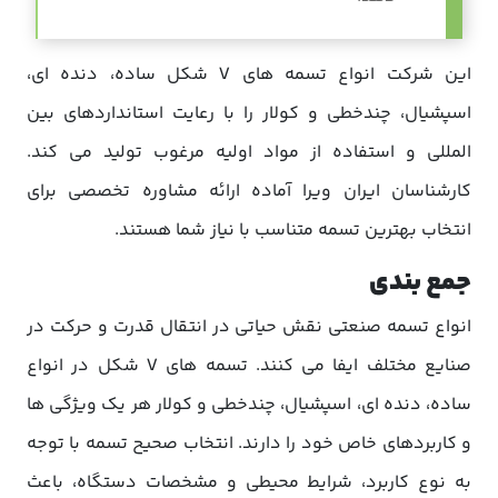
این شرکت انواع تسمه های V شکل ساده، دنده ای،
اسپشیال، چندخطی و کولار را با رعایت استانداردهای بین
المللی و استفاده از مواد اولیه مرغوب تولید می کند.
کارشناسان ایران ویرا آماده ارائه مشاوره تخصصی برای
انتخاب بهترین تسمه متناسب با نیاز شما هستند.
جمع بندی
انواع تسمه صنعتی نقش حیاتی در انتقال قدرت و حرکت در
صنایع مختلف ایفا می کنند. تسمه های V شکل در انواع
ساده، دنده ای، اسپشیال، چندخطی و کولار هر یک ویژگی ها
و کاربردهای خاص خود را دارند. انتخاب صحیح تسمه با توجه
به نوع کاربرد، شرایط محیطی و مشخصات دستگاه، باعث