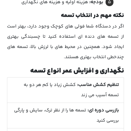
بودجه:
هزینه اولیه و هزینه های نگهداری
نکته مهم در انتخاب تسمه
اگر در دستگاه شما فولی های کوچک وجود دارد، بهتر است
از تسمه های دنده ای استفاده کنید تا چسبندگی بهتری
ایجاد شود. همچنین در محیط های با لرزش بالا، تسمه های
چندخطی انتخاب بهتری هستند.
نگهداری و افزایش عمر انواع تسمه
تنظیم کشش مناسب:
کشش زیاد یا کم هر دو به
تسمه آسیب می زند
بازرسی دوره ای:
تسمه ها را از نظر ترک، سایش و پارگی
بررسی کنید