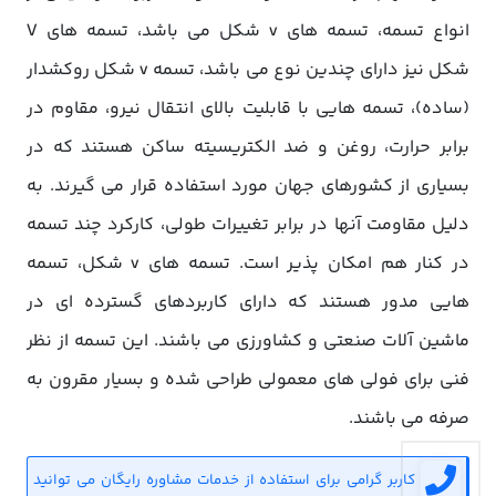
انواع تسمه، تسمه های v شکل می باشد، تسمه های V
شکل نیز دارای چندین نوع می باشد، تسمه v شکل روکشدار
(ساده)، تسمه هایی با قابلیت بالای انتقال نیرو، مقاوم در
برابر حرارت، روغن و ضد الکتریسیته ساکن هستند که در
بسیاری از کشورهای جهان مورد استفاده قرار می گیرند. به
دلیل مقاومت آنها در برابر تغییرات طولی، کارکرد چند تسمه
در کنار هم امکان پذیر است. تسمه های v شکل، تسمه
هایی مدور هستند که دارای کاربردهای گسترده ای در
ماشین آلات صنعتی و کشاورزی می باشند. این تسمه از نظر
فنی برای فولی های معمولی طراحی شده و بسیار مقرون به
صرفه می باشند.
کاربر گرامی برای استفاده از خدمات مشاوره رایگان می توانید