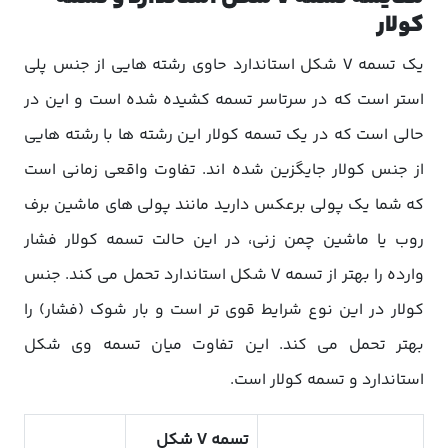
کولار
یک تسمه V شکل استاندارد حاوی رشته هایی از جنس پلی
استر است که در سرتاسر تسمه کشیده شده است و این در
حالی است که در یک تسمه کولار این رشته ها با رشته هایی
از جنس کولار جایگزین شده اند. تفاوت واقعی زمانی است
که شما یک پولی برعکس دارید مانند پولی های ماشین برف
روب یا ماشین چمن زنی، در این حالت تسمه کولار فشار
وارده را بهتر از تسمه V شکل استاندارد تحمل می کند. جنس
کولار در این نوع شرایط قوی تر است و بار شوک (فشار) را
بهتر تحمل می کند. این تفاوت میان تسمه وی شکل
استاندارد و تسمه کولار است.
تسمه V شکل