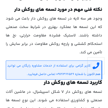
نکته فنی مهم در مورد تسمه های روکش دار
وجود هر سه لایه در تسمه های روکش دار باعث می شود
که این تسمه ها عملکرد بهتری در شرایط سخت صنعتی
داشته باشند. لاستیک فشرده مقاومت حرارتی، نخ ها
استحکام کششی و پارچه روکش مقاومت در برابر سایش را
تأمین می کند.
کاربر گرامی برای استفاده از خدمات مشاوره رایگان می توانید
هم اکنون با شماره 09121466526 تماس حاصل فرمایید.
کاربرد تسمه های روکش دار
تسمه های روکش دار V شکل اسپیشیال، در ماشین آلات
صنعتی و کشاورزی استفاده می شوند. این نوع تسمه ها