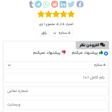
امتیاز: 5 از 5. مجموع 1 رای
افزودن نظر
پیشنهاد میکنم
پیشنهاد نمیکنم