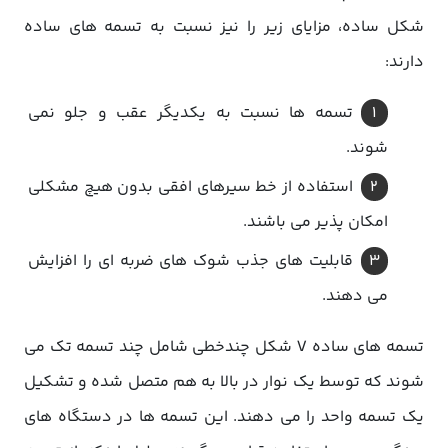
شکل ساده، مزایای زیر را نیز نسبت به تسمه های ساده
دارند:
تسمه ها نسبت به یکدیگر عقب و جلو نمی
شوند.
استفاده از خط سیرهای افقی بدون هیچ مشکلی
امکان پذیر می باشند.
قابلیت های جذب شوک های ضربه ای را افزایش
می دهند.
تسمه های ساده V شکل چندخطی شامل چند تسمه تک می
شوند که توسط یک نوار در بالا به هم متصل شده و تشکیل
یک تسمه واحد را می دهند. این تسمه ها در دستگاه های