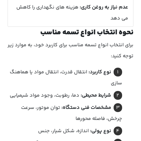
عدم نیاز به روغن کاری:
هزینه های نگهداری را کاهش
می دهد
نحوه انتخاب انواع تسمه مناسب
برای انتخاب انواع تسمه مناسب برای کاربرد خود، به موارد زیر
توجه کنید:
نوع کاربرد:
انتقال قدرت، انتقال مواد یا هماهنگ
سازی
شرایط محیطی:
دما، رطوبت، وجود مواد شیمیایی
مشخصات فنی دستگاه:
توان موتور، سرعت
چرخش، فاصله محورها
نوع پولی:
اندازه، شکل شیار، جنس