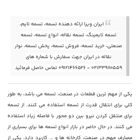
ایران ویرا ارائه دهنده تسمه، تسمه تایم،
تسمه تایمینگ، تسمه نقاله، انواع تسمه، تسمه
صنعتی، خرید تسمه، فروش تسمه، پخش تسمه، نوار
نقاله در ایران جهت سفارش با شماره های
02133980559 - 09121466526 تماس حاصل فرمائید
یکی از مهم ترین قطعات در صنعت، تسمه می باشد، به طور
کلی برای انتقال قدرت از تسمه استفاده می کنند. از تسمه
برای منتقل کردن نیرو بین دو محور با فاصله زیاد استفاده
می کنند. در حال حاضر در بازار انواع تسمه ها برای بسیاری از
مصارف مهم در صنعت، کارخانه ها و ... کاربرد دارد. یکی از