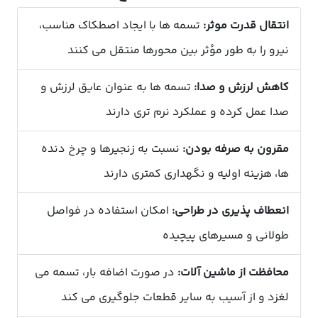
انتقال قدرت موثر:
تسمه ها با ایجاد اصطکاک مناسب،
نیرو را به طور مؤثر بین محورها منتقل می کنند
کاهش لرزش و صدا:
تسمه ها به عنوان عایق لرزش و
صدا عمل کرده و عملکرد نرم تری دارند
مقرون به صرفه بودن:
نسبت به زنجیرها و چرخ دنده
ها، هزینه اولیه و نگهداری کمتری دارند
انعطاف پذیری در طراحی:
امکان استفاده در فواصل
طولانی و مسیرهای پیچیده
محافظت از ماشین آلات:
در صورت اضافه بار، تسمه می
لغزد و از آسیب به سایر قطعات جلوگیری می کند