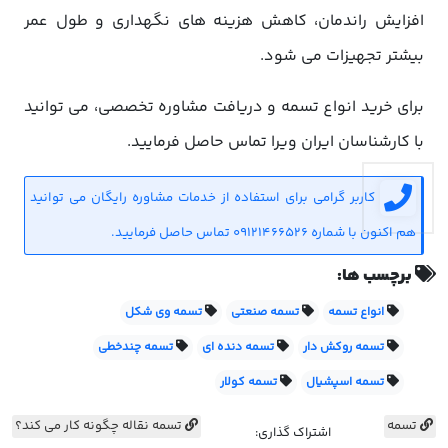
افزایش راندمان، کاهش هزینه های نگهداری و طول عمر
بیشتر تجهیزات می شود.
برای خرید انواع تسمه و دریافت مشاوره تخصصی، می توانید
با کارشناسان ایران ویرا تماس حاصل فرمایید.
کاربر گرامی برای استفاده از خدمات مشاوره رایگان می توانید
هم اکنون با شماره 09121466526 تماس حاصل فرمایید.
برچسب ها:
انواع تسمه
تسمه صنعتی
تسمه وی شکل
تسمه روکش دار
تسمه دنده ای
تسمه چندخطی
تسمه اسپشیال
تسمه کولار
تسمه
تسمه نقاله چگونه کار می کند؟
اشتراک گذاری: