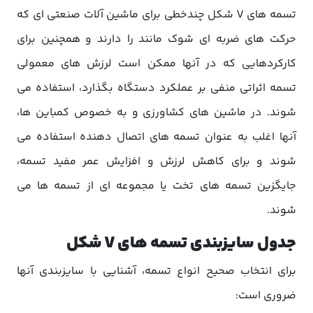
تسمه های V شکل چندخطی برای ماشین آلات صنعتی ای که
حرکت های ضربه ای شوک مانند را دارند و همچنین برای
کارکردهایی که در آنها ممکن است لرزش های معمولی
تسمه اثراتی منفی بر عملکرد دستگاه بگذارد، استفاده می
شوند. در ماشین های کشاورزی و به خصوص کمباین ها،
آنها اغلب به عنوان تسمه های اتصال دهنده استفاده می
شوند و برای کاهش لرزش و افزایش عمر مفید تسمه،
جایگزین تسمه های تخت یا مجموعه ای از تسمه ها می
شوند.
جدول سایزبندی تسمه های V شکل
برای انتخاب صحیح انواع تسمه، آشنایی با سایزبندی آنها
ضروری است: