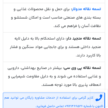
تسمه نقاله مدولار
:
برای حمل و نقل محصولات غذایی و
بسته بندی های صنعتی مناسب است و امکان شستشو و
نظافت آسان را فراهم می کند.
تسمه نقاله منجید دار:
دارای استحکام بالا به دلیل لایه
منجید داخلی هستند و برای جابجایی مواد سنگین و فشار
بالا کاربرد دارند.
تسمه نقاله پی وی سی:
بیشتر در صنایع بهداشتی، دارویی
و غذایی استفاده می شوند و به دلیل مقاومت شیمیایی و
انعطاف پذیری بالا مورد توجه هستند.
کاربر گرامی برای استفاده از خدمات مشاوره رایگان می توانید هم
اکنون با شماره 09121466526 تماس حاصل فرمایید.