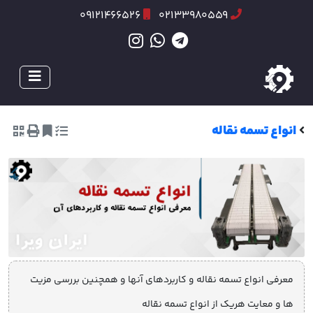
09121466526
02133980559
انواع تسمه نقاله
معرفی انواع تسمه نقاله و کاربردهای آنها و همچنین بررسی مزیت
ها و معایت هریک از انواع تسمه نقاله