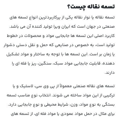
تسمه نقاله چیست؟
تسمه نقاله یا نوار نقاله یکی از پرکاربردترین انواع تسمه های
صنعتی در جهان است که ایران ویرا تولید کننده آن می باشد.
کاربرد اصلی این تسمه ها جابجایی مواد و محصولات در خطوط
تولید است، به خصوص در صنایعی که حمل و نقل دستی دشوار
یا زمان بر است. این تسمه ها با توجه به ساختار و مواد تشکیل
دهنده، قابلیت جابجایی مواد سبک، سنگین، ریز یا فله ای را
دارند.
تسمه های نقاله صنعتی معمولاً از پی وی سی، لاستیک و یا
ترکیبی از این مواد ساخته می شوند. انتخاب نوع مناسب تسمه
بستگی به نوع مواد، وزن، شرایط محیطی و نوع جابجایی دارد.
برای مثال در حمل مواد عمودی یا مواد فله ای، از تسمه های