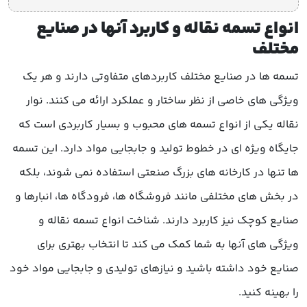
انواع تسمه نقاله و کاربرد آنها در صنایع
مختلف
تسمه ها در صنایع مختلف کاربردهای متفاوتی دارند و هر یک
ویژگی های خاصی از نظر ساختار و عملکرد ارائه می کنند. نوار
نقاله یکی از انواع تسمه های محبوب و بسیار کاربردی است که
جایگاه ویژه ای در خطوط تولید و جابجایی مواد دارد. این تسمه
ها تنها در کارخانه های بزرگ صنعتی استفاده نمی شوند، بلکه
در بخش های مختلفی مانند فروشگاه ها، فرودگاه ها، انبارها و
صنایع کوچک نیز کاربرد دارند. شناخت انواع تسمه نقاله و
ویژگی های آنها به شما کمک می کند تا انتخاب بهتری برای
صنایع خود داشته باشید و نیازهای تولیدی و جابجایی مواد خود
را بهینه کنید.