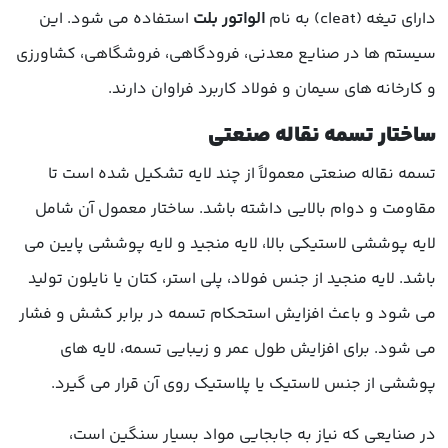
دارای تیغه (cleat) به نام
الواتور بلت
استفاده می شود. این
سیستم ها در صنایع معدنی، فرودگاهی، فروشگاهی، کشاورزی
و کارخانه های سیمان و فولاد کاربرد فراوان دارند.
ساختار تسمه نقاله صنعتی
تسمه نقاله صنعتی معمولاً از چند لایه تشکیل شده است تا
مقاومت و دوام بالایی داشته باشد. ساختار معمول آن شامل
لایه پوششی لاستیکی بالا، لایه منجید و لایه پوششی پایین می
باشد. لایه منجید از جنس فولاد، پلی استر، کتان یا نایلون تولید
می شود و باعث افزایش استحکام تسمه در برابر کشش و فشار
می شود. برای افزایش طول عمر و زیبایی تسمه، لایه های
پوششی از جنس لاستیک یا پلاستیک روی آن قرار می گیرد.
در صنایعی که نیاز به جابجایی مواد بسیار سنگین است،