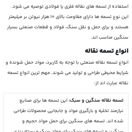
استفاده از تسمه های نقاله فلزی یا فولادی توصیه می شود.
این نوع تسمه ها دارای مقاومت بالای ۱۰ هزار نیوتن بر میلیمتر
هستند و برای حمل و نقل سنگ، فولاد و قطعات صنعتی بسیار
سنگین مناسب اند.
انواع تسمه نقاله
انواع تسمه نقاله صنعتی با توجه به کاربرد، مواد حمل شونده و
شرایط محیطی طراحی و تولید می شوند. مهم ترین انواع تسمه
نقاله عبارت اند از:
تسمه نقاله سنگین و سبک:
این تسمه ها برای صنایع
نیازمند تخلیه و بارگیری مواد و جابجایی محصولات طراحی
شده اند. تسمه های سنگین برای حمل مواد حجیم و
سنگین و تسمه های سبک برای مواد سبک و بسته بندی