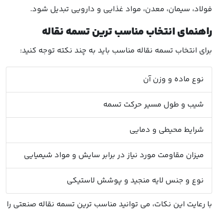
فولاد، سیمان، معدن، مواد غذایی و دارویی تبدیل شود.
راهنمای انتخاب مناسب ترین تسمه نقاله
برای انتخاب تسمه نقاله مناسب باید به چند نکته توجه کنید:
نوع ماده و وزن آن
شیب و طول مسیر حرکت تسمه
شرایط محیطی و دمایی
میزان مقاومت مورد نیاز در برابر سایش و مواد شیمیایی
نوع و جنس لایه منجید و پوشش لاستیکی
با رعایت این نکات، می توانید مناسب ترین تسمه نقاله صنعتی را