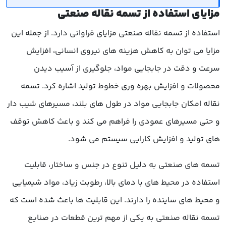
مزایای استفاده از تسمه نقاله صنعتی
استفاده از تسمه نقاله صنعتی مزایای فراوانی دارد. از جمله این
مزایا می توان به کاهش هزینه های نیروی انسانی، افزایش
سرعت و دقت در جابجایی مواد، جلوگیری از آسیب دیدن
محصولات و افزایش بهره وری خطوط تولید اشاره کرد. تسمه
نقاله امکان جابجایی مواد در طول های بلند، مسیرهای شیب دار
و حتی مسیرهای عمودی را فراهم می کند و باعث کاهش توقف
های تولید و افزایش کارایی سیستم می شود.
تسمه های صنعتی به دلیل تنوع در جنس و ساختار، قابلیت
استفاده در محیط های با دمای بالا، رطوبت زیاد، مواد شیمیایی
و محیط های ساینده را دارند. این قابلیت ها باعث شده است که
تسمه نقاله صنعتی به یکی از مهم ترین قطعات در صنایع