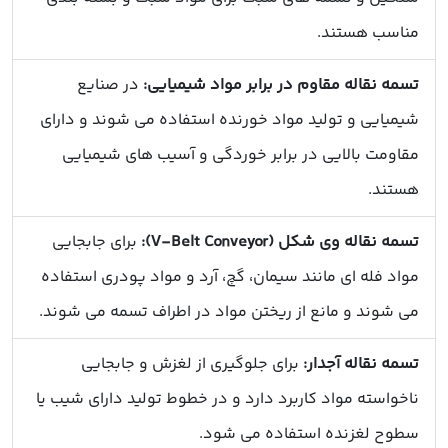
مناسب هستند.
تسمه نقاله مقاوم در برابر مواد شیمیایی:
در صنایع
شیمیایی و تولید مواد خورنده استفاده می شوند و دارای
مقاومت بالایی در برابر خوردگی و آسیب های شیمیایی
هستند.
تسمه نقاله وی شکل (V-Belt Conveyor):
برای جابجایی
مواد فله ای مانند سیمان، گچ، آرد و مواد پودری استفاده
می شوند و مانع از ریختن مواد در اطراف تسمه می شوند.
تسمه نقاله آجدار:
برای جلوگیری از لغزش و جابجایی
ناخواسته مواد کاربرد دارد و در خطوط تولید دارای شیب یا
سطوح لغزنده استفاده می شود.