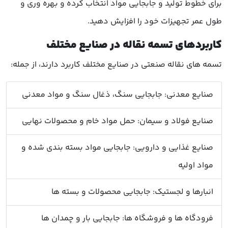
برای خطوط تولید و جابجایی مواد انتخاب کرده و بهره وری و
طول عمر تجهیزات خود را افزایش دهید.
کاربردهای تسمه نقاله در صنایع مختلف
تسمه های نقاله صنعتی در صنایع مختلف کاربرد دارند، از جمله:
صنایع معدنی: جابجایی سنگ، ذغال سنگ و مواد معدنی
صنایع فولاد و سیمان: حمل مواد خام و محصولات نهایی
صنایع غذایی و دارویی: جابجایی مواد بسته بندی شده و
مواد اولیه
انبارها و لجستیک: جابجایی محصولات و بسته ها
فرودگاه ها و فروشگاه ها: جابجایی بار و چمدان ها