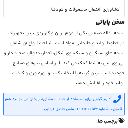
کشاورزی: انتقال محصولات و کودها
سخن پایانی
تسمه نقاله صنعتی یکی از مهم ترین و کاربردی ترین تجهیزات
در خطوط تولید و جابجایی مواد است. شناخت انواع آن شامل
تسمه های سنگین و سبک، وی شکل، آجدار، مدولار، منجید دار و
پی وی سی به شما کمک می کند تا بر اساس نیازهای صنایع
خود، مناسب ترین گزینه را انتخاب کنید و بهره وری و کیفیت
تولید خود را افزایش دهید.
کاربر گرامی برای استفاده از خدمات مشاوره رایگان می توانید هم
اکنون با شماره 09121466526 تماس حاصل فرمایید.
برچسب ها: