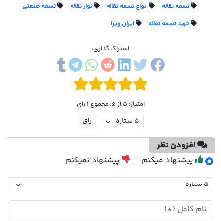
تسمه نقاله
انواع تسمه نقاله
نوار نقاله
تسمه صنعتی
خرید تسمه نقاله
ایران ویرا
اشتراک گذاری:
امتیاز: 5 از 5. مجموع 1 رای
افزودن نظر
پیشنهاد میکنم
پیشنهاد نمیکنم