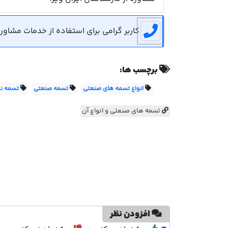
کاربر گرامی برای استفاده از خدمات مشاوره رایگان می توان
برچسب ها:
انواع تسمه های صنعتی
تسمه صنعتی
تسمه نق
تسمه های صنعتی و انواع آن
افزودن نظر