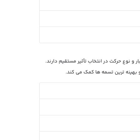
ر و نوع حرکت در انتخاب تأثیر مستقیم دارند.
 بهینه ترین تسمه ها کمک می کند.