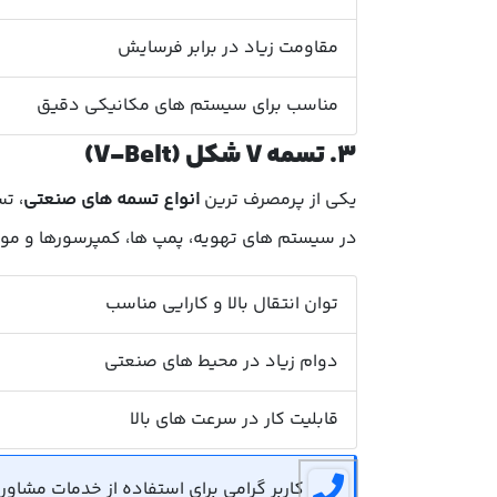
مقاومت زیاد در برابر فرسایش
مناسب برای سیستم های مکانیکی دقیق
۳. تسمه V شکل (V-Belt)
یکی از پرمصرف ترین
انواع تسمه های صنعتی
در سیستم های تهویه، پمپ ها، کمپرسورها و موت
توان انتقال بالا و کارایی مناسب
دوام زیاد در محیط های صنعتی
قابلیت کار در سرعت های بالا
کاربر گرامی برای استفاده از خدمات مشاوره رایگان می توان