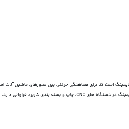
ایمینگ است که برای هماهنگی حرکتی بین محورهای ماشین آلات اس
 و بسته بندی کاربرد فراوانی دارد.