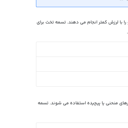
را با لرزش کمتر انجام می دهند. تسمه تخت برای
رهای منحنی یا پیچیده استفاده می شوند. تسمه