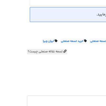
 تسمه صنعتی
خرید تسمه صنعتی
ایران ویرا
تسمه نقاله صنعتی چیست؟