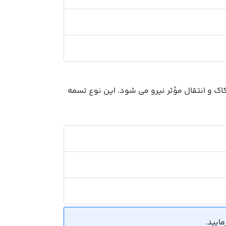
طکاک و انتقال مؤثر نیرو می شود. این نوع تسمه