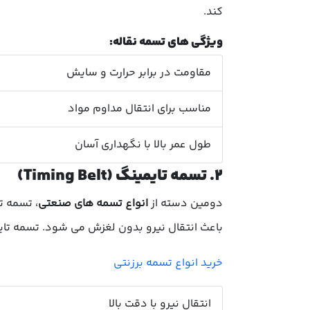
کند.
ویژگی های تسمه نقاله:
مقاومت در برابر حرارت و سایش
مناسب برای انتقال مداوم مواد
طول عمر بالا با نگهداری آسان
۲. تسمه تایمینگ (Timing Belt)
دومین دسته از
انواع تسمه های صنعتی
، تسمه ت
باعث انتقال نیرو بدون لغزش می شود. تسمه تایمینگ در دستگاه های CNC، چاپ
خرید انواع تسمه برزنتی
انتقال نیرو با دقت بالا