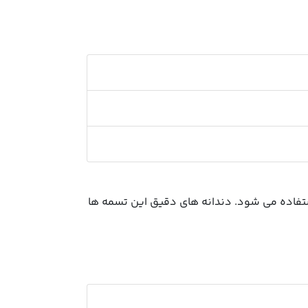
تفاده می شود. دندانه های دقیق این تسمه ها