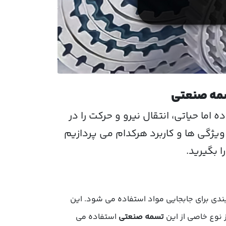
سمه صنعتی
ما حیاتی، انتقال نیرو و حرکت را در
 ویژگی ها و کاربرد هرکدام می پردازیم
 بگیرید.
بندی برای جابجایی مواد استفاده می شود. این
تسمه صنعتی
استفاده می