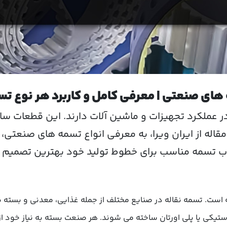
 های صنعتی | معرفی کامل و کاربرد هر نوع ت
ملکرد تجهیزات و ماشین آلات دارند. این قطعات ساده ا
قاله از
ایران ویرا
، به معرفی
انواع تسمه های صنعتی
،
خاب تسمه مناسب برای خطوط تولید خود بهترین تصمیم را
ه است. تسمه نقاله در صنایع مختلف از جمله غذایی، معدنی و بسته 