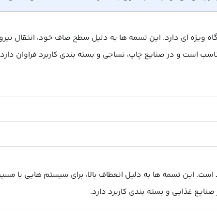
اه ویژه ای دارد. این تسمه ها به دلیل سطح صاف خود، انتقال نیرو 
ناسب است و در صنایع چاپ، نساجی و بسته بندی کاربرد فراوان دارد.
 است. این تسمه ها به دلیل انعطاف بالا، برای سیستم هایی با مسی
ایع غذایی و بسته بندی کاربرد دارد.