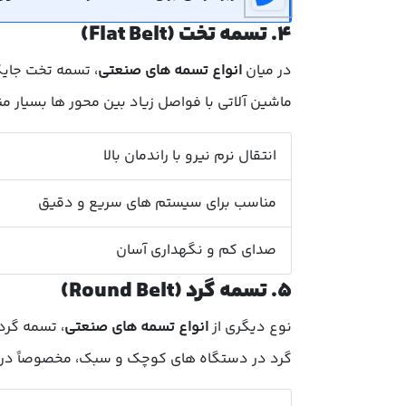
۴. تسمه تخت (Flat Belt)
در میان
انواع تسمه های صنعتی
، تسمه تخت جایگ
ماشین آلاتی با فواصل زیاد بین محور ها بسیار م
انتقال نرم نیرو با راندمان بالا
مناسب برای سیستم های سریع و دقیق
صدای کم و نگهداری آسان
۵. تسمه گرد (Round Belt)
نوع دیگری از
انواع تسمه های صنعتی
، تسمه گرد
گرد در دستگاه های کوچک و سبک، مخصوصاً در صن