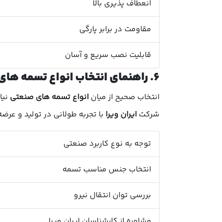
انعطاف پذیری بالا
مقاومت در برابر پارگی
قابلیت نصب سریع و آسان
۶. راهنمای انتخاب انواع تسمه های صنعتی
انتخاب صحیح از میان
انواع تسمه های صنعتی
نیا
شرکت
ایران ویرا
با تجربه طولانی در تولید و عرض
توجه به نوع کاربرد صنعتی
انتخاب جنس مناسب تسمه
بررسی توان انتقال نیرو
مشاوره از کارشناسان ایران ویرا