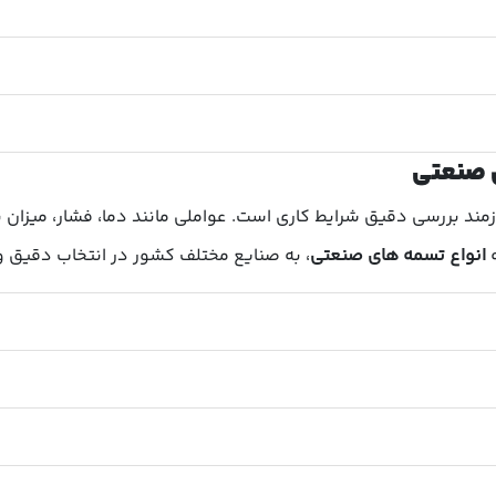
زمند بررسی دقیق شرایط کاری است. عواملی مانند دما، فشار، میزان با
ه
انواع تسمه های صنعتی
، به صنایع مختلف کشور در انتخاب دقیق و