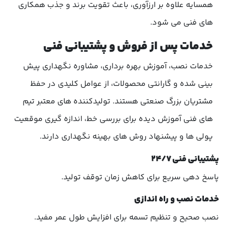
همسایه علاوه بر ارزآوری، باعث تقویت برند و جذب همکاری
های فنی می شود.
خدمات پس از فروش و پشتیبانی فنی
خدمات نصب، آموزش بهره برداری، مشاوره نگهداری پیش
بینی شده و گارانتی محصولات، از عوامل کلیدی در حفظ
مشتریان بزرگ صنعتی هستند. تولیدکننده های معتبر تیم
های فنی آموزش دیده برای بررسی خط، اندازه گیری موقعیت
پولی ها و پیشنهاد روش های بهینه نگهداری دارند.
پشتیبانی فنی ۲۴/۷
پاسخ دهی سریع برای کاهش زمان توقف تولید.
خدمات نصب و راه اندازی
نصب صحیح و تنظیم تسمه برای افزایش طول عمر مفید.