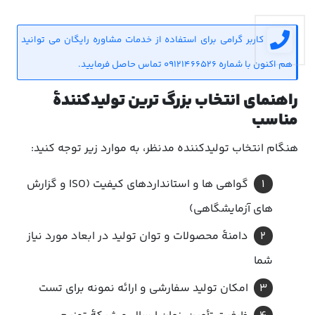
کاربر گرامی برای استفاده از خدمات مشاوره رایگان می توانید
هم اکنون با شماره 09121466526 تماس حاصل فرمایید.
راهنمای انتخاب بزرگ ترین تولیدکنندهٔ
مناسب
هنگام انتخاب تولیدکننده مدنظر، به موارد زیر توجه کنید:
گواهی ها و استانداردهای کیفیت (ISO و گزارش
های آزمایشگاهی)
دامنهٔ محصولات و توان تولید در ابعاد مورد نیاز
شما
امکان تولید سفارشی و ارائه نمونه برای تست