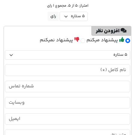
امتیاز: 5 از 5. مجموع 1 رای
افزودن نظر
پیشنهاد میکنم
پیشنهاد نمیکنم