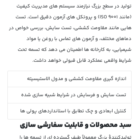
تولید در سطح بزرگ نیازمند سیستم های مدیریت کیفیت
(مانند ISO 9001) و پروتکل های آزمون دقیق است. تست
هایی مانند مقاومت کششی، تست سایش، بررسی خواص در
دماهای مختلف، و آزمون های تماس با روغن یا مواد
شیمیایی، به کارخانه ها اطمینان می دهد که تسمه تحت
شرایط واقعی عملکرد قابل قبولی خواهد داشت.
اندازه گیری مقاومت کششی و مدول الاستیسیته
تست سایش و فرسایش در شرایط شبیه سازی شده
کنترل ابعادی و چک تطابق با استانداردهای پولی ها
سبد محصولات و قابلیت سفارشی سازی
تولیدکنندهٔ بزرگ معمولاً طیف گسترده ای از تسمه ها را