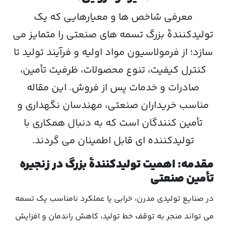
معرفی شاخص ها و معیارهایی که یک
تولیدکنندهٔ بزرگ تسمه های صنعتی را متمایز می
سازد؛ از فرمولاسیون مواد اولیه و فرآیند تولید تا
کنترل کیفیت، تنوع محصولات، ظرفیت تأمین،
صادرات و خدمات پس از فروش. این مقاله
مناسب خریداران صنعتی، مهندسان نگهداری و
تأمین کنندگان است که به دنبال همکاری با
تولیدکننده ای قابل اطمینان می گردند.
مقدمه: اهمیت تولیدکنندهٔ بزرگ در زنجیره
تأمین صنعتی
در صنایع تولیدی مدرن، خرابی یا عملکرد نامناسب یک تسمه
می تواند منجر به توقف خط تولید، کاهش راندمان و افزایش