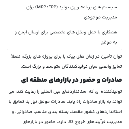
سیستم های برنامه ریزی تولید (MRP/ERP) برای
مدیریت موجودی
همکاری با حمل ونقل های تخصصی برای ارسال ایمن و
به موقع
توان تأمین در زمان های پیک یا برای پروژه های بزرگ، نقطهٔ
تمایز واقعی میان تولیدکنندگان متوسط و بزرگ است.
صادرات و حضور در بازارهای منطقه ای
تولیدکننده ای که استانداردهای بین المللی را رعایت کند، می
تواند به بازار صادرات راه یابد. صادرات موفق نیاز به تطابق با
استانداردهای کشور مقصد، بسته بندی مناسب صادراتی، و
مدیریت فرآیندهای خروج کالا دارد. حضور در بازارهای