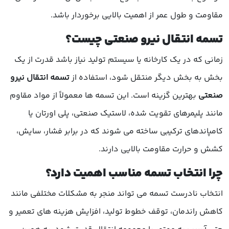
مقاومت و طول عمر از اهمیت بالایی برخوردار باشد.
تسمه انتقال نیرو صنعتی چیست؟
زمانی که در یک کارخانه یا سیستم تولید نیاز باشد قدرت از یک
بخش به بخش دیگر منتقل شود، استفاده از
تسمه انتقال نیرو
صنعتی
بهترین گزینه است. این تسمه ها معمولاً از مواد مقاوم
مانند پلیمرهای تقویت شده، لاستیک صنعتی، پلی اورتان یا
کامپاندهای ترکیبی ساخته می شوند که در برابر فشار، سایش،
کشش و حرارت مقاومت بالایی دارند.
چرا انتخاب تسمه مناسب اهمیت دارد؟
انتخاب نادرست تسمه می تواند منجر به مشکلات مختلفی مانند
کاهش راندمان، توقف خطوط تولید، افزایش هزینه های تعمیر و