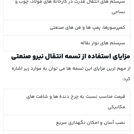
سیستم های انتقال قدرت در کارخانه های فولاد، چوب و
نساجی
کمپرسورها، پمپ ها و فن های صنعتی
سیستم های نوار نقاله
مزایای استفاده از تسمه انتقال نیرو صنعتی
از مهم ترین مزایای این تسمه ها می توان به موارد زیر اشاره
کرد:
قیمت مناسب نسبت به چرخ دنده ها و شافت های
مکانیکی
نصب آسان و امکان نگهداری سریع