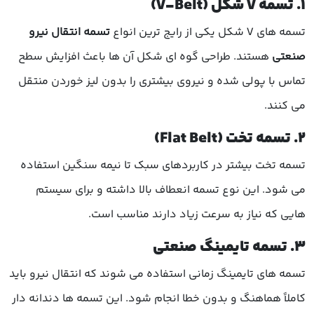
1. تسمه V شکل (V-Belt)
تسمه های V شکل یکی از رایج ترین انواع
تسمه انتقال نیرو
صنعتی
هستند. طراحی گوه ای شکل آن ها باعث افزایش سطح
تماس با پولی شده و نیروی بیشتری را بدون لیز خوردن منتقل
می کنند.
2. تسمه تخت (Flat Belt)
تسمه تخت بیشتر در کاربردهای سبک تا نیمه سنگین استفاده
می شود. این نوع تسمه انعطاف بالا داشته و برای سیستم
هایی که نیاز به سرعت زیاد دارند مناسب است.
3. تسمه تایمینگ صنعتی
تسمه های تایمینگ زمانی استفاده می شوند که انتقال نیرو باید
کاملاً هماهنگ و بدون خطا انجام شود. این تسمه ها دندانه دار