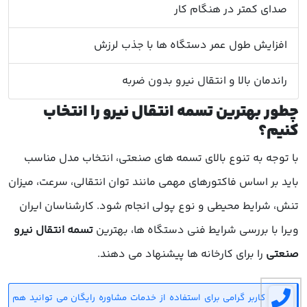
صدای کمتر در هنگام کار
افزایش طول عمر دستگاه ها با جذب لرزش
راندمان بالا و انتقال نیرو بدون ضربه
چطور بهترین تسمه انتقال نیرو را انتخاب
کنیم؟
با توجه به تنوع بالای تسمه های صنعتی، انتخاب مدل مناسب
باید بر اساس فاکتورهای مهمی مانند توان انتقالی، سرعت، میزان
تنش، شرایط محیطی و نوع پولی انجام شود. کارشناسان ایران
ویرا با بررسی شرایط فنی دستگاه ها، بهترین
تسمه انتقال نیرو
صنعتی
را برای کارخانه ها پیشنهاد می دهند.
کاربر گرامی برای استفاده از خدمات مشاوره رایگان می توانید هم