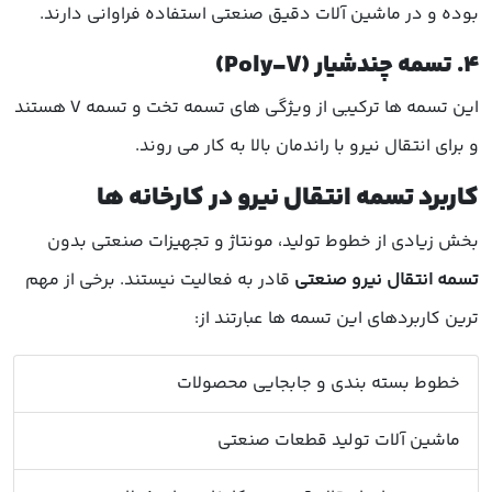
بوده و در ماشین آلات دقیق صنعتی استفاده فراوانی دارند.
4. تسمه چندشیار (Poly-V)
این تسمه ها ترکیبی از ویژگی های تسمه تخت و تسمه V هستند
و برای انتقال نیرو با راندمان بالا به کار می روند.
کاربرد تسمه انتقال نیرو در کارخانه ها
بخش زیادی از خطوط تولید، مونتاژ و تجهیزات صنعتی بدون
تسمه انتقال نیرو صنعتی
قادر به فعالیت نیستند. برخی از مهم
ترین کاربردهای این تسمه ها عبارتند از:
خطوط بسته بندی و جابجایی محصولات
ماشین آلات تولید قطعات صنعتی