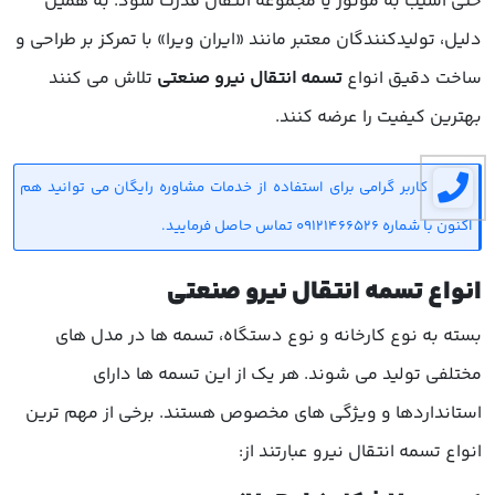
حتی آسیب به موتور یا مجموعه انتقال قدرت شود. به همین
دلیل، تولیدکنندگان معتبر مانند «ایران ویرا» با تمرکز بر طراحی و
ساخت دقیق انواع
تسمه انتقال نیرو صنعتی
تلاش می کنند
بهترین کیفیت را عرضه کنند.
کاربر گرامی برای استفاده از خدمات مشاوره رایگان می توانید هم
اکنون با شماره 09121466526 تماس حاصل فرمایید.
انواع تسمه انتقال نیرو صنعتی
بسته به نوع کارخانه و نوع دستگاه، تسمه ها در مدل های
مختلفی تولید می شوند. هر یک از این تسمه ها دارای
استانداردها و ویژگی های مخصوص هستند. برخی از مهم ترین
انواع تسمه انتقال نیرو عبارتند از: