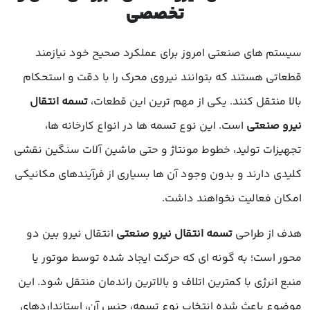
تخصصی
سیستم های صنعتی امروز برای عملکرد صحیح خود نیازمند
قطعاتی هستند که بتوانند نیروی محرک را با دقت و استحکام
بالا منتقل کنند. یکی از مهم ترین این قطعات،
تسمه انتقال
نیرو صنعتی
است. این نوع تسمه ها در انواع کارخانه ها،
تجهیزات تولید، خطوط مونتاژ و حتی ماشین آلات سنگین نقشی
کلیدی دارند و بدون وجود آن ها بسیاری از فرآیندهای مکانیکی
امکان فعالیت نخواهند داشت.
هدف از طراحی
تسمه انتقال نیرو صنعتی
انتقال نیرو بین دو
محور است؛ به گونه ای که حرکت ایجاد شده توسط موتور یا
منبع انرژی با کمترین اتلاف و بالاترین راندمان منتقل شود. این
موضوع باعث شده انتخاب نوع تسمه، جنس آن، استانداردهای