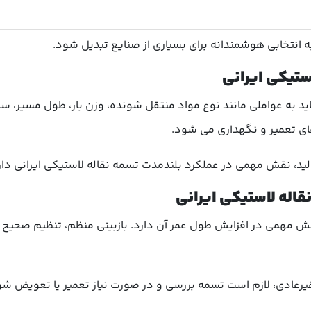
ه انتخابی هوشمندانه برای بسیاری از صنایع تبدیل شود.
ستیکی ایرانی
اید به عواملی مانند نوع مواد منتقل شونده، وزن بار، طول مسیر، 
ی تعمیر و نگهداری می شود.
د، نقش مهمی در عملکرد بلندمدت تسمه نقاله لاستیکی ایرانی دار
اله لاستیکی ایرانی
قش مهمی در افزایش طول عمر آن دارد. بازبینی منظم، تنظیم صحیح 
رعادی، لازم است تسمه بررسی و در صورت نیاز تعمیر یا تعویض شود