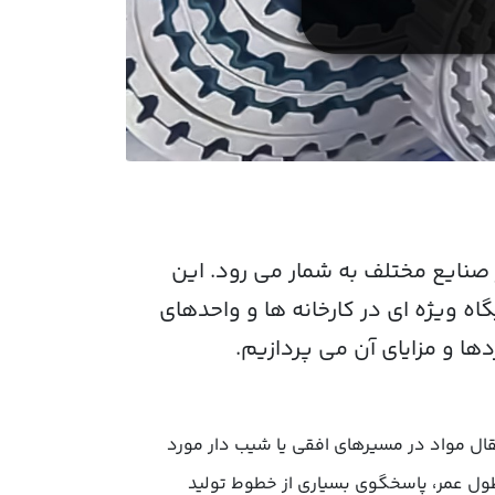
صنایع مختلف به شمار می رود. این
اه ویژه ای در کارخانه ها و واحدهای
ها و مزایای آن می پردازیم.
قال مواد در مسیرهای افقی یا شیب دار مورد
 طول عمر، پاسخگوی بسیاری از خطوط تولید