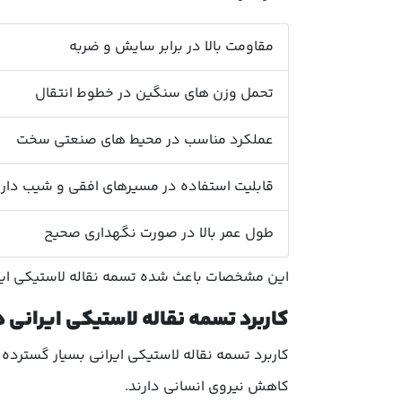
مقاومت بالا در برابر سایش و ضربه
تحمل وزن های سنگین در خطوط انتقال
عملکرد مناسب در محیط های صنعتی سخت
قابلیت استفاده در مسیرهای افقی و شیب دار
طول عمر بالا در صورت نگهداری صحیح
این مشخصات باعث شده تسمه نقاله لاستیکی ایران
کاربرد تسمه نقاله لاستیکی ایرانی 
کاربرد تسمه نقاله لاستیکی ایرانی بسیار گسترد
کاهش نیروی انسانی دارند.