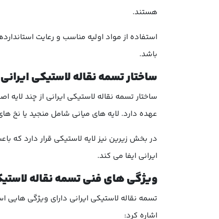
هستند.
استفاده از مواد اولیه مناسب و رعایت استاندارد
باشد.
ساختار تسمه نقاله لاستیکی ایرانی
ساختار تسمه نقاله لاستیکی ایرانی از چند لایه
عهده دارد. لایه های میانی شامل منجید یا نخ 
در بخش زیرین نیز لایه لاستیکی قرار دارد که ب
ایرانی ایفا می کند.
ویژگی های فنی تسمه نقاله لاستیک
تسمه نقاله لاستیکی ایرانی دارای ویژگی هایی اس
اشاره کرد: