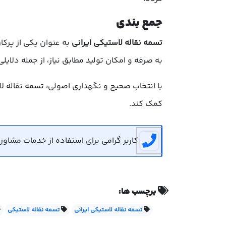
جمع بندی
تسمه نقاله لاستیکی ایرانی
به عنوان یکی از پرکا
به صرفه و امکان تولید مطابق نیاز، از جمله دلایل
با انتخاب صحیح و نگهداری اصولی، تسمه نقاله لا
کمک کند.
کاربر گرامی برای استفاده از خدمات مشاوره رایگان می توان
برچسب ها:
تسمه نقاله لاستیکی ایرانی
تسمه نقاله لاستیکی