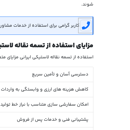
شوند.
کاربر گرامی برای استفاده از خدمات مشاوره رایگان می توان
مزایای استفاده از تسمه نقاله لاست
استفاده از تسمه نقاله لاستیکی ایرانی مزایای متع
دسترسی آسان و تأمین سریع
کاهش هزینه های ارزی و وابستگی به واردات
امکان سفارشی سازی متناسب با نیاز خط تولید
پشتیبانی فنی و خدمات پس از فروش