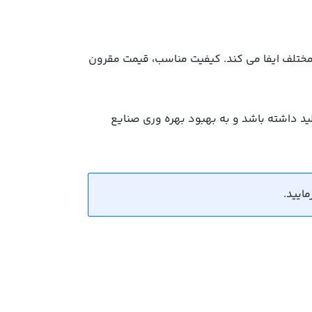
مختلف ایفا می کند. کیفیت مناسب، قیمت مقرون
ید داشته باشد و به بهبود بهره وری صنایع