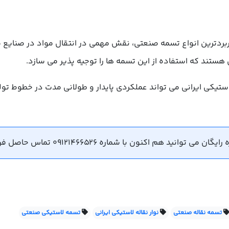
ربردترین انواع تسمه صنعتی، نقش مهمی در انتقال مواد در صنایع 
ی هستند که استفاده از این تسمه ها را توجیه پذیر می سازد.
ستیکی ایرانی می تواند عملکردی پایدار و طولانی مدت در خطوط تول
ید هم اکنون با شماره 09121466526 تماس حاصل فرمایید.
تسمه نقاله صنعتی
نوار نقاله لاستیکی ایرانی
تسمه لاستیکی صنعتی