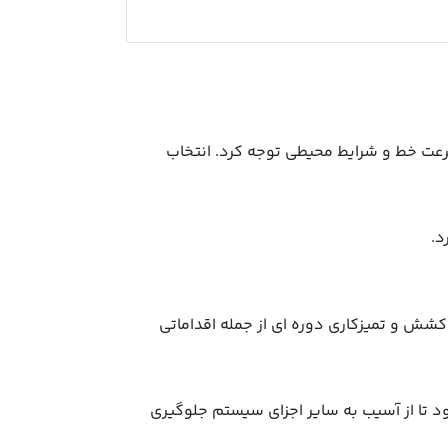
سرعت خط و شرایط محیطی توجه کرد. انتخاب
د.
کشش و تمیزکاری دوره ای از جمله اقداماتی
 تا از آسیب به سایر اجزای سیستم جلوگیری