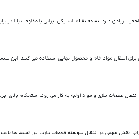
میت زیادی دارد. تسمه نقاله لاستیکی ایرانی با مقاومت بالا در بر
ی برای انتقال مواد خام و محصول نهایی استفاده می کنند. این تسمه 
ی انتقال قطعات فلزی و مواد اولیه به کار می رود. استحکام بالای 
رانی نقش مهمی در انتقال پیوسته قطعات دارد. این تسمه ها باعث ا