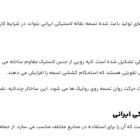
های تولید باعث شده تسمه نقاله لاستیکی ایرانی بتواند در شرایط کا
 اصلی تشکیل شده است. لایه رویی از جنس لاستیک مقاوم ساخته می 
های تقویتی هستند که استحکام کششی تسمه را افزایش می دهند.
اعث حرکت روان تسمه روی رولیک ها می شود. این ساختار چندلایه، 
ی ایرانی
ت که آن را برای استفاده در صنایع مختلف مناسب می سازد. از جمله 