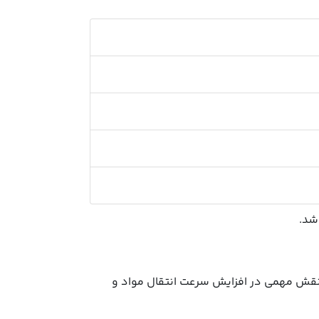
شد.
ا نقش مهمی در افزایش سرعت انتقال مواد و