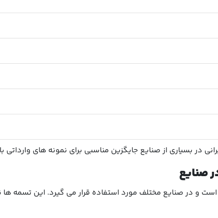
ی در بسیاری از صنایع جایگزین مناسبی برای نمونه های وارداتی با
در صنایع
ه است و در صنایع مختلف مورد استفاده قرار می گیرد. این تسمه ه