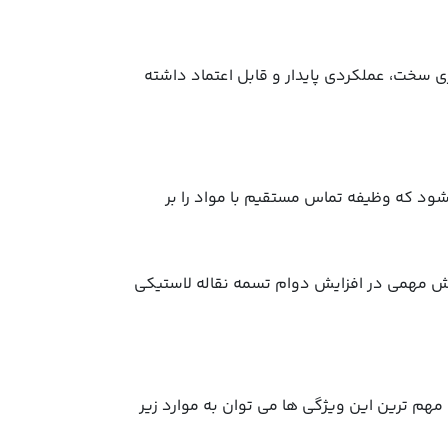
ری سخت، عملکردی پایدار و قابل اعتماد داشته
شود که وظیفه تماس مستقیم با مواد را بر
نقش مهمی در افزایش دوام تسمه نقاله لاستیکی
مهم ترین این ویژگی ها می توان به موارد زیر