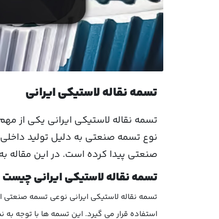
تسمه نقاله لاستیکی ایرانی
تسمه نقاله لاستیکی ایرانی
یکی از مهم 
نوع تسمه صنعتی به دلیل تولید داخلی، ک
صنعتی پیدا کرده است. در این مقاله به 
تسمه نقاله لاستیکی ایرانی چیست
تسمه نقاله لاستیکی ایرانی نوعی تسمه صنعتی اس
استفاده قرار می گیرد. این تسمه ها با توجه به 