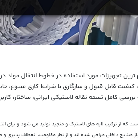
ترین تجهیزات مورد استفاده در خطوط انتقال مواد در 
یفیت قابل قبول و سازگاری با شرایط کاری متنوع، جایگ
بررسی کامل تسمه نقاله لاستیکی ایرانی، ساختار، کاربرد
ت که از ترکیب لایه های لاستیک و منجید تولید می شود و برای انت
نیاز صنایع داخلی طراحی شده اند و از نظر مقاومت، انعطاف پذیری و