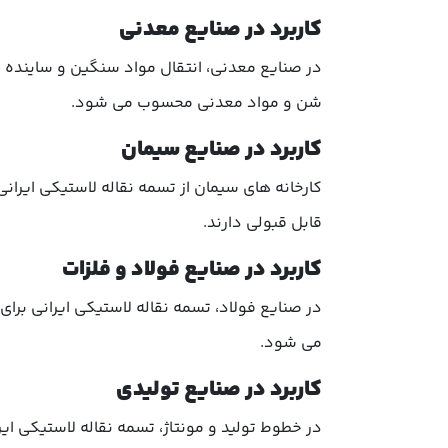
کاربرد در صنایع معدنی
در صنایع معدنی، انتقال مواد سنگین و ساینده اه
شن و مواد معدنی محسوب می شود.
کاربرد در صنایع سیمان
کارخانه های سیمان از تسمه نقاله لاستیکی ایران
قابل قبولی دارند.
کاربرد در صنایع فولاد و فلزات
در صنایع فولاد، تسمه نقاله لاستیکی ایرانی برا
می شود.
کاربرد در صنایع تولیدی
در خطوط تولید و مونتاژ، تسمه نقاله لاستیکی ای