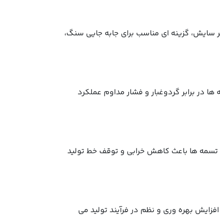
ابر سایش، گزینه ای مناسب برای جابه جایی سنگ،
ها در برابر گردوغبار و فشار مداوم عملکرد
این تسمه ها باعث کاهش خرابی و توقف خط تولید
فزایش بهره وری و نظم در فرآیند تولید می