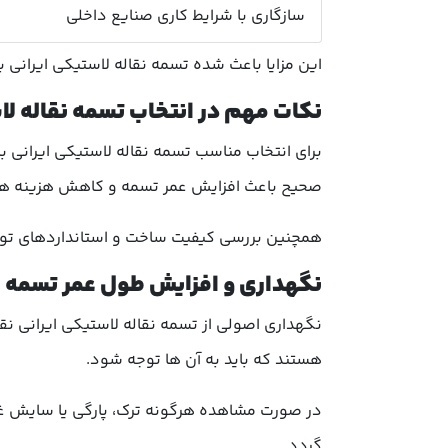
سازگاری با شرایط کاری صنایع داخلی
این مزایا باعث شده تسمه نقاله لاستیکی ایرانی ب
نکات مهم در انتخاب تسمه نقاله لا
برای انتخاب مناسب تسمه نقاله لاستیکی ایرانی ب
صحیح باعث افزایش عمر تسمه و کاهش هزینه ها
همچنین بررسی کیفیت ساخت و استانداردهای تولی
نگهداری و افزایش طول عمر تسمه نق
نگهداری اصولی از تسمه نقاله لاستیکی ایرانی ن
هستند که باید به آن ها توجه شود.
در صورت مشاهده هرگونه ترک، پارگی یا سایش غی
گردد.