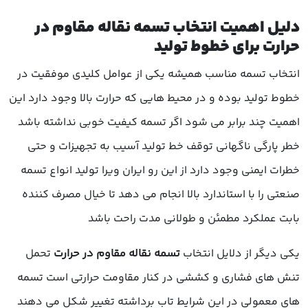
دلیل اهمیت انتخاب تسمه نقاله مقاوم در
حرارت برای خطوط تولید
انتخاب تسمه مناسب همیشه یکی از عوامل کلیدی موفقیت در
خطوط تولید بوده و در محیط هایی که حرارت بالا وجود دارد این
اهمیت چند برابر می شود اگر تسمه کیفیت خوبی نداشته باشد
خطر پارگی ناگهانی توقف خط تولید آسیب به تجهیزات و حتی
خطرات ایمنی وجود دارد از این رو ایران ویرا تولید انواع تسمه
صنعتی را با استاندارد بالا انجام می دهد تا خیال مصرف کننده
بابت عملکرد مطمئن و طولانی مدت راحت باشد
یکی دیگر از دلایل انتخاب
تسمه نقاله مقاوم در حرارت
تحمل
تنش های فشاری و کششی در کنار مقاومت حرارتی است تسمه
های معمولی در این شرایط تاب برداشته تغییر شکل می دهند