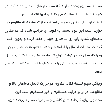
صنایع بسیاری وجود دارند که سیستم های انتقال مواد آنها در
شرایط دمایی بالا فعالیت می کنند و تنها انتخاب ایمن و
استاندارد برای چنین خطوطی استفاده از
تسمه نقاله مقاوم در
حرارت
است این نوع تسمه به گونه ای طراحی شده که در مقابل
دماهای شدید پایداری ساختاری خود را حفظ کرده و بدون افت
کیفیت عملیات انتقال را ادامه می دهد مجموعه صنعتی ایران
ویرا که سال ها در تولید انواع تسمه صنعتی فعالیت دارد نسل
جدیدی از تسمه های حرارتی را برای خطوط تولید مختلف ارائه می
دهد
ویژگی مهم
تسمه نقاله مقاوم در حرارت
تحمل دماهای بالا و
مقاومت در برابر حرارت مستقیم یا غیر مستقیم است این
محصول برای کارخانه های کاشی و سرامیک صنایع ریخته گری