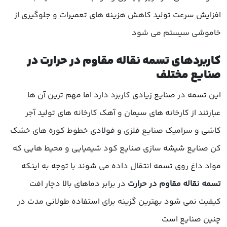
افزایش سرعت تولید کاهش هزینه های تعمیرات و جلوگیری از
خاموشی سیستم می شود
کاربردهای تسمه نقاله مقاوم در حرارت در
صنایع مختلف
این تسمه در صنایع زیادی کاربرد دارد اما مهم ترین آن ها
عبارتند از کارخانه های سیمان و آهک کارخانه های تولید آجر
کاشی و سرامیک صنایع فلزی و فولادی خطوط کوره های خشک
کن صنایع شیشه سازی صنایع کود شیمیایی و محیط هایی که
مواد داغ روی تسمه انتقال داده می شوند با توجه به اینکه
تسمه نقاله مقاوم در حرارت
در برابر دماهای بالا دچار افت
کیفیت نمی شود بهترین گزینه برای استفاده طولانی مدت در
چنین صنایع است