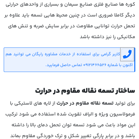
کوره ها صنایع فلزی صنایع سیمان و بسیاری از واحدهای حرارتی
دیگر کاملا ضروری است در چنین محیط هایی تسمه باید علاوه بر
تحمل حرارت توانایی مقاومت در برابر سایش ضربه و تنش های
مکانیکی را نیز داشته باشد
کاربر گرامی برای استفاده از خدمات مشاوره رایگان می توانید هم
اکنون با شماره 09121466526 تماس حاصل فرمایید.
ساختار تسمه نقاله مقاوم در حرارت
برای تولید
تسمه نقاله مقاوم در حرارت
از لایه های لاستیکی با
فرمولاسیون ویژه و الیاف تقویت شده استفاده می شود ترکیب
این مواد باعث می شود تسمه توان تحمل دمای بالا را داشته
باشد و در برابر پارگی تغییر شکل و ترک خوردگی مقاوم بماند