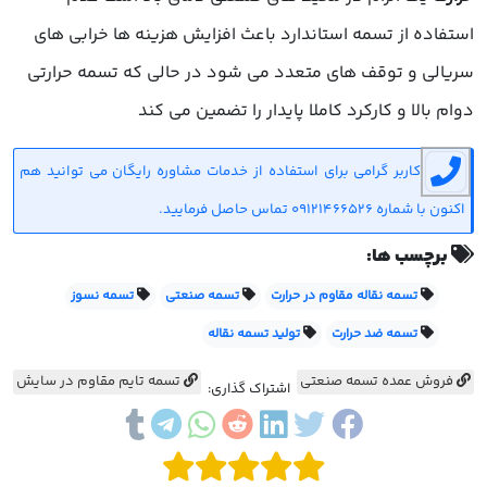
استفاده از تسمه استاندارد باعث افزایش هزینه ها خرابی های
سریالی و توقف های متعدد می شود در حالی که تسمه حرارتی
دوام بالا و کارکرد کاملا پایدار را تضمین می کند
کاربر گرامی برای استفاده از خدمات مشاوره رایگان می توانید هم
اکنون با شماره 09121466526 تماس حاصل فرمایید.
برچسب ها:
تسمه نقاله مقاوم در حرارت
تسمه صنعتی
تسمه نسوز
تسمه ضد حرارت
تولید تسمه نقاله
فروش عمده تسمه صنعتی
تسمه تایم مقاوم در سایش
اشتراک گذاری: