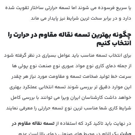
یا سریع فرسوده می شوند اما تسمه حرارتی ساختار تقویت شده
دارد و در برابر سخت ترین شرایط نیز پایدار می ماند
چگونه بهترین تسمه نقاله مقاوم در حرارت را
انتخاب کنیم
برای انتخاب تسمه مناسب باید عوامل بسیاری در نظر گرفته شود
از جمله دمای کاری نوع مواد عبوری نوع صنعت نوع پولی ها
سرعت خط تولید ضخامت تسمه و مقاومت مورد نیاز هر چقدر
این موارد دقیق تر بررسی شوند تسمه انتخابی عملکرد بهتری
خواهد داشت کارشناسان ایران ویرا می توانند با بررسی کامل
شرایط کاری شما مناسب ترین نوع تسمه حرارتی را معرفی نمایند
در نهایت باید تاکید کرد که استفاده از
تسمه نقاله مقاوم در
حرارت
یک الزام در محیط های صنعتی دمای بالا است عدم