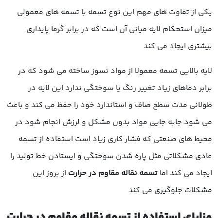
یکی از تفاوت های مهم این نوع تسمه با تسمه های معمولی
میزان استحکام لایه میانی آن است که در برابر گرما پایداری
بیشتری ایجاد می کند
لایه بالایی تسمه معمولا از مواد نسوز ساخته می شود که در
برابر دماهای زیاد تغییر رنگ یا سوختگی ندارد این لایه در
طولانی مدت سطح صاف و استاندارد خود را حفظ می کند و باعث
می شود جابه جایی مواد بدون مشکل و لرزش انجام شود در
محیط های صنعتی که فشار کاری زیاد است استفاده از تسمه
عادی مشکلاتی مثل پاره شدن سوختگی و ایستادن خط تولید را
ایجاد می کند اما
تسمه نقاله مقاوم در حرارت
از بروز این
مشکلات جلوگیری می کند
مزایای استفاده از تسمه نقاله مقاوم در حرارت