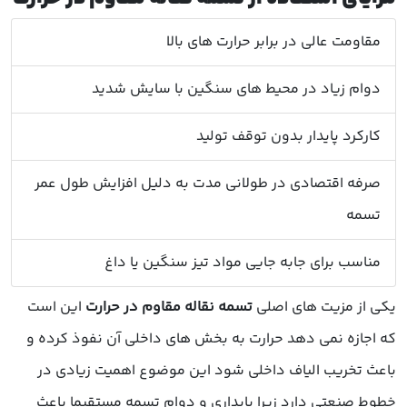
مقاومت عالی در برابر حرارت های بالا
دوام زیاد در محیط های سنگین با سایش شدید
کارکرد پایدار بدون توقف تولید
صرفه اقتصادی در طولانی مدت به دلیل افزایش طول عمر
تسمه
مناسب برای جابه جایی مواد تیز سنگین یا داغ
یکی از مزیت های اصلی
تسمه نقاله مقاوم در حرارت
این است
که اجازه نمی دهد حرارت به بخش های داخلی آن نفوذ کرده و
باعث تخریب الیاف داخلی شود این موضوع اهمیت زیادی در
خطوط صنعتی دارد زیرا پایداری و دوام تسمه مستقیما باعث