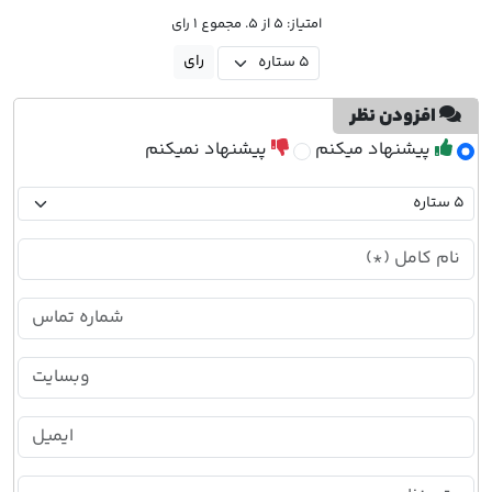
امتیاز: 5 از 5. مجموع 1 رای
افزودن نظر
پیشنهاد میکنم
پیشنهاد نمیکنم