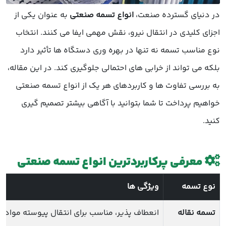
در دنیای گسترده صنعت،
انواع تسمه صنعتی
به عنوان یکی از
اجزای کلیدی در انتقال نیرو، نقش مهمی ایفا می کنند. انتخاب
نوع مناسب تسمه نه تنها در بهره وری دستگاه ها تأثیر دارد
بلکه می تواند از خرابی های احتمالی جلوگیری کند. در این مقاله،
به بررسی تفاوت ها و کاربردهای هر یک از انواع تسمه صنعتی
خواهیم پرداخت تا شما بتوانید با آگاهی بیشتر تصمیم گیری
کنید.
معرفی پرکاربردترین انواع تسمه صنعتی
نوع تسمه
ویژگی ها
تسمه نقاله
انعطاف پذیر، مناسب برای انتقال پیوسته مواد