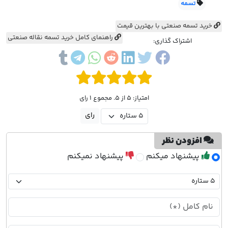
تسمه
خرید تسمه صنعتی با بهترین قیمت
راهنمای کامل خرید تسمه نقاله صنعتی
اشتراک گذاری:
امتیاز: 5 از 5. مجموع 1 رای
افزودن نظر
پیشنهاد میکنم
پیشنهاد نمیکنم