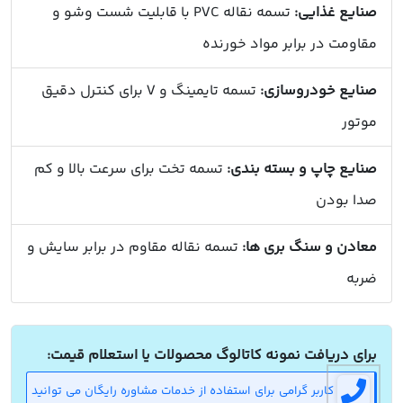
صنایع غذایی:
تسمه نقاله PVC با قابلیت شست وشو و
مقاومت در برابر مواد خورنده
صنایع خودروسازی:
تسمه تایمینگ و V برای کنترل دقیق
موتور
صنایع چاپ و بسته بندی:
تسمه تخت برای سرعت بالا و کم
صدا بودن
معادن و سنگ بری ها:
تسمه نقاله مقاوم در برابر سایش و
ضربه
برای دریافت نمونه کاتالوگ محصولات یا استعلام قیمت:
کاربر گرامی برای استفاده از خدمات مشاوره رایگان می توانید