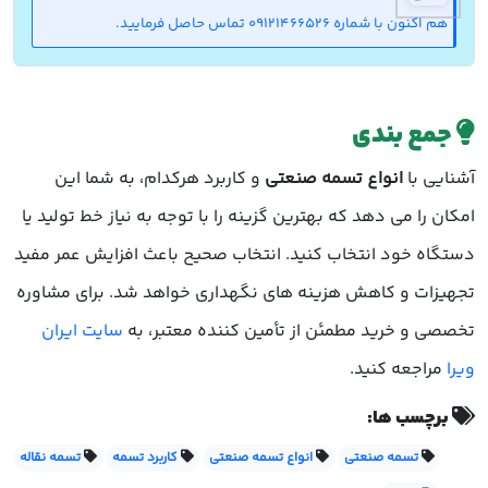
هم اکنون با شماره 09121466526 تماس حاصل فرمایید.
جمع بندی
آشنایی با
انواع تسمه صنعتی
و کاربرد هرکدام، به شما این
امکان را می دهد که بهترین گزینه را با توجه به نیاز خط تولید یا
دستگاه خود انتخاب کنید. انتخاب صحیح باعث افزایش عمر مفید
تجهیزات و کاهش هزینه های نگهداری خواهد شد. برای مشاوره
تخصصی و خرید مطمئن از تأمین کننده معتبر، به
سایت ایران
ویرا
مراجعه کنید.
برچسب ها:
تسمه صنعتی
انواع تسمه صنعتی
کاربرد تسمه
تسمه نقاله