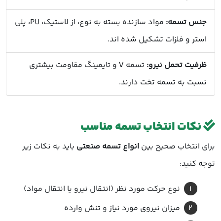
جنس تسمه:
مواد سازنده بسته به نوع، از لاستیک، PU، پلی
استر و فلزات تشکیل شده اند.
ظرفیت تحمل نیرو:
تسمه V و تایمینگ مقاومت بیشتری
نسبت به تسمه تخت دارند.
نکات انتخاب تسمه مناسب
برای انتخاب صحیح بین
انواع تسمه صنعتی
باید به نکات زیر
توجه کنید:
نوع حرکت مورد نظر (انتقال نیرو یا انتقال مواد)
میزان نیروی مورد نیاز و تنش وارده