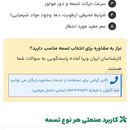
سرعت حرکت تسمه و دور موتور
شرایط محیطی (رطوبت، دما، وجود مواد شیمیایی)
عمر مفید مورد انتظار
نیاز به مشاوره برای انتخاب تسمه مناسب دارید؟
کارشناسان ایران ویرا آماده پاسخگویی به سوالات شما
هستند.
کاربر گرامی برای استفاده از خدمات مشاوره رایگان می توانید
هم اکنون با شماره 09121466526 تماس حاصل فرمایید.
کاربرد صنعتی هر نوع تسمه