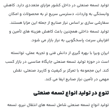
تولید تسمه صنعتی در داخل کشور مزایای متعددی دارد. کاهش
وابستگی به واردات، دسترسی سریع تر به محصولات و امکان
سفارشی سازی بر اساس نیاز صنایع از جمله این مزایا هستند.
تولید تسمه داخلی همچنین باعث کاهش هزینه های تأمین و
افزایش سرعت پاسخگویی به نیاز بازار می شود.
ایران ویرا با بهره گیری از دانش فنی و تجربه عملی، توانسته
است در حوزه تولید تسمه صنعتی جایگاه مناسبی در بازار کسب
کند. این مجموعه با تمرکز بر کیفیت و کاربرد صنعتی، نقش
مهمی در تأمین نیاز صنایع ایفا می کند.
تنوع در تولید انواع تسمه صنعتی
تولید انواع تسمه صنعتی شامل تسمه های انتقال نیرو، تسمه