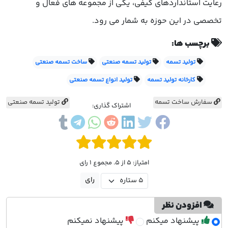
رعایت استانداردهای کیفی، یکی از مجموعه های فعال و
تخصصی در این حوزه به شمار می رود.
برچسب ها:
تولید تسمه
تولید تسمه صنعتی
ساخت تسمه صنعتی
کارخانه تولید تسمه
تولید انواع تسمه صنعتی
سفارش ساخت تسمه
تولید تسمه صنعتی
اشتراک گذاری:
امتیاز: 5 از 5. مجموع 1 رای
افزودن نظر
پیشنهاد میکنم
پیشنهاد نمیکنم