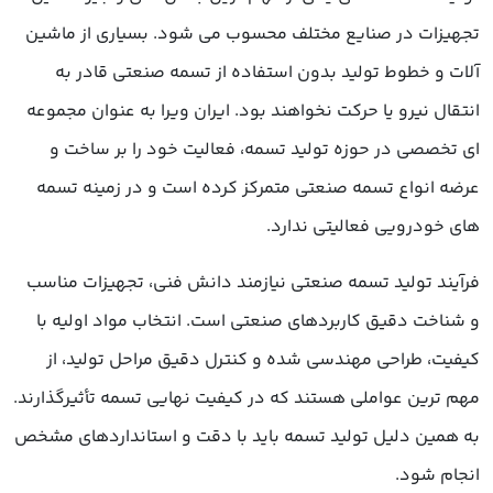
تجهیزات در صنایع مختلف محسوب می شود. بسیاری از ماشین
آلات و خطوط تولید بدون استفاده از تسمه صنعتی قادر به
انتقال نیرو یا حرکت نخواهند بود. ایران ویرا به عنوان مجموعه
ای تخصصی در حوزه تولید تسمه، فعالیت خود را بر ساخت و
عرضه انواع تسمه صنعتی متمرکز کرده است و در زمینه تسمه
های خودرویی فعالیتی ندارد.
فرآیند تولید تسمه صنعتی نیازمند دانش فنی، تجهیزات مناسب
و شناخت دقیق کاربردهای صنعتی است. انتخاب مواد اولیه با
کیفیت، طراحی مهندسی شده و کنترل دقیق مراحل تولید، از
مهم ترین عواملی هستند که در کیفیت نهایی تسمه تأثیرگذارند.
به همین دلیل تولید تسمه باید با دقت و استانداردهای مشخص
انجام شود.