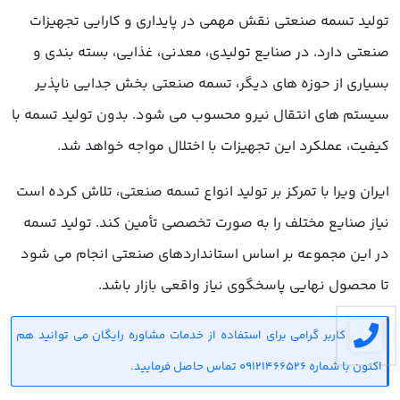
تولید تسمه صنعتی نقش مهمی در پایداری و کارایی تجهیزات
صنعتی دارد. در صنایع تولیدی، معدنی، غذایی، بسته بندی و
بسیاری از حوزه های دیگر، تسمه صنعتی بخش جدایی ناپذیر
سیستم های انتقال نیرو محسوب می شود. بدون تولید تسمه با
کیفیت، عملکرد این تجهیزات با اختلال مواجه خواهد شد.
ایران ویرا با تمرکز بر تولید انواع تسمه صنعتی، تلاش کرده است
نیاز صنایع مختلف را به صورت تخصصی تأمین کند. تولید تسمه
در این مجموعه بر اساس استانداردهای صنعتی انجام می شود
تا محصول نهایی پاسخگوی نیاز واقعی بازار باشد.
کاربر گرامی برای استفاده از خدمات مشاوره رایگان می توانید هم
اکنون با شماره 09121466526 تماس حاصل فرمایید.