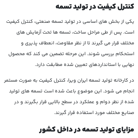
کنترل کیفیت در تولید تسمه
یکی از بخش های اساسی در تولید تسمه صنعتی، کنترل کیفیت
است. پس از طی مراحل ساخت، تسمه ها تحت آزمایش های
مختلف قرار می گیرند تا از نظر مقاومت، انعطاف پذیری و
استحکام بررسی شوند. این مرحله تضمین می کند که محصول
نهایی با استانداردهای تعیین شده مطابقت دارد.
در کارخانه تولید تسمه ایران ویرا، کنترل کیفیت به صورت مستمر
انجام می شود. این موضوع باعث شده است تسمه های تولید
شده از نظر دوام و عملکرد در سطح بالایی قرار بگیرند و در
صنایع مختلف مورد استفاده قرار گیرند.
مزایای تولید تسمه در داخل کشور