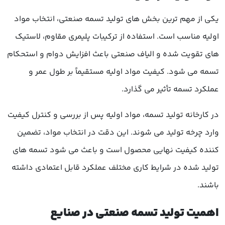
یکی از مهم ترین بخش های تولید تسمه صنعتی، انتخاب مواد
اولیه مناسب است. استفاده از ترکیبات پلیمری مقاوم، لاستیک
های تقویت شده و الیاف صنعتی باعث افزایش دوام و استحکام
تسمه می شود. کیفیت مواد اولیه مستقیماً بر طول عمر و
عملکرد تسمه تأثیر می گذارد.
در کارخانه تولید تسمه، مواد اولیه پس از بررسی و کنترل کیفیت
وارد چرخه تولید می شوند. این دقت در انتخاب مواد، تضمین
کننده کیفیت نهایی محصول است و باعث می شود تسمه های
تولید شده در شرایط کاری مختلف عملکرد قابل اعتمادی داشته
باشند.
اهمیت تولید تسمه صنعتی در صنایع