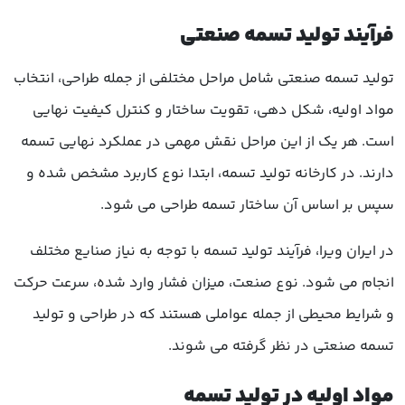
فرآیند تولید تسمه صنعتی
تولید تسمه صنعتی شامل مراحل مختلفی از جمله طراحی، انتخاب
مواد اولیه، شکل دهی، تقویت ساختار و کنترل کیفیت نهایی
است. هر یک از این مراحل نقش مهمی در عملکرد نهایی تسمه
دارند. در کارخانه تولید تسمه، ابتدا نوع کاربرد مشخص شده و
سپس بر اساس آن ساختار تسمه طراحی می شود.
در ایران ویرا، فرآیند تولید تسمه با توجه به نیاز صنایع مختلف
انجام می شود. نوع صنعت، میزان فشار وارد شده، سرعت حرکت
و شرایط محیطی از جمله عواملی هستند که در طراحی و تولید
تسمه صنعتی در نظر گرفته می شوند.
مواد اولیه در تولید تسمه