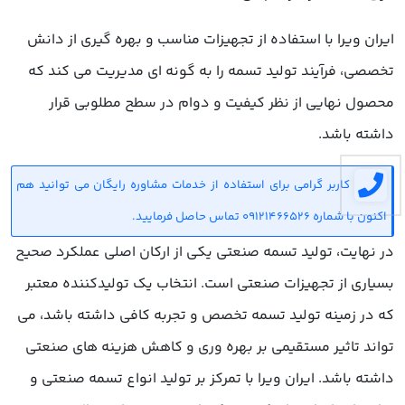
ایران ویرا با استفاده از تجهیزات مناسب و بهره گیری از دانش
تخصصی، فرآیند تولید تسمه را به گونه ای مدیریت می کند که
محصول نهایی از نظر کیفیت و دوام در سطح مطلوبی قرار
داشته باشد.
کاربر گرامی برای استفاده از خدمات مشاوره رایگان می توانید هم
اکنون با شماره 09121466526 تماس حاصل فرمایید.
در نهایت، تولید تسمه صنعتی یکی از ارکان اصلی عملکرد صحیح
بسیاری از تجهیزات صنعتی است. انتخاب یک تولیدکننده معتبر
که در زمینه تولید تسمه تخصص و تجربه کافی داشته باشد، می
تواند تاثیر مستقیمی بر بهره وری و کاهش هزینه های صنعتی
داشته باشد. ایران ویرا با تمرکز بر تولید انواع تسمه صنعتی و