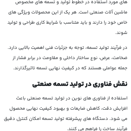
های مورد استفاده در خطوط تولید و تسمه های مخصوص
ماشین آلات صنعتی است. هر یک از این محصولات ویژگی های
خاص خود را دارند و باید متناسب با شرایط کاری طراحی و تولید
شوند.
در فرآیند تولید تسمه، توجه به جزئیات فنی اهمیت بالایی دارد.
ضخامت، عرض، نوع ساختار داخلی و مقاومت در برابر فشار از
جمله عواملی هستند که در کیفیت نهایی تسمه تاثیرگذارند.
نقش فناوری در تولید تسمه صنعتی
استفاده از فناوری های نوین در تولید تسمه صنعتی باعث
افزایش دقت، کاهش ضایعات و بهبود کیفیت نهایی محصول
می شود. دستگاه های پیشرفته تولید تسمه امکان کنترل دقیق
فرآیند ساخت را فراهم می کنند.