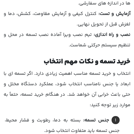
ها در اندازه های سفارشی.
آزمایش و تست:
کنترل کیفی و آزمایش مقاومت، کشش، دما و
لغزش قبل از تحویل نهایی.
نصب و راه اندازی:
تیم نصب ویرا آماده نصب تسمه در محل و
تنظیم سیستم حرکتی شماست.
خرید تسمه و نکات مهم انتخاب
انتخاب و خرید تسمه مناسب اهمیت زیادی دارد. اگر تسمه ای با
ابعاد یا جنس نامناسب انتخاب شود، عملکرد دستگاه مختل و
حتی باعث خرابی آن خواهد شد. در هنگام خرید تسمه، حتماً به
موارد زیر توجه کنید:
جنس تسمه:
بسته به دما، رطوبت و فشار محیط،
جنس تسمه باید متفاوت انتخاب شود.