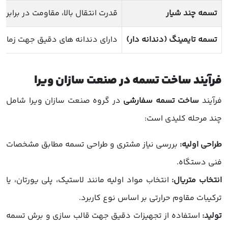
تسمه چند شیار
قدرت انتقال بالا، مقاومت در برابر لغزش، چند 
تسمه تایمینگ (دندانه دار)
دارای دندانه های دقیق جهت زمان
فرآیند ساخت تسمه در صنعت سازان ویرا
فرآیند
ساخت تسمه سفارشی
در گروه صنعت سازان ویرا شامل
چند مرحله کلیدی است:
طراحی اولیه:
بررسی نیاز مشتری و طراحی تسمه مطابق مشخصات
فنی دستگاه.
انتخاب متریال:
انتخاب مواد اولیه مانند لاستیک، پلی یورتان، یا
ترکیبات مقاوم حرارتی بر اساس نوع کاربرد.
تولید:
استفاده از تجهیزات دقیق جهت قالب سازی و برش تسمه