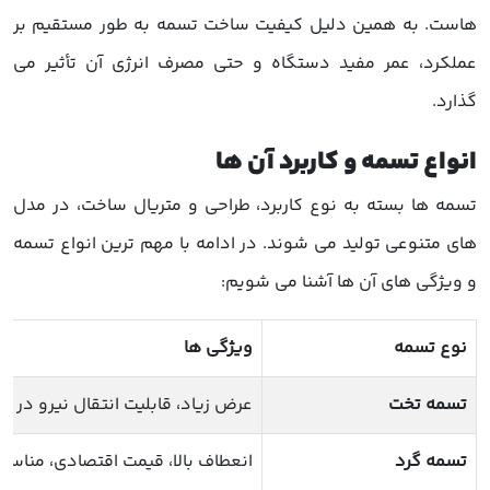
هاست. به همین دلیل کیفیت ساخت تسمه به طور مستقیم بر
عملکرد، عمر مفید دستگاه و حتی مصرف انرژی آن تأثیر می
گذارد.
انواع تسمه و کاربرد آن ها
تسمه ها بسته به نوع کاربرد، طراحی و متریال ساخت، در مدل
های متنوعی تولید می شوند. در ادامه با مهم ترین انواع تسمه
و ویژگی های آن ها آشنا می شویم:
نوع تسمه
ویژگی ها
تسمه تخت
عرض زیاد، قابلیت انتقال نیرو در
تسمه گرد
انعطاف بالا، قیمت اقتصادی، مناسب