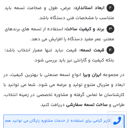
ابعاد استاندارد:
عرض، طول و ضخامت تسمه باید
متناسب با مشخصات فنی دستگاه باشد.
برند و کیفیت ساخت:
استفاده از تسمه های برندهای
معتبر، عمر مفید دستگاه را افزایش می دهد.
قیمت تسمه:
قیمت نباید تنها معیار انتخاب باشد؛
بلکه کیفیت و گارانتی نیز باید بررسی شود.
در مجموعه
ایران ویرا
انواع تسمه صنعتی با بهترین کیفیت، در
ابعاد و متریال متنوع تولید و عرضه می شود. شما می توانید با
کارشناسان ما تماس گرفته و مشاوره تخصصی در زمینه انتخاب،
طراحی و
ساخت تسمه سفارشی
دریافت کنید.
کاربر گرامی برای استفاده از خدمات مشاوره رایگان می توانید هم