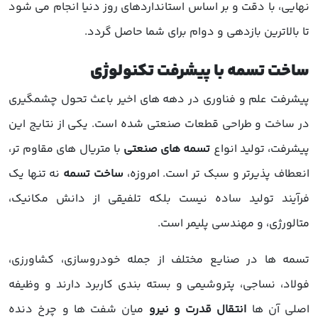
نهایی، با دقت و بر اساس استانداردهای روز دنیا انجام می شود
تا بالاترین بازدهی و دوام برای شما حاصل گردد.
ساخت تسمه با پیشرفت تکنولوژی
پیشرفت علم و فناوری در دهه های اخیر باعث تحول چشمگیری
در ساخت و طراحی قطعات صنعتی شده است. یکی از نتایج این
پیشرفت، تولید انواع
تسمه های صنعتی
با متریال های مقاوم تر،
انعطاف پذیرتر و سبک تر است. امروزه،
ساخت تسمه
نه تنها یک
فرآیند تولید ساده نیست بلکه تلفیقی از دانش مکانیک،
متالورژی، و مهندسی پلیمر است.
تسمه ها در صنایع مختلف از جمله خودروسازی، کشاورزی،
فولاد، نساجی، پتروشیمی و بسته بندی کاربرد دارند و وظیفه
اصلی آن ها
انتقال قدرت و نیرو
میان شفت ها و چرخ دنده