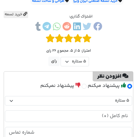
خرید تسمه صنعتی ایران ویرا
طراحی و ساخت تسمه
خرید تسمه
اشتراک گذاری:
امتیاز: 5 از 5. مجموع 26 رای
افزودن نظر
پیشنهاد میکنم
پیشنهاد نمیکنم