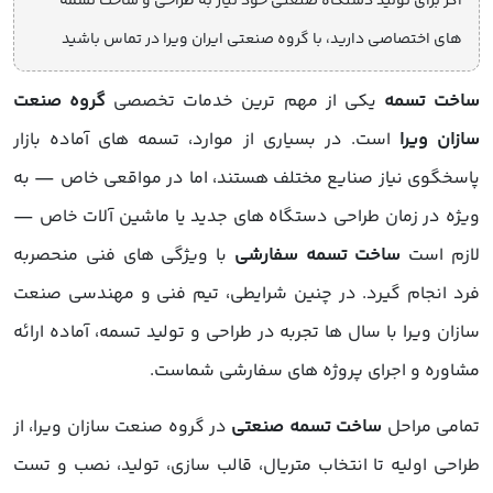
اگر برای تولید دستگاه صنعتی خود نیاز به طراحی و ساخت تسمه
های اختصاصی دارید، با گروه صنعتی ایران ویرا در تماس باشید
ساخت تسمه
یکی از مهم ترین خدمات تخصصی
گروه صنعت
سازان ویرا
است. در بسیاری از موارد، تسمه های آماده بازار
پاسخگوی نیاز صنایع مختلف هستند، اما در مواقعی خاص — به
ویژه در زمان طراحی دستگاه های جدید یا ماشین آلات خاص —
لازم است
ساخت تسمه سفارشی
با ویژگی های فنی منحصربه
فرد انجام گیرد. در چنین شرایطی، تیم فنی و مهندسی صنعت
سازان ویرا با سال ها تجربه در طراحی و تولید تسمه، آماده ارائه
مشاوره و اجرای پروژه های سفارشی شماست.
تمامی مراحل
ساخت تسمه صنعتی
در گروه صنعت سازان ویرا، از
طراحی اولیه تا انتخاب متریال، قالب سازی، تولید، نصب و تست