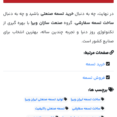
در نهایت، چه به دنبال
خرید تسمه صنعتی
باشید و چه به دنبال
ساخت تسمه سفارشی
، گروه
صنعت سازان ویرا
با بهره گیری از
تکنولوژی روز دنیا و تجربه چندین ساله، بهترین انتخاب برای
صنایع کشور است.
صفحات مرتبط:
خرید تسمه
فروش تسمه
برچسب ها:
ساخت تسمه ایران ویرا
تولید تسمه صنعتی ایران ویرا
ساخت تسمه سفارشی
تسمه صنعتی باکیفیت