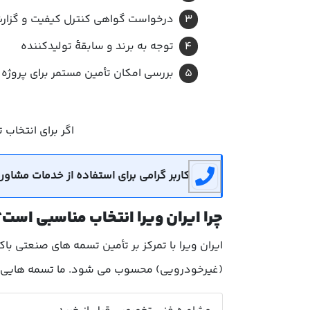
درخواست گواهی کنترل کیفیت و گزا
توجه به برند و سابقهٔ تولیدکننده
بررسی امکان تأمین مستمر برای پروژه
اگر برای انتخاب
کاربر گرامی برای استفاده از خدمات مشاوره رایگان می توان
چرا ایران ویرا انتخاب مناسبی است؟
ایران ویرا با تمرکز بر تأمین تسمه های صنعتی ب
(غیرخودرویی) محسوب می شود. ما تسمه هایی از ب