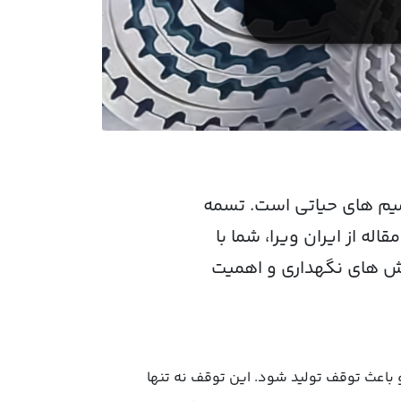
میم های حیاتی است. تسمه
ه از ایران ویرا، شما با
وش های نگهداری و اهمیت
 باعث توقف تولید شود. این توقف نه تنها