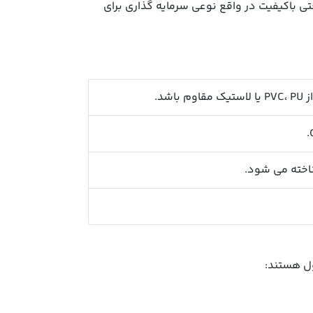
 باکیفیت در واقع نوعی سرمایه گذاری برای
د.
ناخته می شود.
ل هستند: