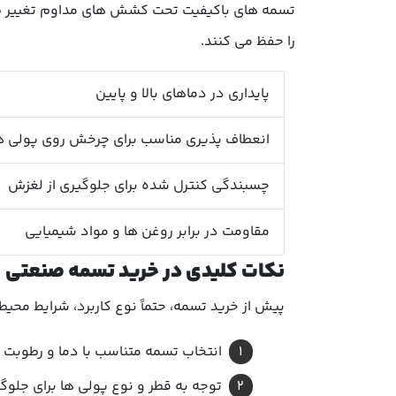
تسمه های باکیفیت تحت کشش های مداوم تغییر طو
را حفظ می کنند.
پایداری در دماهای بالا و پایین
انعطاف پذیری مناسب برای چرخش روی پولی ه
چسبندگی کنترل شده برای جلوگیری از لغزش
مقاومت در برابر روغن ها و مواد شیمیایی
نکات کلیدی در خرید تسمه صنعتی
پیش از خرید تسمه، حتماً نوع کاربرد، شرایط محی
انتخاب تسمه متناسب با دما و رطوبت 
توجه به قطر و نوع پولی ها برای جلوگ