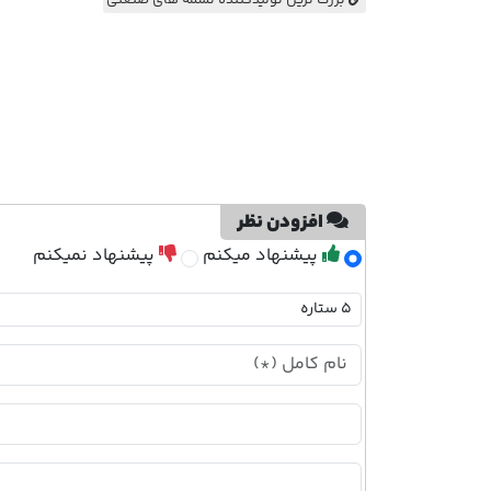
بزرگ ترین تولیدکننده تسمه های صنعتی
افزودن نظر
پیشنهاد میکنم
پیشنهاد نمیکنم