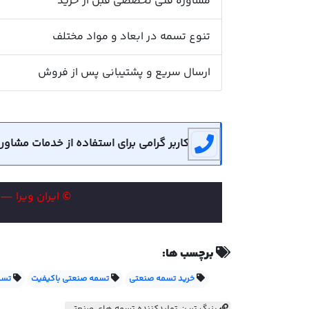
مشاوره فنی تخصصی قبل از خرید
تنوع تسمه در ابعاد و مواد مختلف
ارسال سریع و پشتیبانی پس از فروش
کاربر گرامی برای استفاده از خدمات مشاوره رایگان می توان
© ایران ویرا —
برچسب ها:
خرید تسمه صنعتی
تسمه صنعتی باکیفیت
تسم