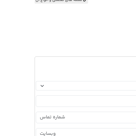
تسمه های صنعتی و انواع آن