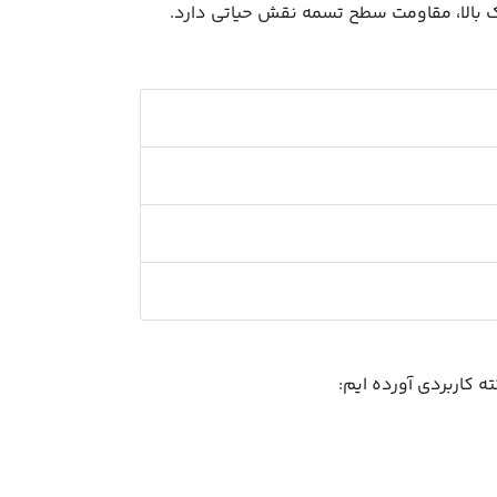
ک بالا، مقاومت سطح تسمه نقش حیاتی دارد.
 کاربردی آورده ایم: