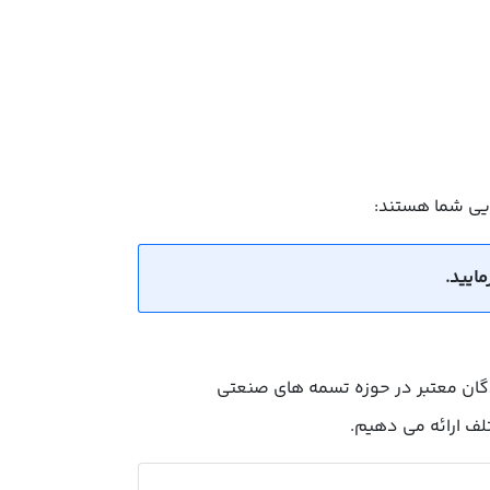
ایی شما هستند:
ندگان معتبر در حوزه تسمه های صنعتی
لف ارائه می دهیم.