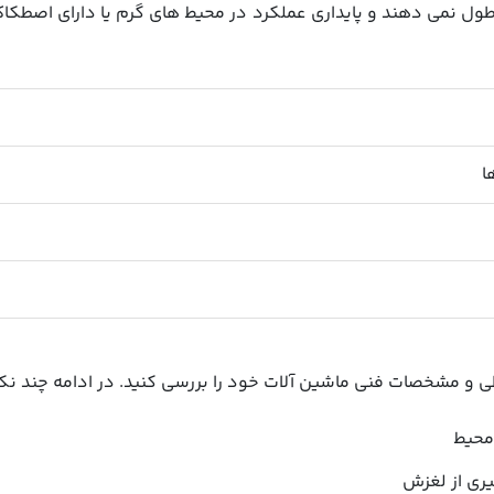
ل نمی دهند و پایداری عملکرد
در محیط های گرم یا دارای اصطکا
ا
طی و مشخصات فنی ماشین آلات خود را بررسی کنید. در ادامه چند نکته
محیط
یری از لغزش