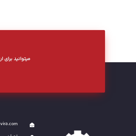
میتوانید برای ا
vira.com