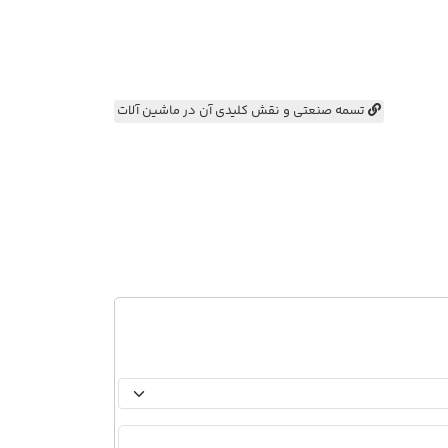
تسمه صنعتی و نقش کلیدی آن در ماشین آلات