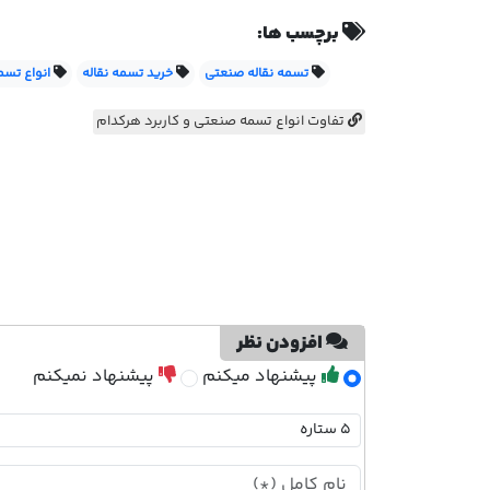
برچسب ها:
تسمه نقاله صنعتی
خرید تسمه نقاله
انواع تسم
تفاوت انواع تسمه صنعتی و کاربرد هرکدام
افزودن نظر
پیشنهاد میکنم
پیشنهاد نمیکنم