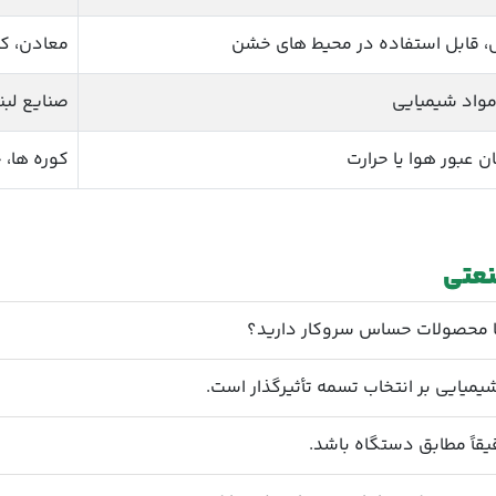
ش، قابل استفاده در محیط های خشن
معادن، کا
مواد شیمیایی
صنایع لب
ن عبور هوا یا حرارت
کوره ها، 
نعتی
 یا محصولات حساس سروکار دارید؟
شیمیایی بر انتخاب تسمه تأثیرگذار است.
اً مطابق دستگاه باشد.