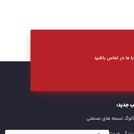
 با ما در تماس باشید
 جدید:
الوگ تسمه های صنعتی
یندگی فروش تسمه پروانه