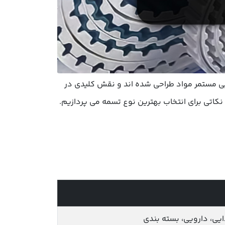
یی مستمر مواد طراحی شده اند و نقش کلیدی در
 نکاتی برای انتخاب بهترین نوع تسمه می پردازیم.
یی، دارویی، بسته بندی