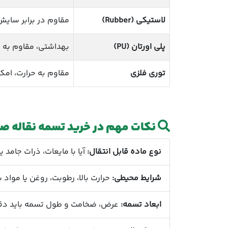
لاستیکی (Rubber)
مقاوم در برابر سای
پلی اورتان (PU)
بهداشتی، مقاوم به 
توری فلزی
مقاوم به حرارت، امکا
نکات مهم در خرید تسمه نقاله ص
نوع ماده قابل انتقال:
آیا با مایعات، ذرات جامد
شرایط محیطی:
حرارت بالا، رطوبت، روغن یا مواد 
ابعاد تسمه:
عرض، ضخامت و طول تسمه باید دقیق