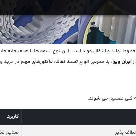
طوط تولید و انتقال مواد است. این نوع تسمه ها با هدف جابه جا
از
ایران ویرا
، به معرفی انواع تسمه نقاله، فاکتورهای مهم در خرید و
ه کلی تقسیم می شوند:
کاربرد
عطاف پذیر
صنایع غذا