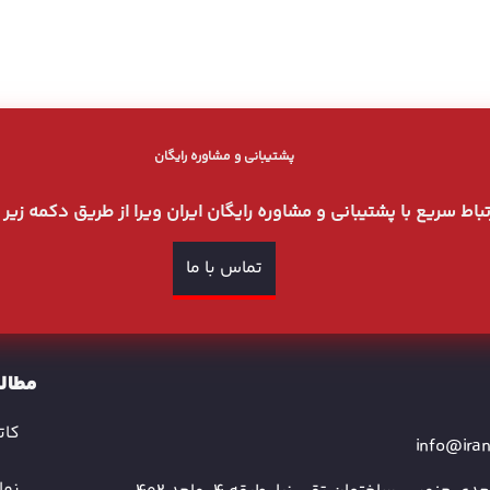
پشتیبانی و مشاوره رایگان
رتباط سریع با پشتیبانی و مشاوره رایگان ایران ویرا از طریق دکمه زیر
تماس با ما
مطالب
کات
info@iran
نما