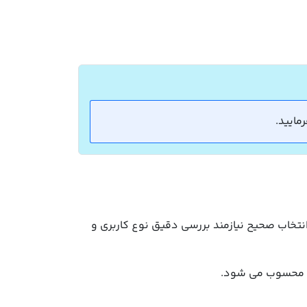
 انتخاب صحیح نیازمند بررسی دقیق نوع کاربری و
تی محسوب می شود.