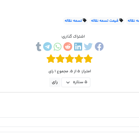
ه نقاله
قیمت تسمه نقاله
تسمه نقاله
اشتراک گذاری:
امتیاز: 5 از 5. مجموع 1 رای