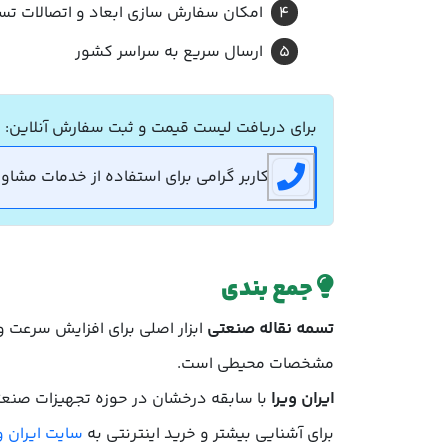
امکان سفارش سازی ابعاد و اتصالات تس
ارسال سریع به سراسر کشور
برای دریافت لیست قیمت و ثبت سفارش آنلاین:
کاربر گرامی برای استفاده از خدمات مشاوره رایگان می توا
جمع بندی
تسمه نقاله صنعتی
ابزار اصلی برای افزایش سرعت و 
مشخصات محیطی است.
ایران ویرا
با سابقه درخشان در حوزه تجهیزات صنعتی
برای آشنایی بیشتر و خرید اینترنتی به
سایت ایران و