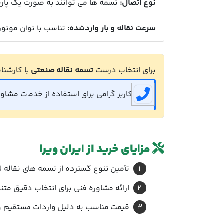
نوع اتصال:
تسمه ها می توانند به صورت یک پارچ
سرعت نقاله و بار واردشده:
تناسب با توان موتور 
برای انتخاب درست
تسمه نقاله صنعتی
با کارشناس
کاربر گرامی برای استفاده از خدمات مشاوره رایگان می توا
مزایای خرید از ایران ویرا
تأمین تنوع گسترده از تسمه های نقاله PVC، PU، لاستیکی و فلزی
ارائه مشاوره فنی برای انتخاب دقیق مت
قیمت مناسب به دلیل واردات مستقیم 