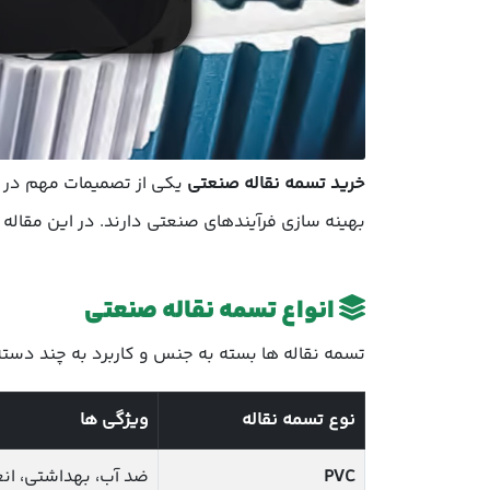
خرید تسمه نقاله صنعتی
یکی از تصمیمات مهم در خ
بهینه سازی فرآیندهای صنعتی دارند. در این مقاله 
انواع تسمه نقاله صنعتی
تسمه نقاله ها بسته به جنس و کاربرد به چند دست
نوع تسمه نقاله
ویژگی ها
PVC
ضد آب، بهداشتی، ان