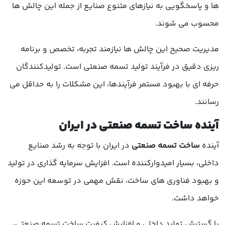
ها و پاسخگویی به نیازهای متنوع صنایع از جمله این چالش ها
محسوب می شوند.
مدیریت صحیح این چالش ها نیازمند تجربه، تخصص و برنامه
ریزی دقیق در فرآیند تولید تسمه صنعتی است. تولیدکنندگان
حرفه ای با بهبود مستمر فرآیندها، این مشکلات را به حداقل می
رسانند.
آینده ساخت تسمه صنعتی در ایران
آینده
ساخت تسمه صنعتی
در ایران با توجه به رشد صنایع
داخلی، بسیار امیدوارکننده است. افزایش سرمایه گذاری در تولید
و بهبود فناوری های ساخت، نقش مهمی در توسعه این حوزه
خواهد داشت.
با گسترش تولید داخلی و افزایش کیفیت ساخت تسمه صنعتی،