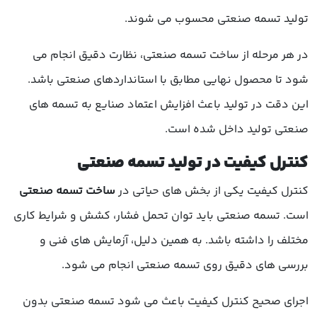
تولید تسمه صنعتی محسوب می شوند.
در هر مرحله از ساخت تسمه صنعتی، نظارت دقیق انجام می
شود تا محصول نهایی مطابق با استانداردهای صنعتی باشد.
این دقت در تولید باعث افزایش اعتماد صنایع به تسمه های
صنعتی تولید داخل شده است.
کنترل کیفیت در تولید تسمه صنعتی
کنترل کیفیت یکی از بخش های حیاتی در
ساخت تسمه صنعتی
است. تسمه صنعتی باید توان تحمل فشار، کشش و شرایط کاری
مختلف را داشته باشد. به همین دلیل، آزمایش های فنی و
بررسی های دقیق روی تسمه صنعتی انجام می شود.
اجرای صحیح کنترل کیفیت باعث می شود تسمه صنعتی بدون