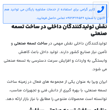
کاربر گرامی برای استفاده از خدمات مشاوره رایگان می توانید هم
اکنون با شماره 09121466526 تماس حاصل فرمایید.
نقش تولیدکنندگان داخلی در ساخت تسمه
صنعتی
تولیدکنندگان داخلی نقش مهمی در
ساخت تسمه صنعتی
و
تأمین نیاز صنایع کشور دارند. تولید داخل باعث کاهش
وابستگی به واردات و افزایش سرعت دسترسی به تسمه صنعتی
می شود.
ایران ویرا به عنوان یکی از مجموعه های فعال در زمینه ساخت
تسمه صنعتی، با بهره گیری از دانش فنی و تجهیزات مناسب،
توانسته است محصولات متنوعی را مطابق با نیاز بازار ارائه دهد.