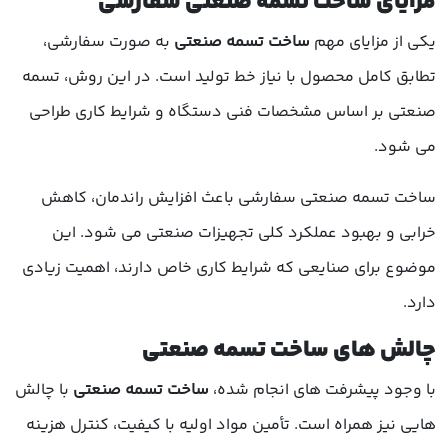
مزایای ساخت تسمه صنعتی سفارشی
یکی از مزایای مهم
ساخت تسمه صنعتی
به صورت سفارشی،
تطابق کامل محصول با نیاز خط تولید است. در این روش، تسمه
صنعتی بر اساس مشخصات فنی دستگاه و شرایط کاری طراحی
می شود.
ساخت تسمه صنعتی سفارشی باعث افزایش راندمان، کاهش
خرابی و بهبود عملکرد کلی تجهیزات صنعتی می شود. این
موضوع برای صنایعی که شرایط کاری خاص دارند، اهمیت زیادی
دارد.
چالش های ساخت تسمه صنعتی
با وجود پیشرفت های انجام شده،
ساخت تسمه صنعتی
با چالش
هایی نیز همراه است. تأمین مواد اولیه با کیفیت، کنترل هزینه