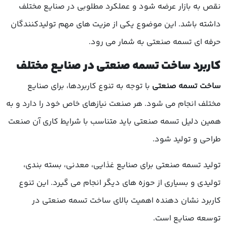
نقص به بازار عرضه شود و عملکرد مطلوبی در صنایع مختلف
داشته باشد. این موضوع یکی از مزیت های مهم تولیدکنندگان
حرفه ای تسمه صنعتی به شمار می رود.
کاربرد ساخت تسمه صنعتی در صنایع مختلف
ساخت تسمه صنعتی
با توجه به تنوع کاربردها، برای صنایع
مختلف انجام می شود. هر صنعت نیازهای خاص خود را دارد و به
همین دلیل تسمه صنعتی باید متناسب با شرایط کاری آن صنعت
طراحی و تولید شود.
تولید تسمه صنعتی برای صنایع غذایی، معدنی، بسته بندی،
تولیدی و بسیاری از حوزه های دیگر انجام می گیرد. این تنوع
کاربرد نشان دهنده اهمیت بالای ساخت تسمه صنعتی در
توسعه صنایع است.