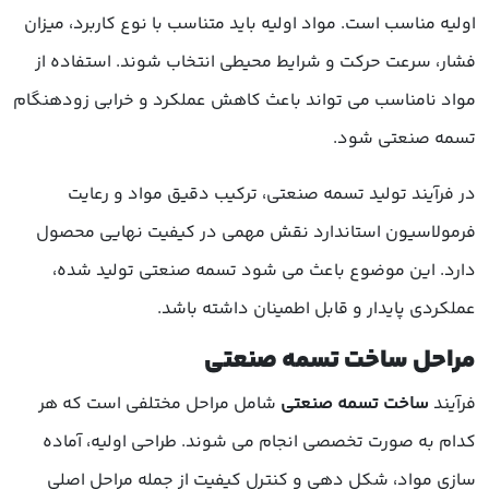
اولیه مناسب است. مواد اولیه باید متناسب با نوع کاربرد، میزان
فشار، سرعت حرکت و شرایط محیطی انتخاب شوند. استفاده از
مواد نامناسب می تواند باعث کاهش عملکرد و خرابی زودهنگام
تسمه صنعتی شود.
در فرآیند تولید تسمه صنعتی، ترکیب دقیق مواد و رعایت
فرمولاسیون استاندارد نقش مهمی در کیفیت نهایی محصول
دارد. این موضوع باعث می شود تسمه صنعتی تولید شده،
عملکردی پایدار و قابل اطمینان داشته باشد.
مراحل ساخت تسمه صنعتی
فرآیند
ساخت تسمه صنعتی
شامل مراحل مختلفی است که هر
کدام به صورت تخصصی انجام می شوند. طراحی اولیه، آماده
سازی مواد، شکل دهی و کنترل کیفیت از جمله مراحل اصلی