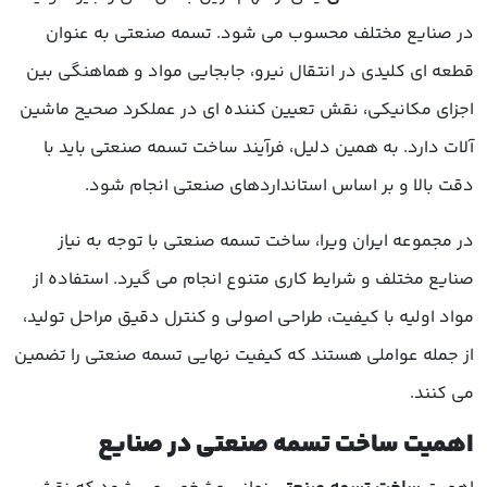
در صنایع مختلف محسوب می شود. تسمه صنعتی به عنوان
قطعه ای کلیدی در انتقال نیرو، جابجایی مواد و هماهنگی بین
اجزای مکانیکی، نقش تعیین کننده ای در عملکرد صحیح ماشین
آلات دارد. به همین دلیل، فرآیند ساخت تسمه صنعتی باید با
دقت بالا و بر اساس استانداردهای صنعتی انجام شود.
در مجموعه ایران ویرا، ساخت تسمه صنعتی با توجه به نیاز
صنایع مختلف و شرایط کاری متنوع انجام می گیرد. استفاده از
مواد اولیه با کیفیت، طراحی اصولی و کنترل دقیق مراحل تولید،
از جمله عواملی هستند که کیفیت نهایی تسمه صنعتی را تضمین
می کنند.
اهمیت ساخت تسمه صنعتی در صنایع