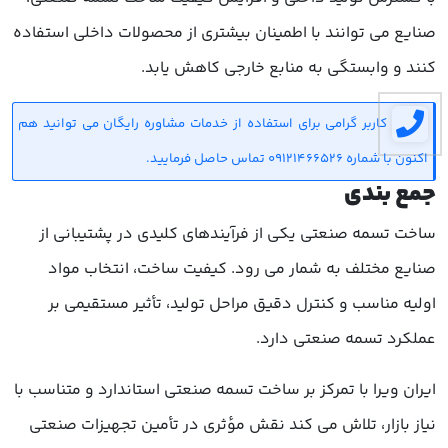
صنایع می توانند با اطمینان بیشتری از محصولات داخلی استفاده
کنند و وابستگی به منابع خارجی کاهش یابد.
کاربر گرامی برای استفاده از خدمات مشاوره رایگان می توانید هم
اکنون با شماره 09121466526 تماس حاصل فرمایید.
جمع بندی
ساخت تسمه صنعتی یکی از فرآیندهای کلیدی در پشتیبانی از
صنایع مختلف به شمار می رود. کیفیت ساخت، انتخاب مواد
اولیه مناسب و کنترل دقیق مراحل تولید، تأثیر مستقیمی بر
عملکرد تسمه صنعتی دارد.
ایران ویرا با تمرکز بر ساخت تسمه صنعتی استاندارد و متناسب با
نیاز بازار، تلاش می کند نقش مؤثری در تأمین تجهیزات صنعتی