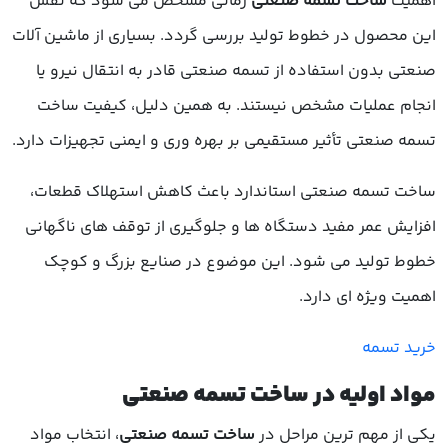
اهمیت
ساخت تسمه صنعتی
زمانی مشخص می شود که نقش
این محصول در خطوط تولید بررسی گردد. بسیاری از ماشین آلات
صنعتی بدون استفاده از تسمه صنعتی قادر به انتقال نیرو یا
انجام عملیات مشخص نیستند. به همین دلیل، کیفیت ساخت
تسمه صنعتی تأثیر مستقیمی بر بهره وری و ایمنی تجهیزات دارد.
ساخت تسمه صنعتی استاندارد باعث کاهش استهلاک قطعات،
افزایش عمر مفید دستگاه ها و جلوگیری از توقف های ناگهانی
خطوط تولید می شود. این موضوع در صنایع بزرگ و کوچک
اهمیت ویژه ای دارد.
خرید تسمه
مواد اولیه در ساخت تسمه صنعتی
یکی از مهم ترین مراحل در
ساخت تسمه صنعتی
، انتخاب مواد