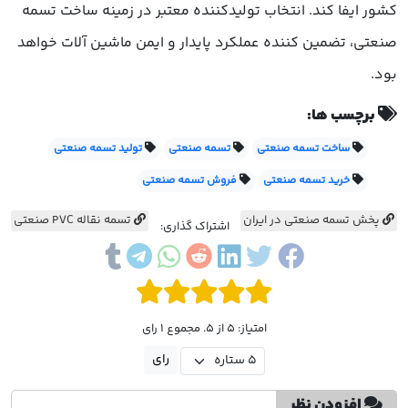
کشور ایفا کند. انتخاب تولیدکننده معتبر در زمینه ساخت تسمه
صنعتی، تضمین کننده عملکرد پایدار و ایمن ماشین آلات خواهد
بود.
برچسب ها:
ساخت تسمه صنعتی
تسمه صنعتی
تولید تسمه صنعتی
خرید تسمه صنعتی
فروش تسمه صنعتی
پخش تسمه صنعتی در ایران
تسمه نقاله PVC صنعتی
اشتراک گذاری:
امتیاز: 5 از 5. مجموع 1 رای
افزودن نظر