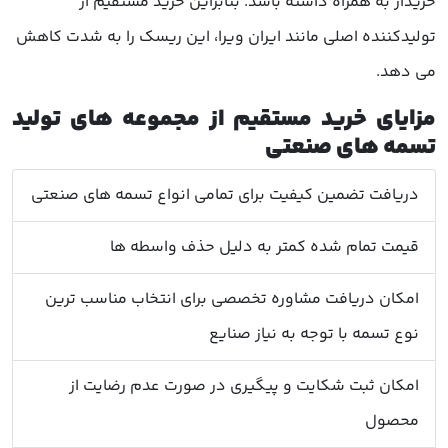
خریدار به همراه داشته باشد. بنابراین خرید مستقیم از
تولیدکننده اصلی مانند ایران ویرا، این ریسک را به شدت کاهش
می دهد.
مزایای خرید مستقیم از مجموعه های تولید
تسمه های صنعتی
دریافت تضمین کیفیت برای تمامی انواع تسمه های صنعتی
قیمت تمام شده کمتر به دلیل حذف واسطه ها
امکان دریافت مشاوره تخصصی برای انتخاب مناسب ترین
نوع تسمه با توجه به نیاز صنایع
امکان ثبت شکایت و پیگیری در صورت عدم رضایت از
محصول