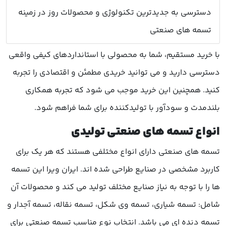
دسترسی به جدیدترین تکنولوژی و محصولات روز در زمینه
تسمه های صنعتی
با خرید مستقیم، شما به محصولی با استانداردهای کیفی واقعی
دسترسی دارید و می توانید خریدی مطمئن و اقتصادی را تجربه
کنید. همچنین این خرید موجب می شود که تجربه همکاری
بلندمدت و سودآور با تولیدکننده برای شما فراهم شود.
انواع تسمه های صنعتی تولیدی
تسمه های صنعتی دارای انواع مختلفی هستند که هر یک برای
کاربرد مشخصی در صنایع طراحی شده اند. ایران ویرا این تسمه
ها را با توجه به نیاز صنایع مختلف تولید می کند و محصولات آن
شامل: تسمه شیاری، تسمه وی شکل، تسمه نقاله، تسمه آجدار و
تسمه دنده ای می باشد. انتخاب نوع مناسب تسمه صنعتی برای