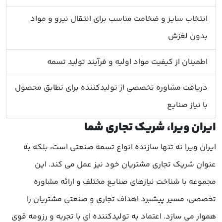
انتخاب سایز و ضخامت مناسب برای انتقال نیرو و مواد
بدون لغزش
اطمینان از کیفیت مواد اولیه و فرآیند تولید تسمه
دریافت مشاوره تخصصی از تولیدکننده برای تطابق محصول
با نیاز صنایع
ایران ویرا، شریک تجاری شما
ایران ویرا نه تنها سازنده انواع تسمه صنعتی است، بلکه به
عنوان شریک تجاری مشتریان خود نیز عمل می کند. این
مجموعه با شناخت نیازهای صنایع مختلف و ارائه مشاوره
تخصصی، مسیر پیشبرد اهداف تجاری و صنعتی مشتریان را
هموار می سازد. اعتماد به تولیدکننده ای با تجربه و رزومه قوی