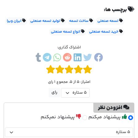
برچسب ها:
تسمه صنعتی
ساخت تسمه
تولید تسمه صنعتی
ایران ویرا
خرید تسمه صنعتی
انواع تسمه صنعتی
اشتراک گذاری:
امتیاز: 5 از 5. مجموع 1 رای
افزودن نظر
پیشنهاد میکنم
پیشنهاد نمیکنم