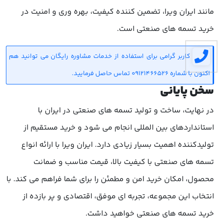
مانند ایران ویرا، تضمین کننده کیفیت، بهره وری و امنیت در
خرید تسمه های صنعتی است.
کاربر گرامی برای استفاده از خدمات مشاوره رایگان می توانید هم
اکنون با شماره 09121466526 تماس حاصل فرمایید.
سخن پایانی
در نهایت، ساخت و تولید تسمه های صنعتی در ایران با
استانداردهای بین المللی انجام می شود و خرید مستقیم از
تولیدکننده اهمیت بسیار زیادی دارد. ایران ویرا با ارائه انواع
تسمه های صنعتی با کیفیت بالا، قیمت مناسب و ضمانت
محصول، امکان خرید امن و مطمئن را برای شما فراهم می کند. با
انتخاب این مجموعه، تجربه ای موفق، اقتصادی و پر بازده از
خرید تسمه های صنعتی خواهید داشت.