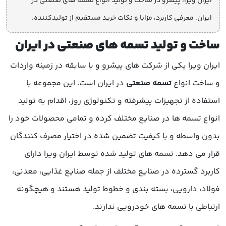
ایران ویرا، پیشرو در ساخت و تولید انواع تسمه های صنعتی در
ایران. معرفی کاربرد، مزایا و نکات خرید مستقیم از تولیدکننده.
ساخت و تولید تسمه های صنعتی در ایران
ایران ویرا یکی از شرکت های پیشرو و با سابقه در زمینه واردات
و ساخت انواع
تسمه صنعتی
در ایران است. این مجموعه با
استفاده از تجهیزات پیشرفته و تکنولوژی روز، اقدام به تولید
انواع تسمه ها در صنایع مختلف کرده و تمامی محصولات خود را
بدون واسطه و با کیفیت تضمین شده در اختیار مصرف کنندگان
قرار می دهد. تسمه های تولید شده توسط ایران ویرا دارای
کاربرد گسترده در صنایع مختلف از جمله صنایع غذایی، معدنی،
فولاد، دارویی، بسته بندی و خطوط تولید هستند و هیچگونه
ارتباطی با تسمه های خودرویی ندارند.