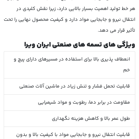
هر خط تولید اهمیت بسیار بالایی دارد، زیرا نقش کلیدی در
انتقال نیرو و جابجایی مواد دارد و کیفیت محصول نهایی را تحت
تأثیر قرار می دهد.
ویژگی های تسمه های صنعتی ایران ویرا
انعطاف پذیری بالا برای استفاده در مسیرهای دارای پیچ و
خم
قابلیت تحمل فشار و تنش زیاد در ماشین آلات صنعتی
مقاومت در برابر دما، رطوبت و مواد شیمیایی
طول عمر بالا و کاهش هزینه نگهداری
قابلیت انتقال نیرو و جابجایی مواد با کیفیت بالا و بدون