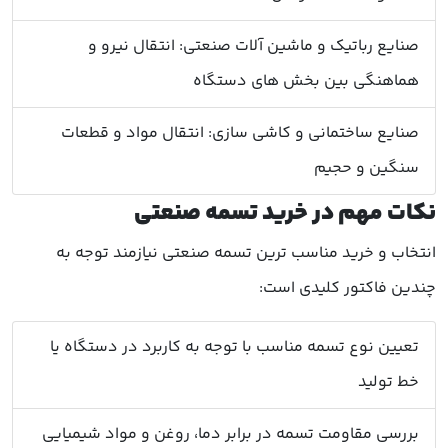
صنایع رباتیک و ماشین آلات صنعتی: انتقال نیرو و
هماهنگی بین بخش های دستگاه
صنایع ساختمانی و کاشی سازی: انتقال مواد و قطعات
سنگین و حجیم
نکات مهم در خرید تسمه صنعتی
انتخاب و خرید مناسب ترین تسمه صنعتی نیازمند توجه به
چندین فاکتور کلیدی است:
تعیین نوع تسمه مناسب با توجه به کاربرد در دستگاه یا
خط تولید
بررسی مقاومت تسمه در برابر دما، روغن و مواد شیمیایی