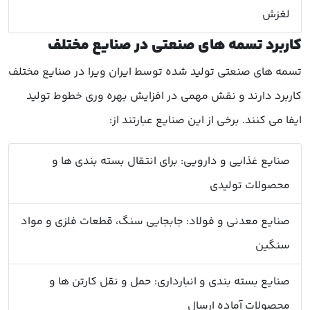
لغزش
کاربرد تسمه های صنعتی در صنایع مختلف
تسمه های صنعتی تولید شده توسط ایران ویرا در صنایع مختلف
کاربرد دارند و نقش مهمی در افزایش بهره وری خطوط تولید
ایفا می کنند. برخی از این صنایع عبارتند از:
صنایع غذایی و دارویی: برای انتقال بسته بندی ها و
محصولات تولیدی
صنایع معدنی و فولاد: جابجایی سنگ، قطعات فلزی و مواد
سنگین
صنایع بسته بندی و انبارداری: حمل و نقل کارتن ها و
محصولات آماده ارسال