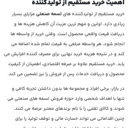
اهمیت خرید مستقیم از تولیدکننده
خرید مستقیم از تولیدکننده های
تسمه صنعتی
مزایای بسیار
زیادی دارد. اولین و مهم ترین مزیت آن کاهش هزینه ها و
دریافت قیمت واقعی محصول است. وقتی خرید از واسطه ها
انجام شود، هر واسطه مبلغی به قیمت تمام شده اضافه می
کند و در نتیجه هزینه خرید نهایی برای مصرف کننده افزایش می
یابد. خرید مستقیم علاوه بر صرفه اقتصادی، اطمینان از کیفیت
محصول و دریافت خدمات پس از فروش را نیز تضمین می کند.
در بازار، برخی افراد و مجموعه ها بدون داشتن تجربه کافی و
تنها با اهداف شخصی وارد حوزه فروش تسمه های صنعتی می
شوند و کالای تقلبی را با نام برندهای معتبر عرضه می کنند.
چنین اقداماتی می تواند خسارت مالی و توقف تولید را برای