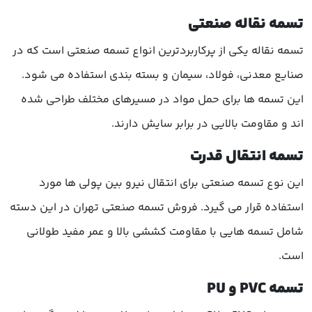
تسمه نقاله صنعتی
تسمه نقاله یکی از پرکاربردترین انواع تسمه صنعتی است که در
صنایع معدنی، فولاد، سیمان و بسته بندی استفاده می شود.
این تسمه ها برای حمل مواد در مسیرهای مختلف طراحی شده
اند و مقاومت بالایی در برابر سایش دارند.
تسمه انتقال قدرت
این نوع تسمه صنعتی برای انتقال نیرو بین پولی ها مورد
استفاده قرار می گیرد. فروش تسمه صنعتی تهران در این دسته
شامل تسمه هایی با مقاومت کششی بالا و عمر مفید طولانی
است.
تسمه PVC و PU