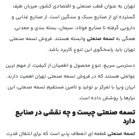
تهران به عنوان قطب صنعتی و اقتصادی کشور، میزبان طیف
گسترده ای از صنایع سبک و سنگین است. از صنایع غذایی و
دارویی گرفته تا صنایع فولاد، سیمان، بسته بندی و معدنی،
همگی به
تسمه صنعتی
وابسته هستند. فروش تسمه صنعتی
تهران باید پاسخگوی این تنوع کاربرد باشد.
دسترسی سریع، تنوع محصول و اطمینان از کیفیت، از مهم ترین
عواملی هستند که در فروش تسمه صنعتی تهران اهمیت دارند.
ایران ویرا با تمرکز بر تولید و تامین مستقیم تسمه صنعتی، این
نیازها را پوشش داده است.
تسمه صنعتی چیست و چه نقشی در صنایع
دارد
تسمه صنعتی
قطعه ای انعطاف پذیر است که برای انتقال قدرت