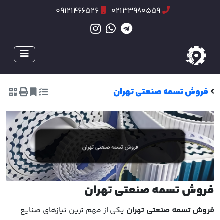
09121466526
02133980559
فروش تسمه صنعتی تهران
فروش تسمه صنعتی تهران
فروش تسمه صنعتی تهران
یکی از مهم ترین نیازهای صنایع