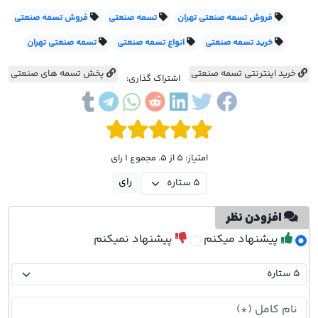
فروش تسمه صنعتی تهران
تسمه صنعتی
فروش تسمه صنعتی
خرید تسمه صنعتی
انواع تسمه صنعتی
تسمه صنعتی تهران
خرید اینترنتی تسمه صنعتی
پخش تسمه های صنعتی
اشتراک گذاری:
امتیاز: 5 از 5. مجموع 1 رای
افزودن نظر
پیشنهاد میکنم
پیشنهاد نمیکنم