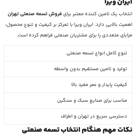
ایران ویرا
انتخاب یک تامین کننده معتبر برای
فروش تسمه صنعتی تهران
اهمیت بالایی دارد. ایران ویرا با تمرکز بر کیفیت و تنوع محصول،
مزایای متعددی را برای مشتریان صنعتی فراهم کرده است.
تنوع کامل انواع تسمه صنعتی
تولید و تامین مستقیم بدون واسطه
کیفیت پایدار و عمر مفید بالا
مناسب برای صنایع سبک و سنگین
دسترسی سریع در تهران و اطراف
نکات مهم هنگام انتخاب تسمه صنعتی