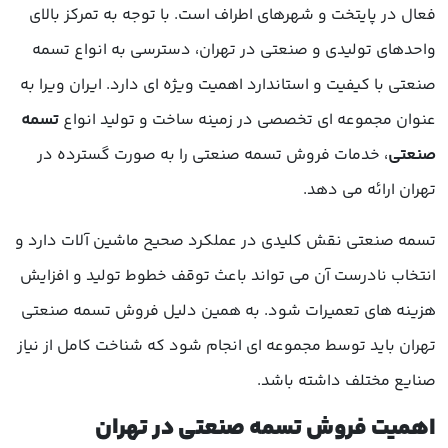
فعال در پایتخت و شهرهای اطراف است. با توجه به تمرکز بالای
واحدهای تولیدی و صنعتی در تهران، دسترسی به انواع تسمه
صنعتی با کیفیت و استاندارد اهمیت ویژه ای دارد. ایران ویرا به
عنوان مجموعه ای تخصصی در زمینه ساخت و تولید انواع
تسمه
صنعتی
، خدمات فروش تسمه صنعتی را به صورت گسترده در
تهران ارائه می دهد.
تسمه صنعتی نقش کلیدی در عملکرد صحیح ماشین آلات دارد و
انتخاب نادرست آن می تواند باعث توقف خطوط تولید و افزایش
هزینه های تعمیرات شود. به همین دلیل فروش تسمه صنعتی
تهران باید توسط مجموعه ای انجام شود که شناخت کامل از نیاز
صنایع مختلف داشته باشد.
اهمیت فروش تسمه صنعتی در تهران