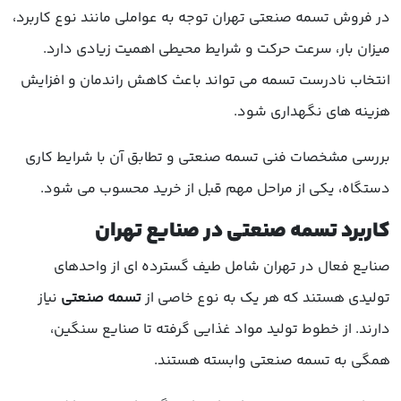
در فروش تسمه صنعتی تهران توجه به عواملی مانند نوع کاربرد،
میزان بار، سرعت حرکت و شرایط محیطی اهمیت زیادی دارد.
انتخاب نادرست تسمه می تواند باعث کاهش راندمان و افزایش
هزینه های نگهداری شود.
بررسی مشخصات فنی تسمه صنعتی و تطابق آن با شرایط کاری
دستگاه، یکی از مراحل مهم قبل از خرید محسوب می شود.
کاربرد تسمه صنعتی در صنایع تهران
صنایع فعال در تهران شامل طیف گسترده ای از واحدهای
تولیدی هستند که هر یک به نوع خاصی از
تسمه صنعتی
نیاز
دارند. از خطوط تولید مواد غذایی گرفته تا صنایع سنگین،
همگی به تسمه صنعتی وابسته هستند.