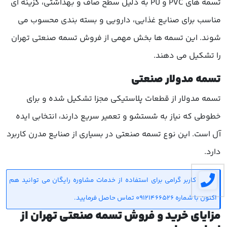
تسمه های PVC و PU به دلیل سطح صاف و بهداشتی، گزینه ای
مناسب برای صنایع غذایی، دارویی و بسته بندی محسوب می
شوند. این تسمه ها بخش مهمی از فروش تسمه صنعتی تهران
را تشکیل می دهند.
تسمه مدولار صنعتی
تسمه مدولار از قطعات پلاستیکی مجزا تشکیل شده و برای
خطوطی که نیاز به شستشو و تعمیر سریع دارند، انتخابی ایده
آل است. این نوع تسمه صنعتی در بسیاری از صنایع مدرن کاربرد
دارد.
کاربر گرامی برای استفاده از خدمات مشاوره رایگان می توانید هم
اکنون با شماره 09121466526 تماس حاصل فرمایید.
مزایای خرید و فروش تسمه صنعتی تهران از