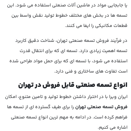
یا جابجایی مواد در ماشین آلات صنعتی استفاده می شود. این
تسمه ها در بخش های مختلف خطوط تولید نقش واسط بین
قطعات مکانیکی را ایفا می کنند.
در فرآیند فروش تسمه صنعتی تهران، شناخت دقیق کاربرد
تسمه اهمیت زیادی دارد. تسمه ای که برای انتقال قدرت
استفاده می شود، با تسمه ای که برای حمل مواد طراحی شده
است تفاوت های ساختاری و فنی دارد.
انواع تسمه صنعتی قابل فروش در تهران
ایران ویرا با در اختیار داشتن خطوط تولید و تامین متنوع، امکان
فروش تسمه صنعتی تهران
را برای طیف گسترده ای از تسمه ها
فراهم کرده است. در ادامه به مهم ترین انواع تسمه صنعتی
اشاره می کنیم.