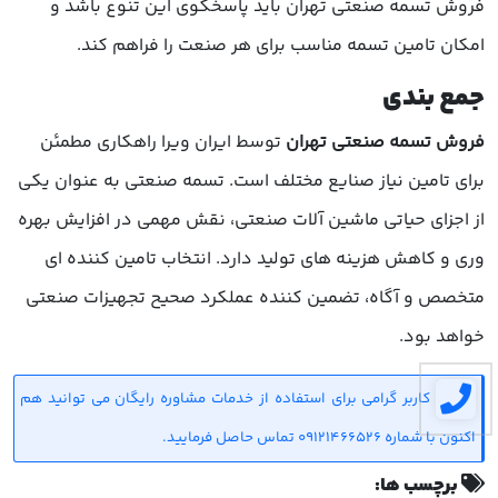
فروش تسمه صنعتی تهران باید پاسخگوی این تنوع باشد و
امکان تامین تسمه مناسب برای هر صنعت را فراهم کند.
جمع بندی
فروش تسمه صنعتی تهران
توسط ایران ویرا راهکاری مطمئن
برای تامین نیاز صنایع مختلف است. تسمه صنعتی به عنوان یکی
از اجزای حیاتی ماشین آلات صنعتی، نقش مهمی در افزایش بهره
وری و کاهش هزینه های تولید دارد. انتخاب تامین کننده ای
متخصص و آگاه، تضمین کننده عملکرد صحیح تجهیزات صنعتی
خواهد بود.
کاربر گرامی برای استفاده از خدمات مشاوره رایگان می توانید هم
اکنون با شماره 09121466526 تماس حاصل فرمایید.
برچسب ها: