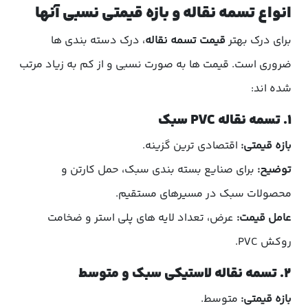
انواع تسمه نقاله و بازه قیمتی نسبی آنها
برای درک بهتر
قیمت تسمه نقاله
، درک دسته بندی ها
ضروری است. قیمت ها به صورت نسبی و از کم به زیاد مرتب
شده اند:
۱. تسمه نقاله PVC سبک
بازه قیمتی:
اقتصادی ترین گزینه.
توضیح:
برای صنایع بسته بندی سبک، حمل کارتن و
محصولات سبک در مسیرهای مستقیم.
عامل قیمت:
عرض، تعداد لایه های پلی استر و ضخامت
روکش PVC.
۲. تسمه نقاله لاستیکی سبک و متوسط
بازه قیمتی:
متوسط.