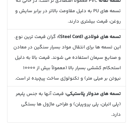
تسمه نقاله
PVC معمولاً اقتصادی تر است، در حالی که
تسمه های PU به دلیل مقاومت بالاتر در برابر سایش و
روغن، قیمت بیشتری دارند.
تسمه های فولادی (Steel Cord):
گران قیمت ترین نوع.
این تسمه ها برای انتقال مواد بسیار سنگین در معادن
و صنایع سیمان استفاده می شوند. قیمت بالا به دلیل
استحکام کششی بسیار بالا (معمولاً بیش از ۱۰۰۰۰
نیوتن بر میلی متر) و تکنولوژی ساخت پیچیده تر است.
تسمه های مدولار پلاستیکی:
قیمت آنها به جنس پلیمر
(پلی اتیلن، پلی پروپیلن) و طراحی ماژول ها بستگی
دارد.