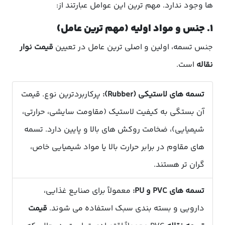
ها وجود ندارد. مهم ترین این عوامل عبارتند از:
۱. جنس و مواد اولیه (مهم ترین عامل)
جنس تسمه، اولین و اصلی ترین عامل در تعیین
قیمت نوار
نقاله
است.
تسمه های لاستیکی (Rubber):
پرکاربردترین نوع. قیمت
آن بستگی به کیفیت لاستیک (مقاومت سایشی، حرارتی،
شیمیایی)، ضخامت روکش های بالا و پایین دارد. تسمه
های مقاوم در برابر حرارت بالا یا مواد شیمیایی خاص،
گران تر هستند.
تسمه های PVC و PU:
معمولاً برای صنایع غذایی،
دارویی و بسته بندی سبک استفاده می شوند.
قیمت