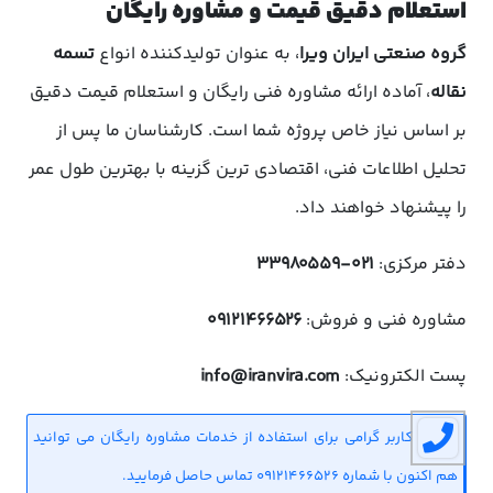
استعلام دقیق قیمت و مشاوره رایگان
گروه صنعتی ایران ویرا
، به عنوان تولیدکننده انواع
تسمه
نقاله
، آماده ارائه مشاوره فنی رایگان و استعلام قیمت دقیق
بر اساس نیاز خاص پروژه شما است. کارشناسان ما پس از
تحلیل اطلاعات فنی، اقتصادی ترین گزینه با بهترین طول عمر
را پیشنهاد خواهند داد.
دفتر مرکزی:
۰۲۱-۳۳۹۸۰۵۵۹
مشاوره فنی و فروش:
۰۹۱۲۱۴۶۶۵۲۶
پست الکترونیک:
info@iranvira.com
کاربر گرامی برای استفاده از خدمات مشاوره رایگان می توانید
هم اکنون با شماره 09121466526 تماس حاصل فرمایید.