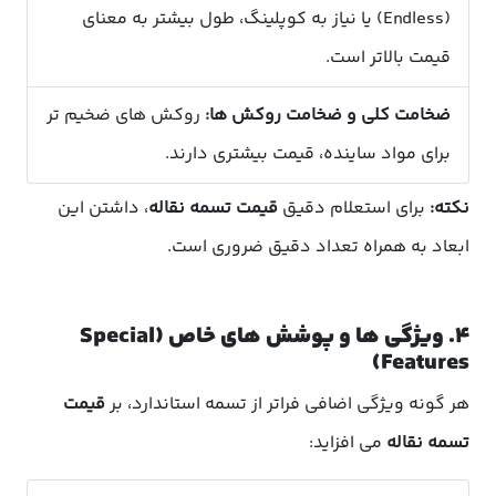
(Endless) یا نیاز به کوپلینگ، طول بیشتر به معنای
قیمت بالاتر است.
ضخامت کلی و ضخامت روکش ها:
روکش های ضخیم تر
برای مواد ساینده، قیمت بیشتری دارند.
نکته:
برای استعلام دقیق
قیمت تسمه نقاله
، داشتن این
ابعاد به همراه تعداد دقیق ضروری است.
۴. ویژگی ها و پوشش های خاص (Special
Features)
هر گونه ویژگی اضافی فراتر از تسمه استاندارد، بر
قیمت
تسمه نقاله
می افزاید: