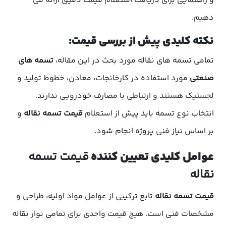
و راهنمایی برای دریافت استعلام قیمت دقیق ارائه می
دهیم.
نکته کلیدی پیش از بررسی قیمت:
تمامی تسمه های نقاله مورد بحث در این مقاله،
تسمه های
صنعتی
مورد استفاده در کارخانجات، معادن، خطوط تولید و
لجستیک هستند و ارتباطی با مصارف خودرویی ندارند.
انتخاب نوع تسمه باید پیش از استعلام
قیمت تسمه نقاله
و
بر اساس نیاز فنی پروژه انجام شود.
عوامل کلیدی تعیین کننده
قیمت تسمه
نقاله
قیمت تسمه نقاله
تابع ترکیبی از عوامل مواد اولیه، طراحی و
مشخصات فنی است. هیچ قیمت واحدی برای تمامی نوار نقاله