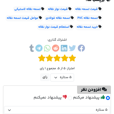
قیمت تسمه نقاله
قیمت نوار نقاله
تسمه نقاله لاستیکی
تسمه نقاله PVC
تسمه نقاله فولادی
عوامل قیمت تسمه نقاله
خرید تسمه نقاله
استعلام قیمت نوار نقاله
اشتراک گذاری:
امتیاز: 5 از 5. مجموع 1 رای
افزودن نظر
پیشنهاد میکنم
پیشنهاد نمیکنم