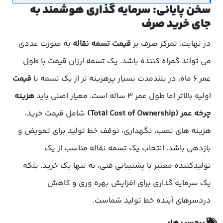
سخن پایانی: سرمایه گذاری هوشمند به
جای خرید صرف
در نهایت، تمرکز صرف بر
قیمت تسمه نقاله
به صورت عددی
می تواند گمراه کننده باشد. یک تسمه ارزان قیمت با طول
عمر ۶ ماه، در بلندمدت بسیار پرهزینه تر از یک تسمه با
قیمت
اولیه بالاتر اما طول عمر ۳ ساله است. معیار اصلی باید
هزینه
چرخه عمر (Total Cost of Ownership)
شامل قیمت خرید،
هزینه های نصب، نگهداری، توقف خط تولید برای تعویض و
بازدهی باشد. انتخاب یک تسمه نقاله مناسب از یک
تولیدکننده معتبر با پشتیبانی فنی، نه تنها یک خرید، بلکه
یک سرمایه گذاری برای افزایش بهره وری و کاهش
دردسرهای آینده خط تولید شماست.
برچسب ها: