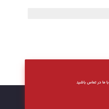
 با ما در تماس باشید