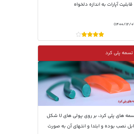
 قابلیت آپارات به اندازه دلخواه
تسمه پلی کرد
تسمه های پلی کرد، بر روی پولی های U شکل
بل نصب بوده و ابتدا و انتهای آن به صورت