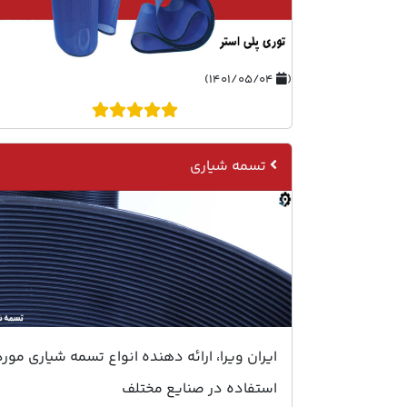
۱۴۰۱/۰۵/۰۴)
(
تسمه شیاری
ایران ویرا، ارائه دهنده انواع تسمه شیاری مورد
استفاده در صنایع مختلف