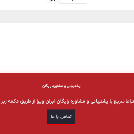
پشتیبانی و مشاوره رایگان
رتباط سریع با پشتیبانی و مشاوره رایگان ایران ویرا از طریق دکمه زیر
تماس با ما