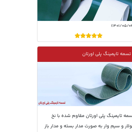
تسمه تایمینگ پلی اورتان
مه تایمینگ پلی اورتان مقاوم شده با نخ
لار و سیم وار به صورت مدار بسته و مدار باز