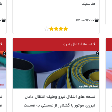
مناسبند
با
۱۴۰۰/۱۲/۰۷)
(
۱۴۰۰/۱۲/۰۷)
(
تسمه انتقال نیرو
تسمه های انتقال نیرو وظیفه انتقال دادن
نیروی موتور یا گشتاور از قسمتی به قسمت
قا