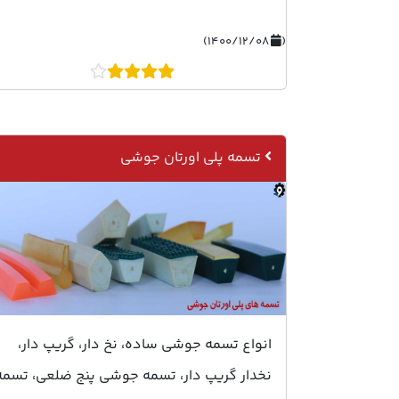
۱۴۰۰/۱۲/۰۸)
(
تسمه پلی اورتان جوشی
انواع تسمه جوشی ساده، نخ دار، گریپ دار،
نخدار گریپ دار، تسمه جوشی پنج ضلعی، تسمه