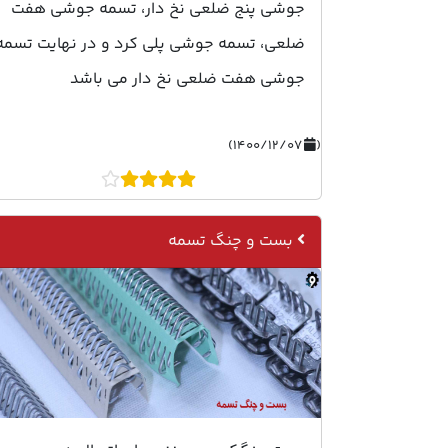
جوشی پنج ضلعی نخ دار، تسمه جوشی هفت
ضلعی، تسمه جوشی پلی کرد و در نهایت تسمه
جوشی هفت ضلعی نخ دار می باشد
۱۴۰۰/۱۲/۰۷)
(
بست و چنگ تسمه