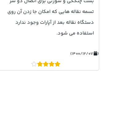
بست چنگکی و سوزنی برای اتصال دو سر
تسمه نقاله هایی که امکان جا زدن آن روی
دستگاه نقاله بعد از آپارات وجود ندارد
استفاده می شود.
۱۴۰۰/۱۲/۰۷)
(