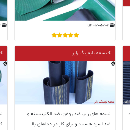
۱۴۰۱/۰۵/۰۴)
(
۱۴۰۱/۰۵/۰۴)
(
تسمه تایمینگ رابر
تسمه های رابر، ضد روغن، ضد الکتریسیته و
تس
ضد اسید هستند و برای کار در دماهای بالا
کو