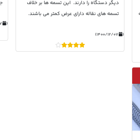
دیگر دستگاه را دارند. این تسمه ها بر خلاف
جو
تسمه های نقاله دارای عرض کمتر می باشند.
۱۴۰۰/۱۲/۰۷)
(
۱۴۰۰/۱۲/۰۷)
(