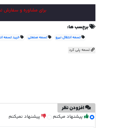
برای مشاوره و سفارش تسمه
برچسب ها:
تسمه انتقال نیرو
تسمه صنعتی
خرید تسمه انت
تسمه پلی کرد
افزودن نظر
پیشنهاد میکنم
پیشنهاد نمیکنم