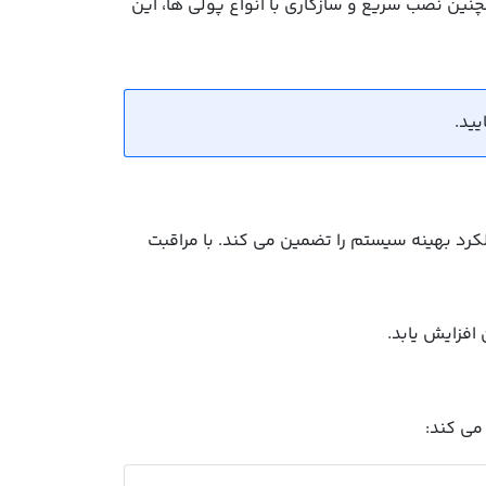
ین نصب سریع و سازگاری با انواع پولی ها، این
رد بهینه سیستم را تضمین می کند. با مراقبت
فزایش یابد.
می کند: