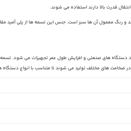
نتقال قدرت بالا دارند استفاده می شوند.
رند و رنگ معمول آن ها سبز است. جنس این تسمه ها از پلی آمید مق
د دستگاه های صنعتی و افزایش طول عمر تجهیزات می شود. تسمه ان
در ضخامت های مختلف تولید می شوند تا متناسب با انواع دستگاه ها