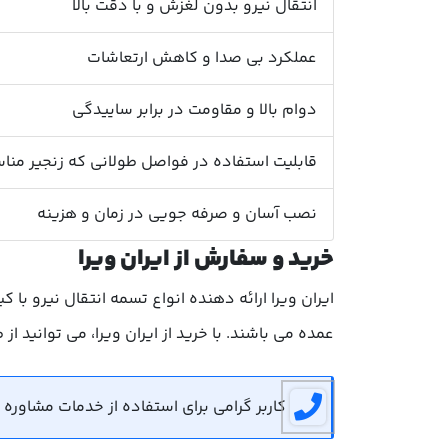
انتقال نیرو بدون لغزش و با دقت بالا
عملکرد بی صدا و کاهش ارتعاشات
دوام بالا و مقاومت در برابر ساییدگی
قابلیت استفاده در فواصل طولانی که زنجیر من
نصب آسان و صرفه جویی در زمان و هزینه
خرید و سفارش از ایران ویرا
ایران ویرا ارائه دهنده انواع تسمه انتقال نیرو ب
عمده می باشند. با خرید از ایران ویرا، می توانید ا
کاربر گرامی برای استفاده از خدمات مشاوره رایگان می توانید 