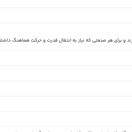
رند و برای هر صنعتی که نیاز به انتقال قدرت و حرکت هماهنگ داش