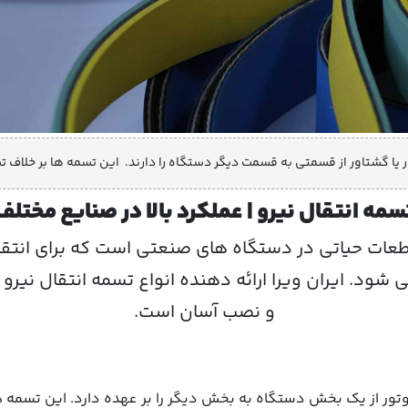
 یا گشتاور از قسمتی به قسمت دیگر دستگاه را دارند. این تسمه ها بر خلاف ت
سمه انتقال نیرو | عملکرد بالا در صنایع مختلف
طعات حیاتی در دستگاه های صنعتی است که برای انتقا
شود. ایران ویرا ارائه دهنده انواع تسمه انتقال نیرو ب
و نصب آسان است.
تور از یک بخش دستگاه به بخش دیگر را بر عهده دارد. این تسمه ه