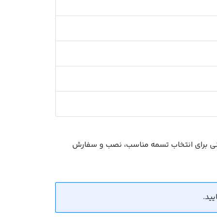
ره فنی برای انتخاب تسمه مناسب، نصب و سفارش