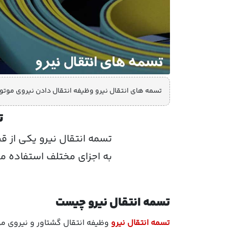
تسمه های انتقال نیرو وظیفه انتقال دادن نیروی موتور
ت
تسمه انتقال نیرو یکی از ق
به اجزای مختلف استفاده می 
تسمه انتقال نیرو چیست
تسمه انتقال نیرو
وظیفه انتقال گشتاور و نیروی مو