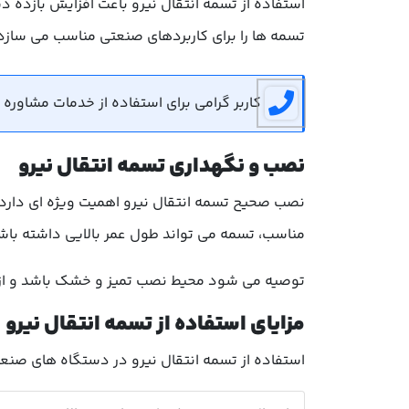
استفاده از تسمه انتقال نیرو باعث افزایش بازده
تسمه ها را برای کاربردهای صنعتی مناسب می سازد
کاربر گرامی برای استفاده از خدمات مشاوره رایگان می توانید 
نصب و نگهداری تسمه انتقال نیرو
نصب صحیح تسمه انتقال نیرو اهمیت ویژه ای دارد.
مناسب، تسمه می تواند طول عمر بالایی داشته باشد
توصیه می شود محیط نصب تمیز و خشک باشد و از ت
مزایای استفاده از تسمه انتقال نیرو
استفاده از تسمه انتقال نیرو در دستگاه های صنعتی