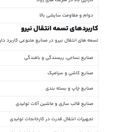
کارایی بالا در سرعت های زیاد
دوام و مقاومت سایشی بالا
کاربردهای تسمه انتقال نیرو
تسمه های انتقال نیرو در صنایع متنوعی کاربرد دا
صنایع نساجی، ریسندگی و بافندگی
صنایع کاشی و سرامیک
صنایع چاپ و بسته بندی
صنایع قالب سازی و ماشین آلات تولیدی
تجهیزات انتقال قدرت در کارخانجات تولیدی