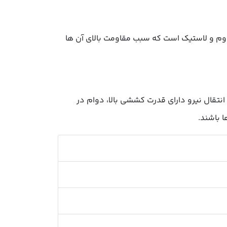
اوم و لاستیک است که سبب مقاومت بالای آن ها
تقال نیرو دارای قدرت کششی بالا، دوام در
 باشند.