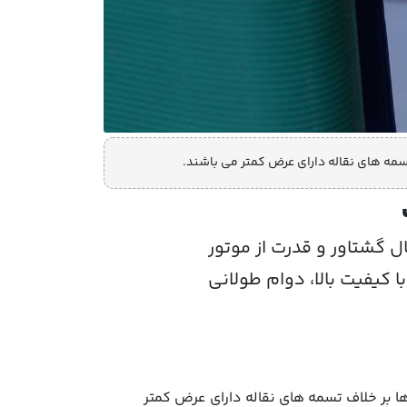
سمه های نقاله دارای عرض کمتر می باشند.
ل گشتاور و قدرت از موتور
ا کیفیت بالا، دوام طولانی
ا بر خلاف تسمه های نقاله دارای عرض کمتر