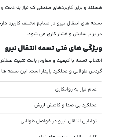
هستند و برای کاربردهای صنعتی که نیاز به دقت و ا
تسمه های انتقال نیرو در صنایع مختلف کاربرد دا
در برابر سایش و فشار کاری می شود.
ویژگی های فنی تسمه انتقال نیرو
انتخاب تسمه با کیفیت و مقاوم باعث تثبیت عملکر
گردش طولانی و عملکرد پایدار است. این تسمه ها 
عدم نیاز به روانکاری
عملکرد بی صدا و کاهش لرزش
توانایی انتقال نیرو در فواصل طولانی