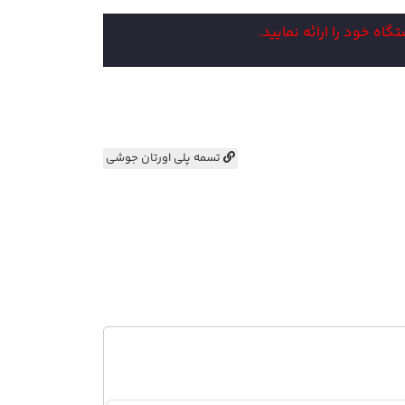
اه خود را ارائه نمایید.
تسمه پلی اورتان جوشی