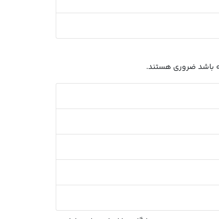
ته باشد ضروری هستند.