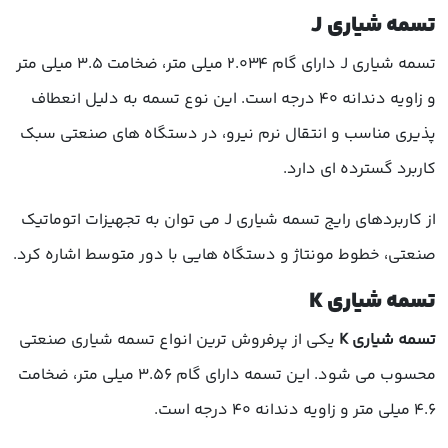
تسمه شیاری J
تسمه شیاری J دارای گام 2.034 میلی متر، ضخامت 3.5 میلی متر
و زاویه دندانه 40 درجه است. این نوع تسمه به دلیل انعطاف
پذیری مناسب و انتقال نرم نیرو، در دستگاه های صنعتی سبک
کاربرد گسترده ای دارد.
از کاربردهای رایج تسمه شیاری J می توان به تجهیزات اتوماتیک
صنعتی، خطوط مونتاژ و دستگاه هایی با دور متوسط اشاره کرد.
تسمه شیاری K
تسمه شیاری K
یکی از پرفروش ترین انواع تسمه شیاری صنعتی
محسوب می شود. این تسمه دارای گام 3.56 میلی متر، ضخامت
4.6 میلی متر و زاویه دندانه 40 درجه است.