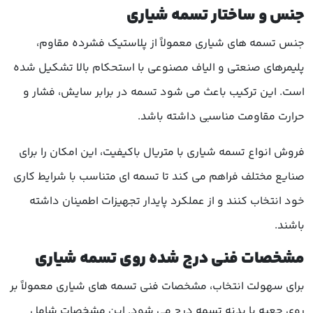
جنس و ساختار تسمه شیاری
جنس تسمه های شیاری معمولاً از پلاستیک فشرده مقاوم،
پلیمرهای صنعتی و الیاف مصنوعی با استحکام بالا تشکیل شده
است. این ترکیب باعث می شود تسمه در برابر سایش، فشار و
حرارت مقاومت مناسبی داشته باشد.
فروش انواع تسمه شیاری با متریال باکیفیت، این امکان را برای
صنایع مختلف فراهم می کند تا تسمه ای متناسب با شرایط کاری
خود انتخاب کنند و از عملکرد پایدار تجهیزات اطمینان داشته
باشند.
مشخصات فنی درج شده روی تسمه شیاری
برای سهولت انتخاب، مشخصات فنی تسمه های شیاری معمولاً بر
روی جعبه یا بدنه تسمه درج می شود. این مشخصات شامل