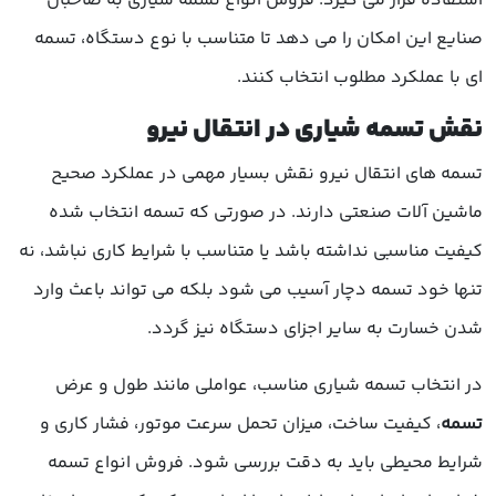
استفاده قرار می گیرد. فروش انواع تسمه شیاری به صاحبان
صنایع این امکان را می دهد تا متناسب با نوع دستگاه، تسمه
ای با عملکرد مطلوب انتخاب کنند.
نقش تسمه شیاری در انتقال نیرو
تسمه های انتقال نیرو نقش بسیار مهمی در عملکرد صحیح
ماشین آلات صنعتی دارند. در صورتی که تسمه انتخاب شده
کیفیت مناسبی نداشته باشد یا متناسب با شرایط کاری نباشد، نه
تنها خود تسمه دچار آسیب می شود بلکه می تواند باعث وارد
شدن خسارت به سایر اجزای دستگاه نیز گردد.
در انتخاب تسمه شیاری مناسب، عواملی مانند طول و عرض
تسمه
، کیفیت ساخت، میزان تحمل سرعت موتور، فشار کاری و
شرایط محیطی باید به دقت بررسی شود. فروش انواع تسمه