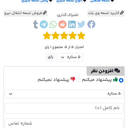
تسمه صنعتی
انواع تسمه شیاری
پخش تسمه شیاری
کاربرد تسمه وی بلت
فروش تسمه انتقال نیرو
اشتراک گذاری:
امتیاز: 5 از 5. مجموع 1 رای
افزودن نظر
پیشنهاد میکنم
پیشنهاد نمیکنم