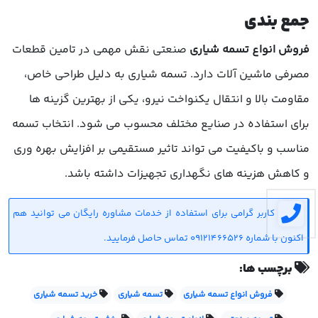
جمع بندی
فروش انواع تسمه شیاری
صنعتی نقش مهمی در تامین قطعات
مصرفی ماشین آلات دارد. تسمه شیاری به دلیل طراحی خاص،
مقاومت بالا و انتقال یکنواخت نیرو، یکی از بهترین گزینه ها
برای استفاده در صنایع مختلف محسوب می شود. انتخاب تسمه
مناسب و باکیفیت می تواند تاثیر مستقیمی بر افزایش بهره وری
و کاهش هزینه های نگهداری تجهیزات داشته باشد.
کاربر گرامی برای استفاده از خدمات مشاوره رایگان می توانید هم
اکنون با شماره 09121466526 تماس حاصل فرمایید.
برچسب ها:
فروش انواع تسمه شیاری
تسمه شیاری
خرید تسمه شیاری