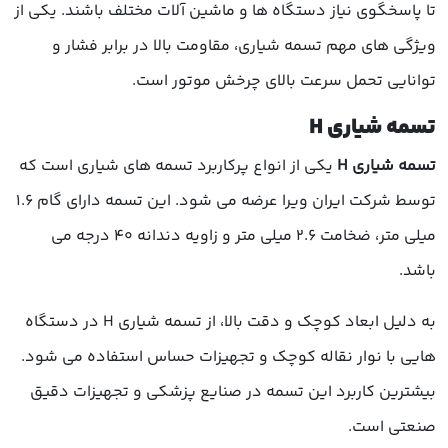
تا پاسخگوی نیاز دستگاه ها و ماشین آلات مختلف باشند. یکی از
ویژگی های مهم تسمه شیاری، مقاومت بالا در برابر فشار و
توانایی تحمل سرعت بالای چرخش موتور است.
تسمه شیاری H
تسمه شیاری H
یکی از انواع پرکاربرد تسمه های شیاری است که
توسط شرکت ایران ویرا عرضه می شود. این تسمه دارای گام 1.6
میلی متر، ضخامت 2.6 میلی متر و زاویه دندانه 40 درجه می
باشد.
به دلیل ابعاد کوچک و دقت بالا، از تسمه شیاری H در دستگاه
هایی با نوار نقاله کوچک و تجهیزات حساس استفاده می شود.
بیشترین کاربرد این تسمه در صنایع پزشکی و تجهیزات دقیق
صنعتی است.