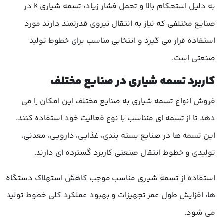
به دلیل استحکام بالا و تحمل فشار زیاد، تسمه شیاری K در
صنایع مختلفی که نیاز به انتقال نیروی قدرتمند دارند مورد
استفاده قرار می گیرد و انتخابی مناسب برای خطوط تولید
صنعتی است.
کاربرد تسمه شیاری در صنایع مختلف
فروش انواع تسمه شیاری به صنایع مختلف این امکان را می
دهد تا از تسمه ای متناسب با نوع فعالیت خود استفاده کنند.
این تسمه ها در صنایع بسته بندی، غذایی، دارویی، معدنی،
تولیدی و خطوط انتقال صنعتی کاربرد گسترده ای دارند.
استفاده از تسمه شیاری مناسب موجب کاهش استهلاک دستگاه
ها، افزایش طول عمر تجهیزات و بهبود عملکرد کلی خطوط تولید
می شود.