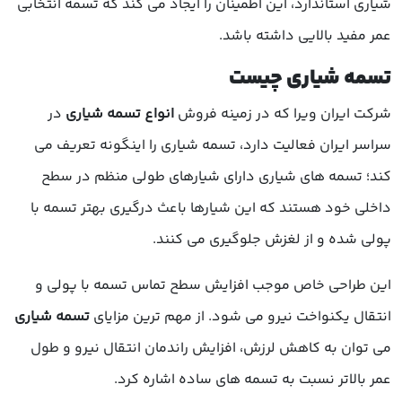
شیاری استاندارد، این اطمینان را ایجاد می کند که تسمه انتخابی
عمر مفید بالایی داشته باشد.
تسمه شیاری چیست
شرکت ایران ویرا که در زمینه فروش
انواع تسمه شیاری
در
سراسر ایران فعالیت دارد، تسمه شیاری را اینگونه تعریف می
کند؛ تسمه های شیاری دارای شیارهای طولی منظم در سطح
داخلی خود هستند که این شیارها باعث درگیری بهتر تسمه با
پولی شده و از لغزش جلوگیری می کنند.
این طراحی خاص موجب افزایش سطح تماس تسمه با پولی و
انتقال یکنواخت نیرو می شود. از مهم ترین مزایای
تسمه شیاری
می توان به کاهش لرزش، افزایش راندمان انتقال نیرو و طول
عمر بالاتر نسبت به تسمه های ساده اشاره کرد.