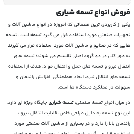
فروش انواع تسمه شیاری
یکی از کاربردی ترین قطعاتی که امروزه در انواع ماشین آلات و
تجهیزات صنعتی مورد استفاده قرار می گیرد
تسمه
است. تسمه
هایی که در صنایع و ماشین آلات مورد استفاده قرار می گیرند
به طور کلی در دو گروه اصلی تقسیم می شوند؛ تسمه های
انتقال نیرو و تسمه های حمل و انتقال مواد. هدف از استفاده
تسمه های انتقال نیرو، ایجاد هماهنگی، افزایش راندمان و
سهولت در عملکرد دستگاه ها است.
در میان انواع تسمه صنعتی،
تسمه شیاری
جایگاه ویژه ای دارد.
این نوع تسمه به دلیل طراحی خاص، قابلیت انتقال نیرو با
راندمان بالا را دارد و در بسیاری از ماشین آلات صنعتی مورد