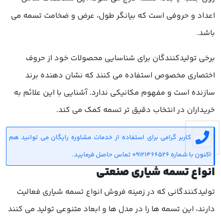
اعداد و حروفی است که بیانگر طول، عرض و ضخامت تسمه می
باشد.
برخی تولیدکنندگان برای شناسایی محصولات خود از حروف
اختصاری مخصوص استفاده می کنند که نشان دهنده برند
سازنده است و مفهوم مکانیکی ندارد. آشنایی با این علائم به
خریداران در انتخاب دقیق تر تسمه کمک می کند.
کاربر گرامی برای استفاده از خدمات مشاوره رایگان می توانید هم
اکنون با شماره 09121466526 تماس حاصل فرمایید.
انواع تسمه شیاری صنعتی
تولیدکنندگانی که در زمینه فروش انواع تسمه شیاری فعالیت
دارند، این تسمه ها را در مدل ها و ابعاد متنوعی تولید می کنند