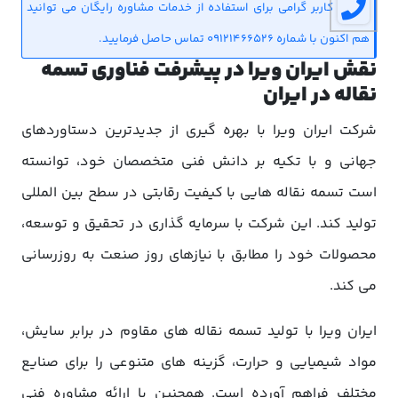
کاربر گرامی برای استفاده از خدمات مشاوره رایگان می توانید
هم اکنون با شماره 09121466526 تماس حاصل فرمایید.
نقش ایران ویرا در پیشرفت فناوری تسمه
نقاله در ایران
شرکت ایران ویرا با بهره گیری از جدیدترین دستاوردهای
جهانی و با تکیه بر دانش فنی متخصصان خود، توانسته
است تسمه نقاله هایی با کیفیت رقابتی در سطح بین المللی
تولید کند. این شرکت با سرمایه گذاری در تحقیق و توسعه،
محصولات خود را مطابق با نیازهای روز صنعت به روزرسانی
می کند.
ایران ویرا با تولید تسمه نقاله های مقاوم در برابر سایش،
مواد شیمیایی و حرارت، گزینه های متنوعی را برای صنایع
مختلف فراهم آورده است. همچنین با ارائه مشاوره فنی