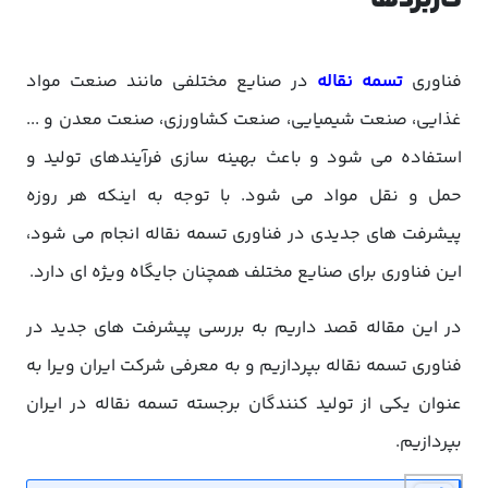
فناوری
تسمه نقاله
در صنایع مختلفی مانند صنعت مواد
غذایی، صنعت شیمیایی، صنعت کشاورزی، صنعت معدن و ...
استفاده می شود و باعث بهینه سازی فرآیندهای تولید و
حمل و نقل مواد می شود. با توجه به اینکه هر روزه
پیشرفت های جدیدی در فناوری تسمه نقاله انجام می شود،
این فناوری برای صنایع مختلف همچنان جایگاه ویژه ای دارد.
در این مقاله قصد داریم به بررسی پیشرفت های جدید در
فناوری تسمه نقاله بپردازیم و به معرفی شرکت ایران ویرا به
عنوان یکی از تولید کنندگان برجسته تسمه نقاله در ایران
بپردازیم.