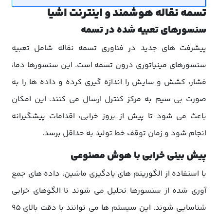
تسمه نقاله هوشمند و اینترنت اشیا
سنسورهای تعبیه شده در تسمه
پیشرفت های جدید در فناوری تسمه نقاله شامل تعبیه
سنسورهای مینیاتوری درون تسمه است. این سنسورها دما،
فشار، کشش و سایش را اندازه گیری کرده و داده ها را به
صورت بی سیم به مرکز کنترل ارسال می کنند. این امکان
باعث می شود تا پیش از بروز خرابی، اقدامات پیشگیرانه
انجام شود و زمان توقف خط تولید به حداقل برسد.
پیش بینی خرابی با هوش مصنوعی
با استفاده از الگوریتم های یادگیری ماشین، داده های جمع
آوری شده از سنسورها تحلیل می شوند تا الگوهای خرابی
شناسایی شوند. این سیستم ها می توانند با دقت بالای 95