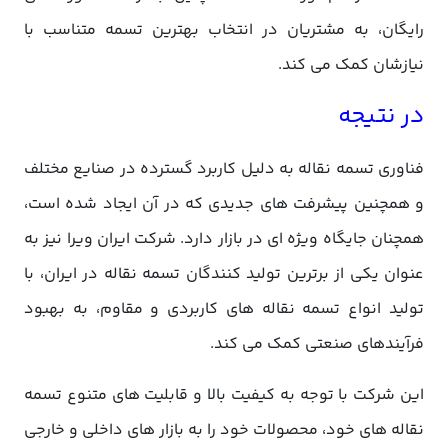
رایگان، به مشتریان در انتخاب بهترین تسمه متناسب با
نیازشان کمک می کند.
در نتیجه
فناوری تسمه نقاله به دلیل کاربرد گسترده در صنایع مختلف
و همچنین پیشرفت های جدیدی که در آن ایجاد شده است،
همچنان جایگاه ویژه ای در بازار دارد. شرکت ایران ویرا نیز به
عنوان یکی از برترین تولید کنندگان تسمه نقاله در ایران، با
تولید انواع تسمه نقاله های کاربردی و مقاوم، به بهبود
فرآیندهای صنعتی کمک می کند.
این شرکت با توجه به کیفیت بالا و قابلیت های متنوع تسمه
نقاله های خود، محصولات خود را به بازار های داخلی و خارجی