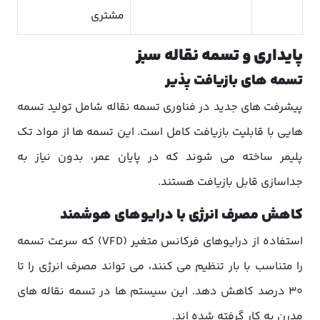
مشتری
پایداری و تسمه نقاله سبز
تسمه های بازیافت پذیر
پیشرفت های جدید در فناوری تسمه نقاله شامل تولید تسمه
هایی با قابلیت بازیافت کامل است. این تسمه ها از مواد تک
پلیمر ساخته می شوند که در پایان عمر، بدون نیاز به
جداسازی قابل بازیافت هستند.
کاهش مصرف انرژی با درایوهای هوشمند
استفاده از درایوهای فرکانس متغیر (VFD) که سرعت تسمه
را متناسب با بار تنظیم می کنند، می تواند مصرف انرژی را تا
30 درصد کاهش دهد. این سیستم ها در تسمه نقاله های
مدرن به کار گرفته شده اند.