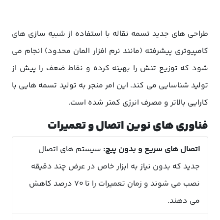
طراحی های جدید تسمه نقاله با استفاده از شبیه سازی های
کامپیوتری پیشرفته (مانند نرم افزار المان محدود) انجام می
شود که توزیع تنش را بهینه کرده و نقاط ضعف را پیش از
تولید شناسایی می کند. این امر منجر به تولید تسمه هایی با
کارایی بالاتر و مصرف انرژی کمتر شده است.
فناوری های نوین اتصال و تعمیرات
اتصال های سریع و بدون پیچ:
سیستم های اتصال
جدید که بدون نیاز به ابزار خاص در عرض چند دقیقه
نصب می شوند و زمان تعمیرات را تا 70 درصد کاهش
می دهند.