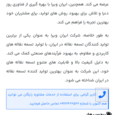
عرضه می کند. همچنین، ایران ویرا با بهره گیری از فناوری روز
دنیا و تلاش برای بهبود روش های تولید، برای مشتریان خود
بهترین تجربه را فراهم می کند.
به طور خلاصه، شرکت ایران ویرا به عنوان یکی از برترین
تولید کنندگان تسمه نقاله در ایران، با تولید تسمه نقاله های
کاربردی و مقاوم، به بهبود فرآیندهای صنعتی کمک می کند.
به دلیل کیفیت بالا و قابلیت های متنوع تسمه نقاله های
خود، این شرکت به عنوان بهترین تولید کننده تسمه نقاله
در ایران شناخته می شود.
کاربر گرامی برای استفاده از خدمات مشاوره رایگان می توانید
هم اکنون با شماره 09121466526 تماس حاصل فرمایید.
برچسب ها: