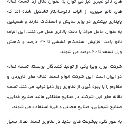
های نانو فیبری نیز می توان به عنوان مثال زد. تسمه نقاله
های نانو فیبری، از الیاف نانوساختار تشکیل شده اند که
پایداری بیشتری در برابر سایش و اصطکاک دارند و همچنین
به عنوان حامل مواد با دقت بالاتری عمل می کنند. این الیاف
نانو باعث افزایش استحکام کششی تا 30 درصد و کاهش
وزن تسمه تا 20 درصد می شوند.
شرکت ایران ویرا یکی از تولید کنندگان برجسته تسمه نقاله
در ایران است. این شرکت انواع تسمه نقاله های کاربردی و
مقاوم را با بهره گیری از فناوری روز دنیا تولید می کند. تسمه
نقاله های این شرکت، در صنایع مختلفی مانند صنایع غذایی،
صنایع شیمیایی، صنایع معدنی و غیره استفاده می شوند.
به طور کلی، پیشرفت های جدید در فناوری تسمه نقاله بسیار