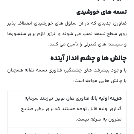
تسمه های خورشیدی
فناوری جدیدی که در آن سلول های خورشیدی انعطاف پذیر
روی سطح تسمه نصب می شوند و انرژی لازم برای سنسورها
و سیستم های کنترلی را تأمین می کنند.
چالش ها و چشم انداز آینده
با وجود پیشرفت های چشمگیر، فناوری تسمه نقاله همچنان
با چالش هایی مواجه است:
هزینه اولیه بالا:
فناوری های نوین نیازمند سرمایه
گذاری اولیه قابل توجه هستند که برای برخی صنایع
مقرون به صرفه نیست.