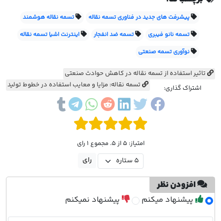
پیشرفت های جدید در فناوری تسمه نقاله
تسمه نقاله هوشمند
تسمه نانو فیبری
تسمه ضد انفجار
اینترنت اشیا تسمه نقاله
نوآوری تسمه صنعتی
تاثیر استفاده از تسمه نقاله در کاهش حوادث صنعتی
تسمه نقاله: مزایا و معایب استفاده در خطوط تولید
اشتراک گذاری:
امتیاز: 5 از 5. مجموع 1 رای
افزودن نظر
پیشنهاد میکنم
پیشنهاد نمیکنم