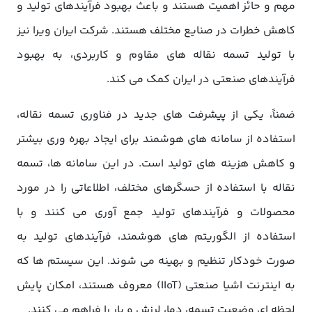
مهم و حائز اهمیت هستند و باعث بهبود فرآیندهای تولید و
کاهش خطرات در صنایع مختلف هستند. شرکت ایران ویرا نیز
با تولید تسمه نقاله های مقاوم و کاربردی، به بهبود
فرآیندهای صنعتی در ایران کمک می کند.
ضمناً، یکی از پیشرفت های جدید در فناوری تسمه نقاله،
استفاده از سامانه های هوشمند برای ایجاد بهره وری بیشتر
و کاهش هزینه های تولید است. در این سامانه ها، تسمه
نقاله با استفاده از حسگرهای مختلف، اطلاعاتی را در مورد
محصولات و فرآیندهای تولید جمع آوری می کنند و با
استفاده از الگوریتم های هوشمند، فرآیندهای تولید به
صورت خودکار تنظیم و بهینه می شوند. این سیستم ها که
به اینترنت اشیا صنعتی (IIoT) معروف هستند، امکان پایش
لحظه ای وضعیت تسمه، دما، لرزش و بار را فراهم می کنند.