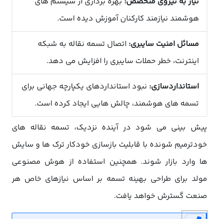
نیاز به نیروی متخصص:
بهره برداری از سیستم های
هوشمند نیازمند کارکنان آموزش دیده است.
مسائل امنیت سایبری:
اتصال تسمه نقاله به شبکه
اینترنت، خطر حملات سایبری را افزایش می دهد.
استانداردسازی:
نبود استانداردهای یکپارچه جهانی برای
تسمه های هوشمند، چالش هایی ایجاد کرده است.
پیش بینی می شود در آینده نزدیک، تسمه نقاله های
خودترمیم شونده با قابلیت بازسازی خودکار ترک ها و سایش
ها وارد بازار شوند. همچنین استفاده از هوش مصنوعی
مولد برای طراحی بهینه تسمه بر اساس نیازهای خاص هر
صنعت گسترش خواهد یافت.