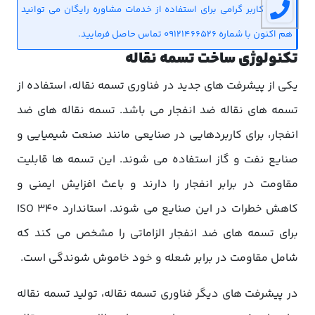
کاربر گرامی برای استفاده از خدمات مشاوره رایگان می توانید
هم اکنون با شماره 09121466526 تماس حاصل فرمایید.
تکنولوژی ساخت تسمه نقاله
یکی از پیشرفت های جدید در فناوری تسمه نقاله، استفاده از
تسمه های نقاله ضد انفجار می باشد. تسمه نقاله های ضد
انفجار، برای کاربردهایی در صنایعی مانند صنعت شیمیایی و
صنایع نفت و گاز استفاده می شوند. این تسمه ها قابلیت
مقاومت در برابر انفجار را دارند و باعث افزایش ایمنی و
کاهش خطرات در این صنایع می شوند. استاندارد ISO 340
برای تسمه های ضد انفجار الزاماتی را مشخص می کند که
شامل مقاومت در برابر شعله و خود خاموش شوندگی است.
در پیشرفت های دیگر فناوری تسمه نقاله، تولید تسمه نقاله