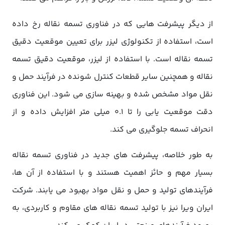
از دیگر پیشرفت هایی که در فناوری تسمه نقاله رخ داده
است، استفاده از تکنولوژی لیزر برای تعیین موقعیت دقیق
تسمه نقاله است. با استفاده از لیزر، موقعیت دقیق تسمه
نقاله و همچنین سایر قطعات کنترل شونده در فرآیند حمل و
نقل مواد مشخص شده و بهینه سازی می شود. این فناوری
دقت موقعیت یابی را تا 0.1 میلی متر افزایش داده و از
انحراف تسمه جلوگیری می کند.
به طور خلاصه، پیشرفت های جدید در فناوری تسمه نقاله
بسیار مهم و حائز اهمیت هستند و با استفاده از آن ها،
فرآیندهای تولید و حمل و نقل مواد بهبود می یابند. شرکت
ایران ویرا نیز با تولید تسمه نقاله های مقاوم و کاربردی، به