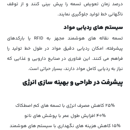
درصد زمان تعویض تسمه را پیش بینی کنند و از توقف
ناگهانی خط تولید جلوگیری نمایند.
سیستم های ردیابی مواد
تسمه نقاله های هوشمند مجهز به RFID یا بارکدهای
پیشرفته، امکان ردیابی دقیق مواد در طول خط تولید را
فراهم می کنند. این فناوری در صنایع دارویی و غذایی که
نیاز به ردیابی کامل مواد دارند، بسیار حیاتی است.
پیشرفت در طراحی و بهینه سازی انرژی
25%
کاهش مصرف انرژی با تسمه های کم اصطکاک
40%
افزایش طول عمر با پوشش های نانو
15%
کاهش هزینه های نگهداری با سیستم های هوشمند