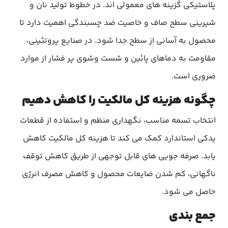
پلاستیکی گزینه های معمولی اند. در خطوط تولید نان و
شیرینی سطح صاف و خاصیت ضد چسبندگی اهمیت دارد تا
محصول به آسانی از سطح جدا شود. در صنایع پروتئینی،
مقاومت به دماهای پائین و شست وشوی پر فشار از موارد
ضروری است.
چگونه هزینه کل مالکیت را کاهش دهیم
انتخاب تسمه مناسب، نگهداری منظم و استفاده از قطعات
یدکی استاندارد کمک می کند تا هزینه کل مالکیت کاهش
یابد. صرفه جویی های قابل توجهی از طریق کاهش توقف
ناگهانی، کم شدن ضایعات محصول و کاهش مصرف انرژی
حاصل می شود.
جمع بندی