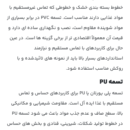
خطوط بسته بندی خشک و خطوطی که تماس غیرمستقیم با
مواد غذایی دارند مناسب است. تسمه PVC در برابر بسیاری از
مواد شوینده مقاوم است، نصب و نگهداری ساده ای دارد و
قیمت آن معمولاً اقتصادی تر از برخی گزینه ها است. در عین
حال برای کاربردهای با تماس مستقیم و نیازمند
استانداردهای بسیار بالا باید از نمونه های تائیدشده و با
روکش مناسب استفاده شود.
تسمه PU
تسمه پلی یورتان یا PU برای کاربردهای حساس و تماس
مستقیم با غذا ایده آل است. مقاومت شیمیایی و مکانیکی
بالا، سطح صاف و عدم جذب مواد باعث می شود تسمه PU
در خطوط تولید شکلات، شیرینی، قنادی و بخش های حساس