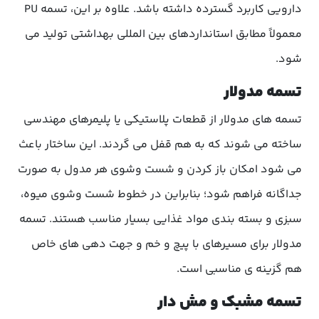
دارویی کاربرد گسترده داشته باشد. علاوه بر این، تسمه PU
معمولاً مطابق استانداردهای بین المللی بهداشتی تولید می
شود.
تسمه مدولار
تسمه های مدولار از قطعات پلاستیکی یا پلیمرهای مهندسی
ساخته می شوند که به هم قفل می گردند. این ساختار باعث
می شود امکان باز کردن و شست وشوی هر مدول به صورت
جداگانه فراهم شود؛ بنابراین در خطوط شست وشوی میوه،
سبزی و بسته بندی مواد غذایی بسیار مناسب هستند. تسمه
مدولار برای مسیرهای با پیچ و خم و جهت دهی های خاص
هم گزینه ی مناسبی است.
تسمه مشبک و مش دار