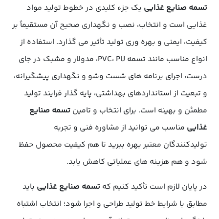
تسمه صنایع غذایی
یک جزء کلیدی در خطوط تولید مواد
غذایی است و انتخاب، نصب و نگهداری صحیح آن مستقیماً بر
کیفیت، ایمنی و بهره وری تولید تأثیر می گذارد. استفاده از
انواع مناسب مانند تسمه PVC، PU، مدولار و مشبک در جای
درست، اجرای برنامه های شست وشو و نگهداری پیشگیرانه،
و تبعیت از استانداردهای بهداشتی، پایه گذار فرایند تولید
مطمئن و بهینه است. برای انتخاب و تامین
تسمه صنایع
غذایی
مناسب می توانید از مشاوره فنی و تجربه
تولیدکنندگان معتبر بهره ببرید تا هم کیفیت محصول حفظ
شود و هم هزینه های عملیاتی کاهش یابد.
در پایان لازم است تأکید کنیم که
تسمه صنایع غذایی
باید
مطابق با شرایط خط تولید طراحی و اجرا شود؛ انتخاب اشتباه