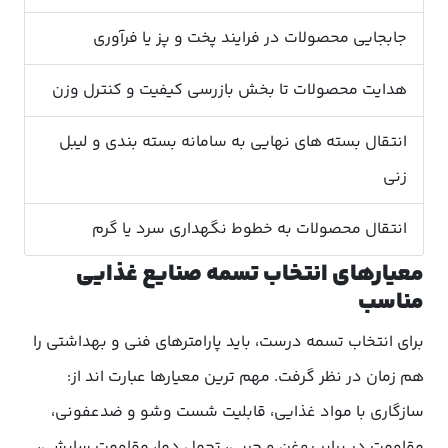
جابجایی محصولات در فرایند پخت و پز یا فرآوری
هدایت محصولات تا بخش بازرسی کیفیت و کنترل وزن
انتقال بسته های نهایی به سامانه بسته بندی و لیبل
زنی
انتقال محصولات به خطوط نگهداری سرد یا گرم
معیارهای انتخاب تسمه صنایع غذایی
مناسب
برای انتخاب تسمه درست، باید پارامترهای فنی و بهداشتی را
هم زمان در نظر گرفت. مهم ترین معیارها عبارت اند از:
سازگاری با مواد غذایی، قابلیت شست وشو و ضدعفونی،
مقاومت در برابر روغن و چربی، تحمل دما، مقاومت سایشی،