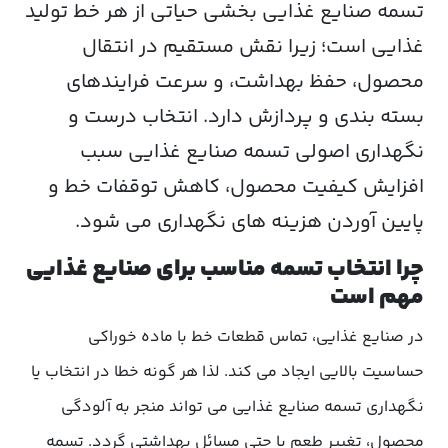
تسمه صنایع غذایی
بخشی حیاتی از هر خط تولید
غذایی است؛ زیرا نقش مستقیم در انتقال
محصول، حفظ بهداشت، و سرعت فرایندهای
بسته بندی و پردازش دارد. انتخاب درست و
نگهداری اصولی تسمه صنایع غذایی سبب
افزایش کیفیت محصول، کاهش توقفات خط و
پایین آوردن هزینه های نگهداری می شود.
چرا انتخاب تسمه مناسب برای صنایع غذایی
مهم است
در صنایع غذایی، تماس قطعات خط با ماده خوراکی
حساسیت بالایی ایجاد می کند. لذا هر گونه خطا در انتخاب یا
نگهداری تسمه صنایع غذایی می تواند منجر به آلودگی
محصول، تغییر طعم یا حتی مسائل بهداشتی گردد. تسمه