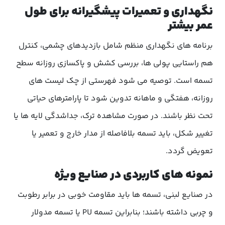
نگهداری و تعمیرات پیشگیرانه برای طول
عمر بیشتر
برنامه های نگهداری منظم شامل بازدیدهای چشمی، کنترل
هم راستایی پولی ها، بررسی کشش و پاکسازی روزانه سطح
تسمه است. توصیه می شود فهرستی از چک لیست های
روزانه، هفتگی و ماهانه تدوین شود تا پارامترهای حیاتی
تحت نظر باشند. در صورت مشاهده ترک، جداشدگی لایه ها یا
تغییر شکل، باید تسمه بلافاصله از مدار خارج و تعمیر یا
تعویض گردد.
نمونه های کاربردی در صنایع ویژه
در صنایع لبنی، تسمه ها باید مقاومت خوبی در برابر رطوبت
و چربی داشته باشند؛ بنابراین تسمه PU یا تسمه مدولار