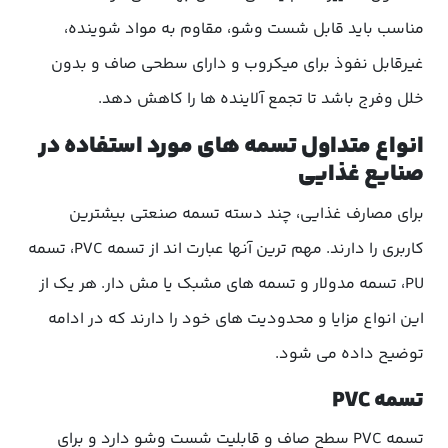
مناسب باید قابل شست وشو، مقاوم به مواد شوینده،
غیرقابل نفوذ برای میکروب و دارای سطحی صاف و بدون
خلل وفرج باشد تا تجمع آلاینده ها را کاهش دهد.
انواع متداول تسمه های مورد استفاده در
صنایع غذایی
برای مصارف غذایی، چند دسته تسمه صنعتی بیشترین
کاربری را دارند. مهم ترین آنها عبارت اند از تسمه PVC، تسمه
PU، تسمه مدولار و تسمه های مشبک یا مش دار. هر یک از
این انواع مزایا و محدودیت های خود را دارند که در ادامه
توضیح داده می شود.
تسمه PVC
تسمه PVC سطح صاف و قابلیت شست وشو دارد و برای