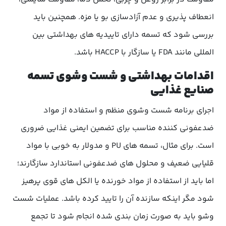
انعطاف پذیری و عدم آزادسازی بو یا مزه. همچنین باید
بررسی شود که تسمه دارای تاییدیه های بهداشتی بین
المللی مانند FDA یا سازگار با HACCP باشد.
اقدامات بهداشتی و شست وشوی تسمه
صنایع غذایی
اجرای برنامه شست وشوی منظم و استفاده از مواد
ضدعفونی کننده مناسب برای تضمین ایمنی غذایی ضروری
است. برای مثال، تسمه های PU و مدولار به خوبی با مواد
قلیایی ضعیف و محلول های ضدعفونی استاندارد سازگارند؛
اما باید از استفاده از مواد خورنده یا الکل های قوی پرهیز
شود مگر اینکه سازنده آن را تایید کرده باشد. عملیات شست
وشو باید به صورت زمان بندی شده انجام شود تا تجمع