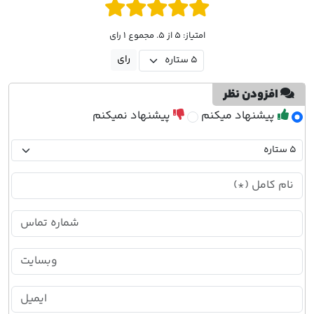
امتیاز: 5 از 5. مجموع 1 رای
افزودن نظر
پیشنهاد میکنم
پیشنهاد نمیکنم