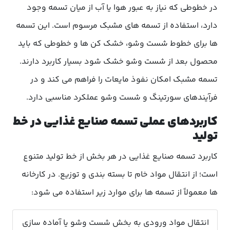
در خطوطی که نیاز به عبور هوا یا آب از میان تسمه وجود
دارد، استفاده از تسمه های مشبک مرسوم است. این تسمه
ها برای خطوط شست وشو، خشک کن ها و خطوطی که باید
محصول بعد از شست وشو خشک شود بسیار کاربرد دارند.
تسمه مشبک امکان نفوذ مایعات را فراهم می کند و در
فرآیندهای سورتینگ و شست وشو عملکرد مناسبی دارد.
کاربردهای عملی تسمه صنایع غذایی در خط
تولید
کاربرد تسمه صنایع غذایی در هر بخش از خط تولید متنوع
است؛ از انتقال مواد خام تا بسته بندی و توزیع. در کارخانه
ها معمولاً از تسمه ها برای موارد زیر استفاده می شود:
انتقال مواد ورودی به بخش شست وشو یا آماده سازی