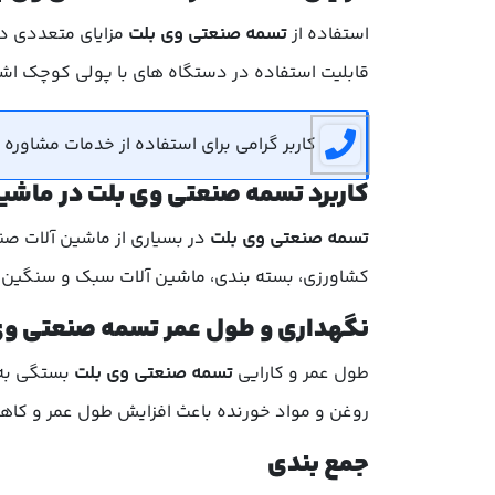
استفاده از
تسمه صنعتی وی بلت
مزایای متعددی دار
قابلیت استفاده در دستگاه های با پولی کوچک اشا
کاربر گرامی برای استفاده از خدمات مشاوره رایگان می توانید 
کاربرد تسمه صنعتی وی بلت در ماشی
تسمه صنعتی وی بلت
در بسیاری از ماشین آلات صنع
کشاورزی، بسته بندی، ماشین آلات سبک و سنگین است
نگهداری و طول عمر تسمه صنعتی وی
طول عمر و کارایی
تسمه صنعتی وی بلت
بستگی به 
روغن و مواد خورنده باعث افزایش طول عمر و کاهش 
جمع بندی