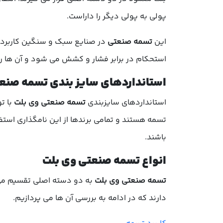
پولی به پولی دیگر را داراست.
این
تسمه صنعتی
در صنایع سبک و سنگین کاربرد د
استحکام در برابر فشار و کشش می شود و آن ها ر
استانداردهای سایز بندی تسمه صنع
استانداردهای سایزبندی
تسمه صنعتی وی بلت
تسمه هستند و تمامی برندها از این نامگذاری استف
باشند.
انواع تسمه صنعتی وی بلت
تسمه صنعتی وی بلت
به دو دسته اصلی تقسیم می 
دارند که در ادامه به بررسی آن ها می پردازیم.