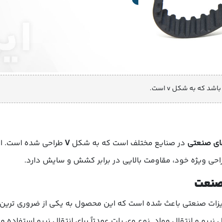
 که به شکل v است.
ای صنعتی
در صنایع مختلف است که به شکل
V
طراحی شده است. ا
احی ویژه خود، مقاومت بالایی در برابر کشش و سایش دارد.
 صنعت
یزات صنعتی باعث شده است که این محصول به یکی از ضروری ترین
ل نیرو و انتقال مواد. نوع وی بلت عمدتاً برای انتقال نیرو استفاده