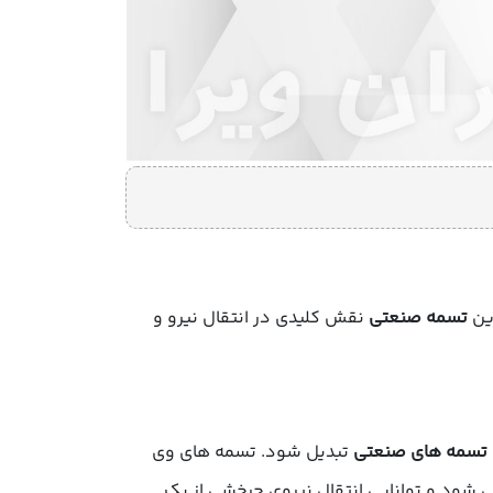
ین
تسمه صنعتی
نقش کلیدی در انتقال نیرو و
تسمه های صنعتی
تبدیل شود. تسمه های وی
 می شود و توانایی انتقال نیروی چرخشی از یک