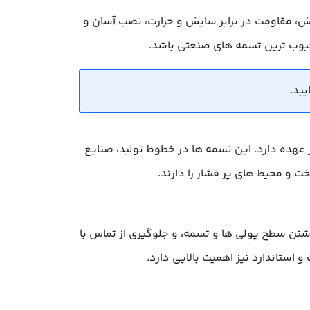
لغزش، مقاومت در برابر سایش و حرارت، نصب آسان و
بوب ترین تسمه های صنعتی باشد.
 عهده دارد. این تسمه ها در خطوط تولید، صنایع
 و محیط های پر فشار را دارند.
تن سطح پولی ها و تسمه، و جلوگیری از تماس با
استاندارد نیز اهمیت بالایی دارد.