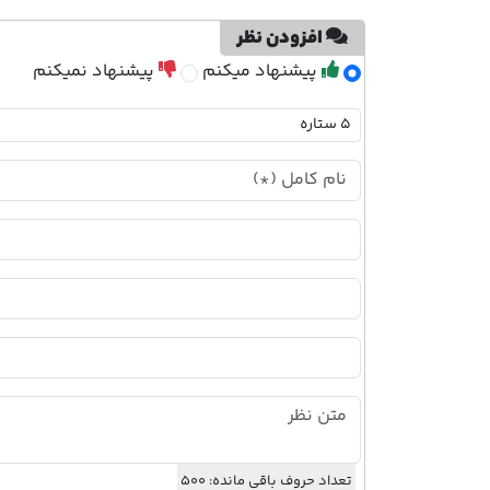
افزودن نظر
پیشنهاد میکنم
پیشنهاد نمیکنم
تعداد حروف باقی مانده:
500