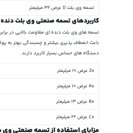
تسمه وی بلت D عرض 32 میلیمتر
کاربردهای تسمه صنعتی وی بلت دنده 
تسمه های وی بلت دنده ای مقاومت بالایی در برابر
باعث انعطاف پذیری بیشتر و چسبندگی بهتر به پول
دستگاه های حساس بسیار کاربرد دارند.
Zx عرض 10 میلیمتر
Ax عرض 10 میلیمتر
Bx عرض 13 میلیمتر
Cx عرض 22 میلیمتر
مزایای استفاده از تسمه صنعتی وی ب