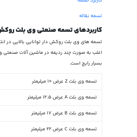
کاربرد تسمه
تسمه نقاله
کاربردهای تسمه صنعتی وی بلت روکش
تسمه های وی بلت روکش دار توانایی بالایی در انتق
اغلب به صورت چند ردیفه در ماشین آلات صنعتی و 
بسیار رایج است.
تسمه وی بلت Z عرض 10 میلیمتر
تسمه وی بلت A عرض 12.5 میلیمتر
تسمه وی بلت B عرض 17 میلیمتر
تسمه وی بلت C عرض 22 میلیمتر