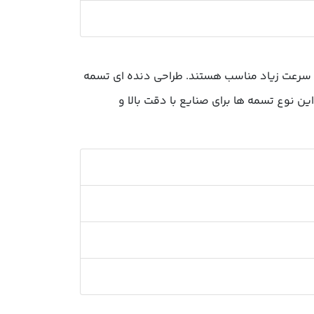
با سرعت زیاد مناسب هستند. طراحی دنده ای تسمه
ن نوع تسمه ها برای صنایع با دقت بالا و