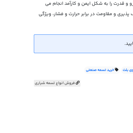
 و مقطع ذوزنقه ای، انتقال نیرو و قدرت را به شکل ایمن و کارآمد انجام می
 پذیری و مقاومت در برابر حرارت و فشار، ویژگی
ی بلت
خرید تسمه صنعتی
فروش انواع تسمه شیاری