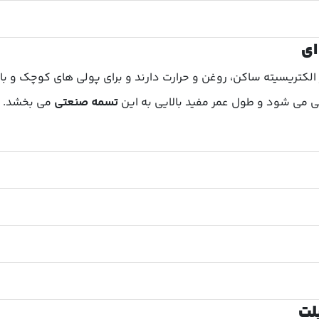
ای
 الکتریسیته ساکن، روغن و حرارت دارند و برای پولی های کوچک و 
ی می شود و طول عمر مفید بالایی به این
تسمه صنعتی
می بخشد. ای
لت