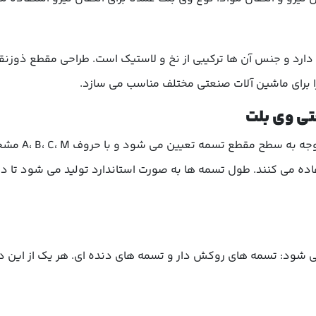
ارد و جنس آن ها ترکیبی از نخ و لاستیک است. طراحی مقطع ذوزنق
ا برای ماشین آلات صنعتی مختلف مناسب می سازد.
تی وی بلت
با توجه به
اده می کنند. طول تسمه ها به صورت استاندارد تولید می شود تا د
شود: تسمه های روکش دار و تسمه های دنده ای. هر یک از این د