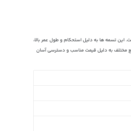
ت. این تسمه ها به دلیل استحکام و طول عمر بالا،
 مختلف به دلیل قیمت مناسب و دسترسی آسان