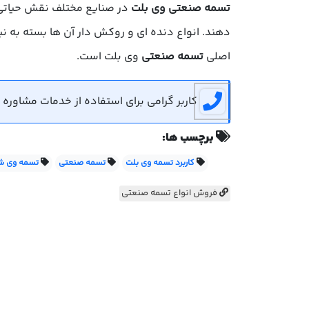
تسمه صنعتی وی بلت
دهند. انواع دنده ای و روکش دار آن ها بسته به نی
اصلی
تسمه صنعتی
وی بلت است.
کاربر گرامی برای استفاده از خدمات مشاوره رایگان می توانید 
برچسب ها:
کاربرد تسمه وی بلت
تسمه صنعتی
تسمه وی 
فروش انواع تسمه صنعتی