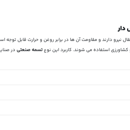
 دار
ال نیرو دارند و مقاومت آن ها در برابر روغن و حرارت قابل توجه اس
کشاورزی استفاده می شوند. کاربرد این نوع
تسمه صنعتی
در صنایع