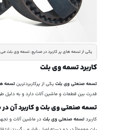
یکی از تسمه های پر کاربرد در صنایع، تسمه وی بلت می باشد
کاربرد تسمه وی بلت
تسمه صنعتی وی بلت
یکی از پرکاربردترین
تسمه ه
قدرت بین قطعات و ماشین آلات دارد و به دلیل طر
تسمه صنعتی وی بلت و کاربرد آن در
کاربرد
تسمه صنعتی وی بلت
در ماشین آلات و تجه
بلت معمولاً در دو دسته اصلی قرار می گیرند: انتقا