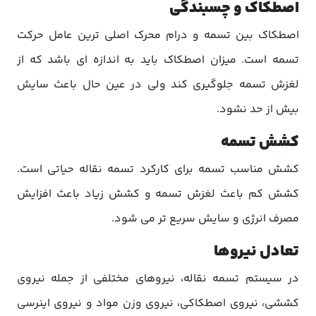
اصطکاک و چسبندگی
اصطکاک بین تسمه و درام محرک اصلی ترین عامل حرکت
تسمه است. میزان اصطکاک باید به اندازه ای باشد که از
لغزش تسمه جلوگیری کند ولی در عین حال باعث سایش
بیش از حد نشود.
کشش تسمه
کشش مناسب تسمه برای کارکرد تسمه نقاله حیاتی است.
کشش کم باعث لغزش تسمه و کشش زیاد باعث افزایش
مصرف انرژی و سایش سریع تر می شود.
تعادل نیروها
در سیستم تسمه نقاله، نیروهای مختلفی از جمله نیروی
کششی، نیروی اصطکاکی، نیروی وزن مواد و نیروی اینرسی