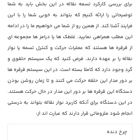
برای بررسی کارکرد تسمه نقاله در این بخش باید به شما
توضیحاتی را ارائه کنیم که بتواند به خوبی شما را با این
فرایند آشنا کند. از همین رو از شما می خواهیم ما را در ادامه
این مطلب همراهی نمایید. غلطک ها یا درامز ها مجموعه ای
از قرقره ها هستند که عملیات حرکت و کنترل تسمه یا نوار
نقاله را بر عهده دارند. فرض کنید که یک سیستم حلقوی و
گرد وجود دارد که کاملا بسته است. در این سیستم قرقره ها
بر دور مدار این حلقه حرکت می کنند و تا زمان روشن بودن
دستگاه این قرقره ها بر دور این مدار در حال حرکت هستند.
در این دستگاه برای آنکه کاربرد نوار نقاله بتواند به درستی
انجام شود ملزوماتی قرار دارند که عبارت اند از:
چرخ دنده