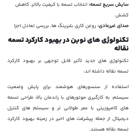
سایش سریع تسمه:
انتخاب تسمه با کیفیت بالاتر، کاهش
کشش
صدای غیرعادی:
روغن کاری بلبرینگ ها، بررسی تعادل اجزا
تکنولوژی های نوین در بهبود کارکرد تسمه
نقاله
تکنولوژی های جدید تأثیر قابل توجهی بر بهبود کارکرد
تسمه نقاله داشته اند:
استفاده از سنسورهای هوشمند برای پایش وضعیت
سیستم، به کارگیری موتورهای با راندمان بالا، طراحی تسمه
های کامپوزیتی با عمر طولانی تر و سیستم های کنترل
دیجیتال از جمله پیشرفت های اخیر در زمینه بهبود کارکرد
تسمه نقاله هستند.