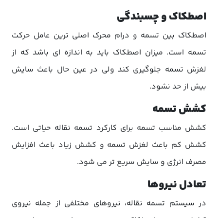
اصطکاک و چسبندگی
اصطکاک بین تسمه و درام محرک اصلی ترین عامل حرکت
تسمه است. میزان اصطکاک باید به اندازه ای باشد که از
لغزش تسمه جلوگیری کند ولی در عین حال باعث سایش
بیش از حد نشود.
کشش تسمه
کشش مناسب تسمه برای کارکرد تسمه نقاله حیاتی است.
کشش کم باعث لغزش تسمه و کشش زیاد باعث افزایش
مصرف انرژی و سایش سریع تر می شود.
تعادل نیروها
در سیستم تسمه نقاله، نیروهای مختلفی از جمله نیروی