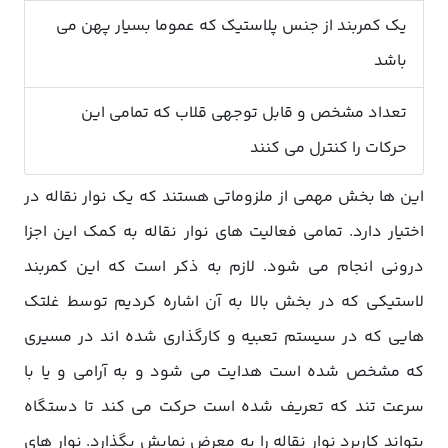
یک کمربند از جنس پلاستیک که عموما بسیار پهن می
باشد
تعداد مشخص و قابل توجهی قلاب که تمامی این
حرکات را کنترل می کنند
این ها بخش مهمی از ملزوماتی هستند که یک نوار نقاله در
اختیار دارد. تمامی فعالیت های نوار نقاله به کمک این اجزا
درونی انجام می شود. لازم به ذکر است که این کمربند
لاستیکی که در بخش بالا به آن اشاره کردیم توسط غلتک
هایی که در سیستم تعبیه و کارگذاری شده اند در مسیری
که مشخص شده است هدایت می شود و به آرامی و یا با
سرعت تند که تعریف شده است حرکت می کند تا دستگاه
بتواند کاربرد نوار نقاله را به معرض نمایش بگذارد. نوار های