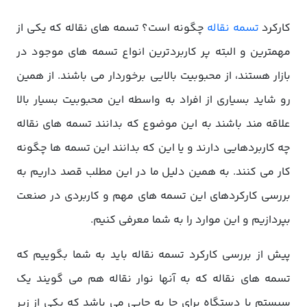
کارکرد
تسمه نقاله
چگونه است؟ تسمه های نقاله که یکی از
مهمترین و البته پر کاربردترین انواع تسمه های موجود در
بازار هستند، از محبوبیت بالایی برخوردار می باشند. از همین
رو شاید بسیاری از افراد به واسطه این محبوبیت بسیار بالا
علاقه مند باشند به این موضوع که بدانند تسمه های نقاله
چه کاربردهایی دارند و یا این که بدانند این تسمه ها چگونه
کار می کنند. به همین دلیل ما در این مطلب قصد داریم به
بررسی کارکردهای این تسمه های مهم و کاربردی در صنعت
بپردازیم و این موارد را به شما معرفی کنیم.
پیش از بررسی کارکرد تسمه نقاله باید به شما بگوییم که
تسمه های نقاله که به آنها نوار نقاله هم می گویند یک
سیستم یا دستگاه برای جا به جایی می باشد که یکی از زیر