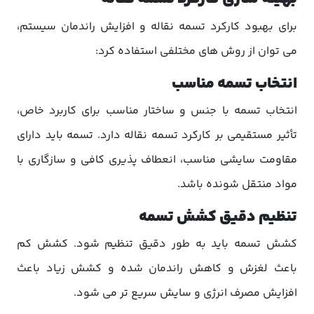
برای بهبود کارکرد تسمه نقاله و افزایش راندمان سیستم،
می توان از روش های مختلفی استفاده کرد:
انتخاب تسمه مناسب
انتخاب تسمه با جنس و ساختار مناسب برای کاربرد خاص،
تأثیر مستقیمی بر کارکرد تسمه نقاله دارد. تسمه باید دارای
مقاومت سایشی مناسب، انعطاف پذیری کافی و سازگاری با
مواد منتقل شونده باشد.
تنظیم دقیق کشش تسمه
کشش تسمه باید به طور دقیق تنظیم شود. کشش کم
باعث لغزش و کاهش راندمان شده و کشش زیاد باعث
افزایش مصرف انرژی و سایش سریع تر می شود.