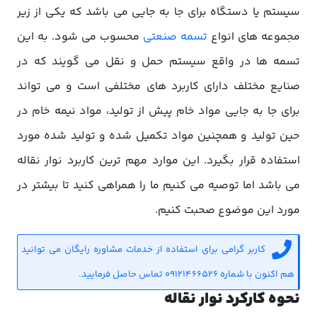
سیستم یا دستگاه برای جا به جایی می باشد که یکی از زیر
مجموعه های انواع
تسمه صنعتی
محسوب می شود. به این
تسمه ها در واقع سیستم حمل و نقل می گویند که در
صنایع مختلف دارای کاربرد های مختلفی است و می تواند
برای جا به جایی مواد خام پیش از تولید، مواد نیمه خام در
حین تولید و همچنین مواد تکمیل شده و تولید شده مورد
استفاده قرار بگیرد. این موارد مهم ترین کاربرد نوار نقاله
می باشد اما توصیه می کنیم ما را همراهی کنید تا بیشتر در
مورد این موضوع صحبت کنیم.
کاربر گرامی برای استفاده از خدمات مشاوره رایگان می توانید
هم اکنون با شماره 09121466526 تماس حاصل فرمایید.
نحوه کارکرد نوار نقاله