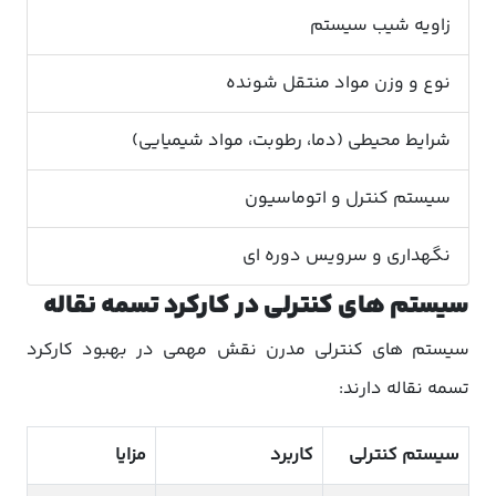
زاویه شیب سیستم
نوع و وزن مواد منتقل شونده
شرایط محیطی (دما، رطوبت، مواد شیمیایی)
سیستم کنترل و اتوماسیون
نگهداری و سرویس دوره ای
سیستم های کنترلی در کارکرد تسمه نقاله
سیستم های کنترلی مدرن نقش مهمی در بهبود کارکرد
تسمه نقاله دارند:
سیستم کنترلی
کاربرد
مزایا