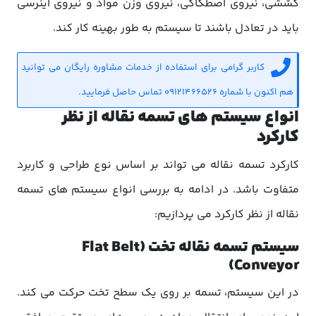
کششی، نیروی اصطکاکی، نیروی وزن مواد و نیروی اینرسی
باید در تعادل باشند تا سیستم به طور بهینه کار کند.
کاربر گرامی برای استفاده از خدمات مشاوره رایگان می توانید
هم اکنون با شماره 09121466526 تماس حاصل فرمایید.
انواع سیستم های تسمه نقاله از نظر
کارکرد
کارکرد تسمه نقاله می تواند بر اساس نوع طراحی و کاربرد
متفاوت باشد. در ادامه به بررسی انواع سیستم های تسمه
نقاله از نظر کارکرد می پردازیم:
سیستم تسمه نقاله تخت (Flat Belt
Conveyor)
در این سیستم، تسمه بر روی یک سطح تخت حرکت می کند.