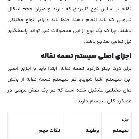
نقاله بر اساس نوع کاربردی که دارند و میزان حجم انتقال
نیرویی که باید انجام دهند حتما باید دارای انواع مختلفی
باشند. چرا که یک نوع از این محصولات نمی تواند پاسخگوی
نیاز تمامی صنایع باشد.
اجزای اصلی سیستم تسمه نقاله
برای درک بهتر کارکرد تسمه نقاله، ابتدا باید با اجزای اصلی
این سیستم آشنا شویم. هر سیستم تسمه نقاله از بخش
های مختلفی تشکیل شده است که هر یک نقش مهمی در
عملکرد کلی سیستم دارند:
جزء
سیستم
وظیفه
نکات مهم