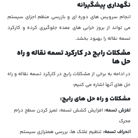
نگهداری پیشگیرانه
انجام سرویس های دوره ای و بازرسی منظم اجزای سیستم
می تواند از بروز خرابی های عمده جلوگیری کرده و کارکرد
تسمه نقاله را بهبود بخشد.
مشکلات رایج در کارکرد تسمه نقاله و راه
حل ها
در ادامه به برخی از مشکلات رایج در کارکرد تسمه نقاله و راه
حل های آنها اشاره می کنیم:
مشکلات و راه حل های رایج:
لغزش تسمه:
افزایش کشش تسمه، تمیز کردن سطح درام
محرک
انحراف تسمه:
تنظیم غلتک ها، بررسی همترازی سیستم