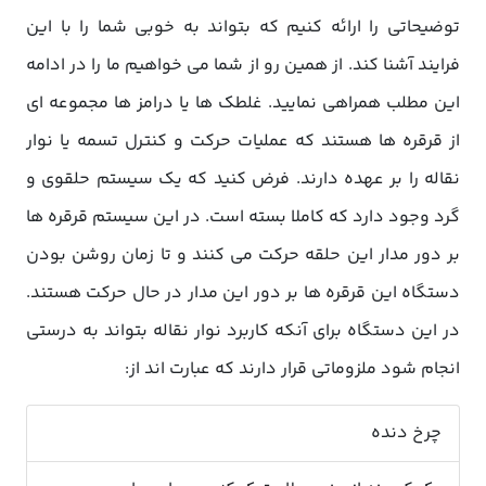
توضیحاتی را ارائه کنیم که بتواند به خوبی شما را با این
فرایند آشنا کند. از همین رو از شما می خواهیم ما را در ادامه
این مطلب همراهی نمایید. غلطک ها یا درامز ها مجموعه ای
از قرقره ها هستند که عملیات حرکت و کنترل تسمه یا نوار
نقاله را بر عهده دارند. فرض کنید که یک سیستم حلقوی و
گرد وجود دارد که کاملا بسته است. در این سیستم قرقره ها
بر دور مدار این حلقه حرکت می کنند و تا زمان روشن بودن
دستگاه این قرقره ها بر دور این مدار در حال حرکت هستند.
در این دستگاه برای آنکه کاربرد نوار نقاله بتواند به درستی
انجام شود ملزوماتی قرار دارند که عبارت اند از:
چرخ دنده