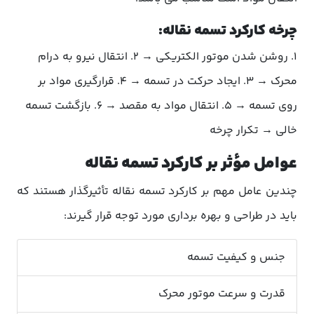
چرخه کارکرد تسمه نقاله:
1. روشن شدن موتور الکتریکی → 2. انتقال نیرو به درام
محرک → 3. ایجاد حرکت در تسمه → 4. قرارگیری مواد بر
روی تسمه → 5. انتقال مواد به مقصد → 6. بازگشت تسمه
خالی → تکرار چرخه
عوامل مؤثر بر کارکرد تسمه نقاله
چندین عامل مهم بر کارکرد تسمه نقاله تأثیرگذار هستند که
باید در طراحی و بهره برداری مورد توجه قرار گیرند:
جنس و کیفیت تسمه
قدرت و سرعت موتور محرک