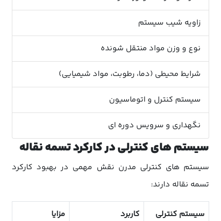
زاویه شیب سیستم
نوع و وزن مواد منتقل شونده
شرایط محیطی (دما، رطوبت، مواد شیمیایی)
سیستم کنترل و اتوماسیون
نگهداری و سرویس دوره ای
سیستم های کنترلی در کارکرد تسمه نقاله
سیستم های کنترلی مدرن نقش مهمی در بهبود کارکرد
تسمه نقاله دارند:
سیستم کنترلی
کاربرد
مزایا