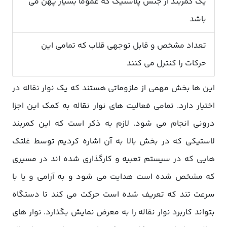
یک کمربند از جنس پلاستیک که عموما بسیار پهن می
باشد
تعداد مشخص و قابل توجهی قلاب که تمامی این
حرکات را کنترل می کنند
این ها بخش مهمی از ملزوماتی هستند که یک نوار نقاله در
اختیار دارد. تمامی فعالیت های نوار نقاله به کمک این اجزا
درونی انجام می شود. لازم به ذکر است که این کمربند
لاستیکی که در بخش بالا به آن اشاره کردیم توسط غلتک
هایی که در سیستم تعبیه و کارگذاری شده اند در مسیری
که مشخص شده است هدایت می شود و به آرامی و یا با
سرعت تند که تعریف شده است حرکت می کند تا دستگاه
بتواند کاربرد نوار نقاله را به معرض نمایش بگذارد. نوار های