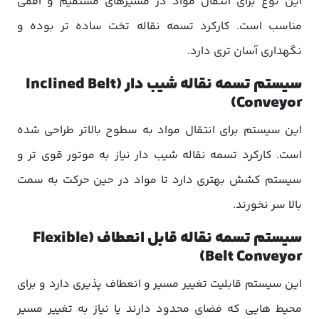
این نوع برای انتقال مواد در مسیرهای مستقیم و افقی
مناسب است. کارکرد تسمه نقاله تخت ساده تر بوده و
نگهداری آسان تری دارد.
سیستم تسمه نقاله شیب دار (Inclined Belt
Conveyor)
این سیستم برای انتقال مواد به سطوح بالاتر طراحی شده
است. کارکرد تسمه نقاله شیب دار نیاز به موتور قوی تر و
سیستم کشش بهتری دارد تا مواد در حین حرکت به سمت
بالا سر نخورند.
سیستم تسمه نقاله قابل انعطاف (Flexible
Belt Conveyor)
این سیستم قابلیت تغییر مسیر و انعطاف پذیری دارد و برای
محیط هایی که فضای محدود دارند یا نیاز به تغییر مسیر