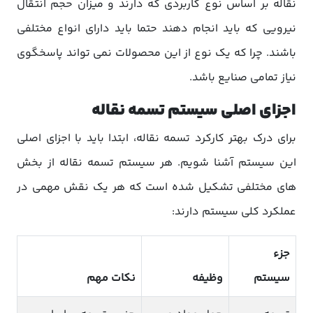
نقاله بر اساس نوع کاربردی که دارند و میزان حجم انتقال
نیرویی که باید انجام دهند حتما باید دارای انواع مختلفی
باشند. چرا که یک نوع از این محصولات نمی تواند پاسخگوی
نیاز تمامی صنایع باشد.
اجزای اصلی سیستم تسمه نقاله
برای درک بهتر کارکرد تسمه نقاله، ابتدا باید با اجزای اصلی
این سیستم آشنا شویم. هر سیستم تسمه نقاله از بخش
های مختلفی تشکیل شده است که هر یک نقش مهمی در
عملکرد کلی سیستم دارند:
جزء
سیستم
وظیفه
نکات مهم