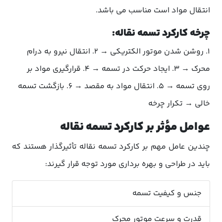
انتقال مواد است مناسب می باشد.
چرخه کارکرد تسمه نقاله:
1. روشن شدن موتور الکتریکی → 2. انتقال نیرو به درام
محرک → 3. ایجاد حرکت در تسمه → 4. قرارگیری مواد بر
روی تسمه → 5. انتقال مواد به مقصد → 6. بازگشت تسمه
خالی → تکرار چرخه
عوامل مؤثر بر کارکرد تسمه نقاله
چندین عامل مهم بر کارکرد تسمه نقاله تأثیرگذار هستند که
باید در طراحی و بهره برداری مورد توجه قرار گیرند:
جنس و کیفیت تسمه
قدرت و سرعت موتور محرک