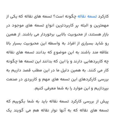
کارکرد
تسمه نقاله
چگونه است؟ تسمه های نقاله که یکی از
مهمترین و البته پر کاربردترین انواع تسمه های موجود در
بازار هستند، از محبوبیت بالایی برخوردار می باشند. از همین
رو شاید بسیاری از افراد به واسطه این محبوبیت بسیار بالا
علاقه مند باشند به این موضوع که بدانند تسمه های نقاله
چه کاربردهایی دارند و یا این که بدانند این تسمه ها چگونه
کار می کنند. به همین دلیل ما در این مطلب قصد داریم به
بررسی کارکردهای این تسمه های مهم و کاربردی در صنعت
بپردازیم و این موارد را به شما معرفی کنیم.
پیش از بررسی کارکرد تسمه نقاله باید به شما بگوییم که
تسمه های نقاله که به آنها نوار نقاله هم می گویند یک