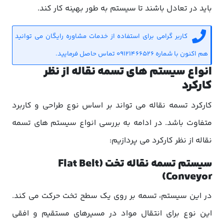
باید در تعادل باشند تا سیستم به طور بهینه کار کند.
کاربر گرامی برای استفاده از خدمات مشاوره رایگان می توانید
هم اکنون با شماره 09121466526 تماس حاصل فرمایید.
انواع سیستم های تسمه نقاله از نظر
کارکرد
کارکرد تسمه نقاله می تواند بر اساس نوع طراحی و کاربرد
متفاوت باشد. در ادامه به بررسی انواع سیستم های تسمه
نقاله از نظر کارکرد می پردازیم:
سیستم تسمه نقاله تخت (Flat Belt
Conveyor)
در این سیستم، تسمه بر روی یک سطح تخت حرکت می کند.
این نوع برای انتقال مواد در مسیرهای مستقیم و افقی