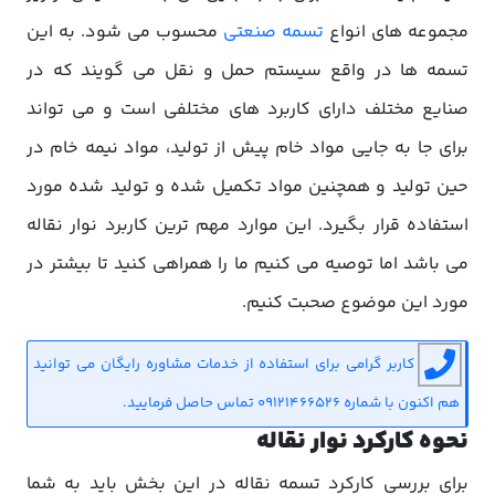
مجموعه های انواع
تسمه صنعتی
محسوب می شود. به این
تسمه ها در واقع سیستم حمل و نقل می گویند که در
صنایع مختلف دارای کاربرد های مختلفی است و می تواند
برای جا به جایی مواد خام پیش از تولید، مواد نیمه خام در
حین تولید و همچنین مواد تکمیل شده و تولید شده مورد
استفاده قرار بگیرد. این موارد مهم ترین کاربرد نوار نقاله
می باشد اما توصیه می کنیم ما را همراهی کنید تا بیشتر در
مورد این موضوع صحبت کنیم.
کاربر گرامی برای استفاده از خدمات مشاوره رایگان می توانید
هم اکنون با شماره 09121466526 تماس حاصل فرمایید.
نحوه کارکرد نوار نقاله
برای بررسی کارکرد تسمه نقاله در این بخش باید به شما