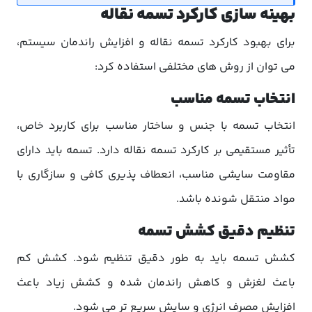
بهینه سازی کارکرد تسمه نقاله
برای بهبود کارکرد تسمه نقاله و افزایش راندمان سیستم،
می توان از روش های مختلفی استفاده کرد:
انتخاب تسمه مناسب
انتخاب تسمه با جنس و ساختار مناسب برای کاربرد خاص،
تأثیر مستقیمی بر کارکرد تسمه نقاله دارد. تسمه باید دارای
مقاومت سایشی مناسب، انعطاف پذیری کافی و سازگاری با
مواد منتقل شونده باشد.
تنظیم دقیق کشش تسمه
کشش تسمه باید به طور دقیق تنظیم شود. کشش کم
باعث لغزش و کاهش راندمان شده و کشش زیاد باعث
افزایش مصرف انرژی و سایش سریع تر می شود.