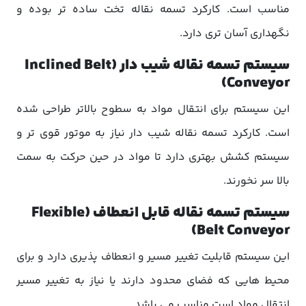
مناسب است. کارکرد تسمه نقاله تخت ساده تر بوده و
نگهداری آسان تری دارد.
سیستم تسمه نقاله شیب دار (Inclined Belt
Conveyor)
این سیستم برای انتقال مواد به سطوح بالاتر طراحی شده
است. کارکرد تسمه نقاله شیب دار نیاز به موتور قوی تر و
سیستم کشش بهتری دارد تا مواد در حین حرکت به سمت
بالا سر نخورند.
سیستم تسمه نقاله قابل انعطاف (Flexible
Belt Conveyor)
این سیستم قابلیت تغییر مسیر و انعطاف پذیری دارد و برای
محیط هایی که فضای محدود دارند یا نیاز به تغییر مسیر
انتقال مواد است مناسب می باشد.