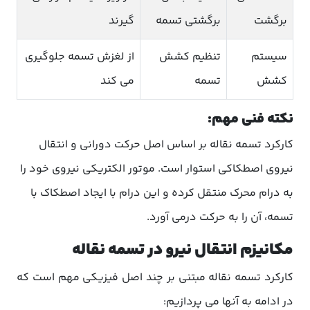
برگشت
برگشتی تسمه
گیرند
سیستم
تنظیم کشش
از لغزش تسمه جلوگیری
کشش
تسمه
می کند
نکته فنی مهم:
کارکرد تسمه نقاله بر اساس اصل حرکت دورانی و انتقال
نیروی اصطکاکی استوار است. موتور الکتریکی نیروی خود را
به درام محرک منتقل کرده و این درام با ایجاد اصطکاک با
تسمه، آن را به حرکت درمی آورد.
مکانیزم انتقال نیرو در تسمه نقاله
کارکرد تسمه نقاله مبتنی بر چند اصل فیزیکی مهم است که
در ادامه به آنها می پردازیم: