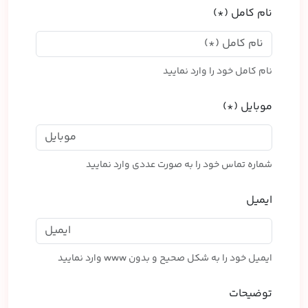
نام کامل (*)
نام کامل خود را وارد نمایید
موبایل (*)
شماره تماس خود را به صورت عددی وارد نمایید
ایمیل
ایمیل خود را به شکل صحیح و بدون www وارد نمایید
توضیحات