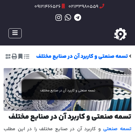
09121466526
02133980559
تسمه صنعتی و کاربرد آن در صنایع مختلف
تسمه صنعتی و کاربرد آن در صنایع مختلف
تسمه صنعتی
و کاربرد آن در صنایع مختلف را در این مطلب