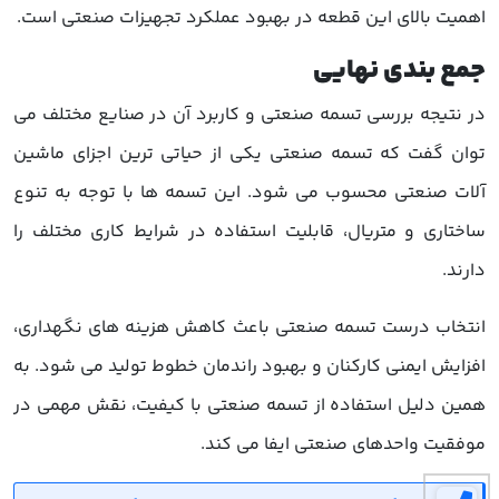
اهمیت بالای این قطعه در بهبود عملکرد تجهیزات صنعتی است.
جمع بندی نهایی
در نتیجه بررسی تسمه صنعتی و کاربرد آن در صنایع مختلف می
توان گفت که تسمه صنعتی یکی از حیاتی ترین اجزای ماشین
آلات صنعتی محسوب می شود. این تسمه ها با توجه به تنوع
ساختاری و متریال، قابلیت استفاده در شرایط کاری مختلف را
دارند.
انتخاب درست تسمه صنعتی باعث کاهش هزینه های نگهداری،
افزایش ایمنی کارکنان و بهبود راندمان خطوط تولید می شود. به
همین دلیل استفاده از تسمه صنعتی با کیفیت، نقش مهمی در
موفقیت واحدهای صنعتی ایفا می کند.