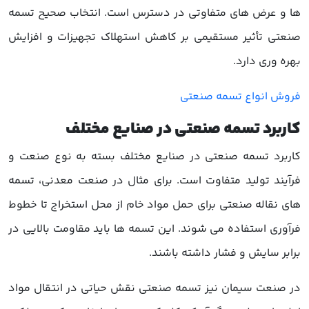
ها و عرض های متفاوتی در دسترس است. انتخاب صحیح تسمه
صنعتی تأثیر مستقیمی بر کاهش استهلاک تجهیزات و افزایش
بهره وری دارد.
فروش انواع تسمه صنعتی
کاربرد تسمه صنعتی در صنایع مختلف
کاربرد تسمه صنعتی در صنایع مختلف بسته به نوع صنعت و
فرآیند تولید متفاوت است. برای مثال در صنعت معدنی، تسمه
های نقاله صنعتی برای حمل مواد خام از محل استخراج تا خطوط
فرآوری استفاده می شوند. این تسمه ها باید مقاومت بالایی در
برابر سایش و فشار داشته باشند.
در صنعت سیمان نیز تسمه صنعتی نقش حیاتی در انتقال مواد