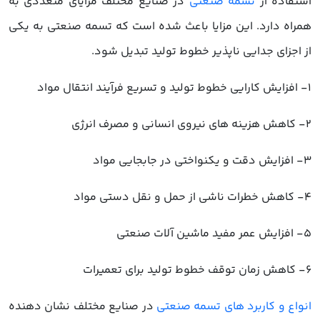
استفاده از
تسمه صنعتی
در صنایع مختلف مزایای متعددی به
همراه دارد. این مزایا باعث شده است که تسمه صنعتی به یکی
از اجزای جدایی ناپذیر خطوط تولید تبدیل شود.
1- افزایش کارایی خطوط تولید و تسریع فرآیند انتقال مواد
2- کاهش هزینه های نیروی انسانی و مصرف انرژی
3- افزایش دقت و یکنواختی در جابجایی مواد
4- کاهش خطرات ناشی از حمل و نقل دستی مواد
5- افزایش عمر مفید ماشین آلات صنعتی
6- کاهش زمان توقف خطوط تولید برای تعمیرات
انواع و کاربرد های تسمه صنعتی
در صنایع مختلف نشان دهنده