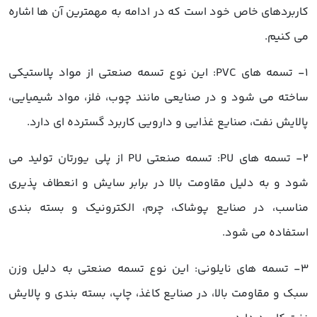
کاربردهای خاص خود است که در ادامه به مهمترین آن ها اشاره
می کنیم.
1- تسمه های PVC: این نوع تسمه صنعتی از مواد پلاستیکی
ساخته می شود و در صنایعی مانند چوب، فلز، مواد شیمیایی،
پالایش نفت، صنایع غذایی و دارویی کاربرد گسترده ای دارد.
2- تسمه های PU: تسمه صنعتی PU از پلی یورتان تولید می
شود و به دلیل مقاومت بالا در برابر سایش و انعطاف پذیری
مناسب، در صنایع پوشاک، چرم، الکترونیک و بسته بندی
استفاده می شود.
3- تسمه های نایلونی: این نوع تسمه صنعتی به دلیل وزن
سبک و مقاومت بالا، در صنایع کاغذ، چاپ، بسته بندی و پالایش