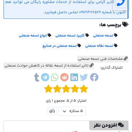
کاربر گرامی برای استفاده از خدمات مشاوره رایگان می توانید هم
اکنون با شماره 09121466526 تماس حاصل فرمایید.
برچسب ها:
تسمه صنعتی
کاربرد تسمه صنعتی
انواع تسمه صنعتی
تسمه نقاله صنعتی
تسمه صنعتی در صنایع
مشخصات فنی تسمه صنعتی
تاثیر استفاده از تسمه نقاله در کاهش حوادث صنعتی
اشتراک گذاری:
امتیاز: 5 از 5. مجموع 1 رای
افزودن نظر