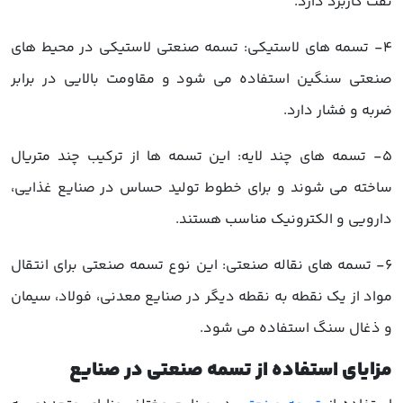
نفت کاربرد دارد.
4- تسمه های لاستیکی: تسمه صنعتی لاستیکی در محیط های
صنعتی سنگین استفاده می شود و مقاومت بالایی در برابر
ضربه و فشار دارد.
5- تسمه های چند لایه: این تسمه ها از ترکیب چند متریال
ساخته می شوند و برای خطوط تولید حساس در صنایع غذایی،
دارویی و الکترونیک مناسب هستند.
6- تسمه های نقاله صنعتی: این نوع تسمه صنعتی برای انتقال
مواد از یک نقطه به نقطه دیگر در صنایع معدنی، فولاد، سیمان
و ذغال سنگ استفاده می شود.
مزایای استفاده از تسمه صنعتی در صنایع