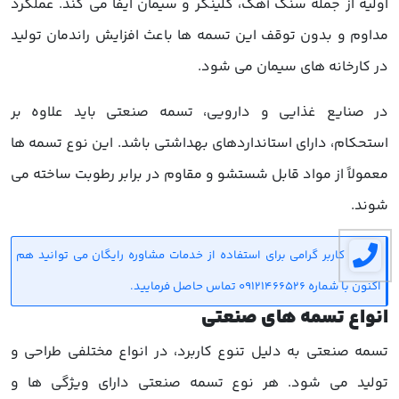
اولیه از جمله سنگ آهک، کلینکر و سیمان ایفا می کند. عملکرد
مداوم و بدون توقف این تسمه ها باعث افزایش راندمان تولید
در کارخانه های سیمان می شود.
در صنایع غذایی و دارویی، تسمه صنعتی باید علاوه بر
استحکام، دارای استانداردهای بهداشتی باشد. این نوع تسمه ها
معمولاً از مواد قابل شستشو و مقاوم در برابر رطوبت ساخته می
شوند.
کاربر گرامی برای استفاده از خدمات مشاوره رایگان می توانید هم
اکنون با شماره 09121466526 تماس حاصل فرمایید.
انواع تسمه های صنعتی
تسمه صنعتی به دلیل تنوع کاربرد، در انواع مختلفی طراحی و
تولید می شود. هر نوع تسمه صنعتی دارای ویژگی ها و