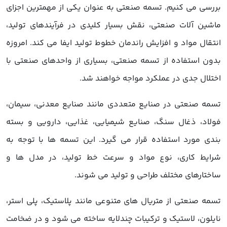
بررسی می کنیم. تسمه صنعتی به عنوان یکی از مهمترین اجزای
ماشین آلات صنعتی، نقش بسیار کلیدی در فرآیندهای تولید،
انتقال مواد و افزایش راندمان خطوط تولید ایفا می کند. امروزه
بدون استفاده از تسمه صنعتی، بسیاری از واحدهای صنعتی با
اختلال جدی در عملکرد مواجه خواهند شد.
تسمه صنعتی در صنایع متعددی مانند صنایع معدنی، سیمان،
فولاد، ذغال سنگ، صنایع شیمیایی، غذایی، دارویی و بسته
بندی مورد استفاده قرار می گیرد. این تسمه ها با توجه به
شرایط کاری، نوع مواد و سرعت خط تولید، در مدل ها و
ساختارهای مختلف طراحی و تولید می شوند.
تسمه صنعتی از متریال های متنوعی مانند پلاستیک، پلی استر،
نایلون، لاستیک و ترکیبات چندلایه ساخته می شود و در ضخامت