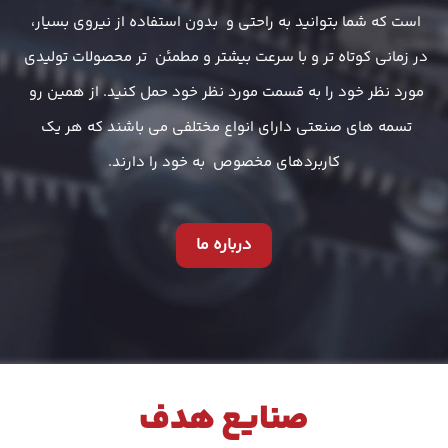
است که شما بتوانید به راحتی و  بدون استفاده از نیروی بسیار، 
در زمانی کوتاه تر و با سرعت بیشتر و مطمئن  تر محصولات تولیدی 
مورد نظر خود را به قسمت مورد نظر خود حمل کنید. از همین رو 
تسمه های صنعتی دارای انواع مختلفی می باشند که هر یک 
کاربردهای مخصوص  به خود را دارند.
درباره ما
صنایع هدف