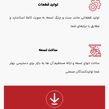
تولید قطعات
تولید قطعاتی مانند بست و چنگ تسمه به صورت کاملا استاندارد و
مطابق با نیازهای شما.
ساخت تسمه
ساخت انواع تسمه و ارائه مستقیم آن ها به بازار برای دسترسی بهتر
شما تولیدکنندگان صنعتی