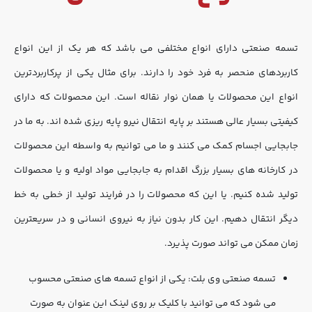
تسمه صنعتی دارای انواع مختلفی می باشد که هر یک از این انواع 
کاربردهای منحصر به فرد خود را دارند. برای مثال یکی از پرکاربردترین 
انواع این محصولات یا همان نوار نقاله است. این محصولات که دارای 
کیفیتی بسیار عالی هستند بر پایه انتقال نیرو پایه ریزی شده اند. به ما در 
جابجایی اجسام کمک می کنند و ما می توانیم به واسطه این محصولات 
در کارخانه های بسیار بزرگ اقدام به جابجایی مواد اولیه و یا محصولات 
تولید شده کنیم. یا این که محصولات را در فرایند تولید از خطی به خط 
دیگر انتقال دهیم. این کار بدون نیاز به نیروی انسانی و در سریعترین 
زمان ممکن می تواند صورت پذیرد. 
تسمه صنعتی وی بلت: یکی از انواع تسمه های صنعتی محسوب 
می شود که می توانید با کلیک بر روی لینک این عنوان به صورت 