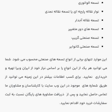
تسمه الواتوری
نوار نقاله پارچه ای یا تسمه نقاله نمدی
تسمه نقاله آجدار
تسمه های دور متغییر
تسمه صنعتی گریپ
تسمه صنعتی کانوایر
این موارد تنهای برخی از انواع تسمه های صنعتی محسوب می شود. شما 
می توانید هر یک از این انواع را بر اساس نیاز خود از ایران ویرا تهیه و 
خریداری  نمایید. برای کسب اطلاعات بیشتر در این زمینه می توانید از 
طریق شماره های  موجود در این وب سایت با کارشناسان و مشاوران ما 
تماس حاصل نمایید و پس از  دریافت مشاوره های رایگان نسبت به ثبت 
سفارشات خرید خود اقدام نمایید. 