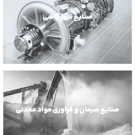
صنایع نیروگاهی
صنایع سیمان و فراوری مواد معدنی