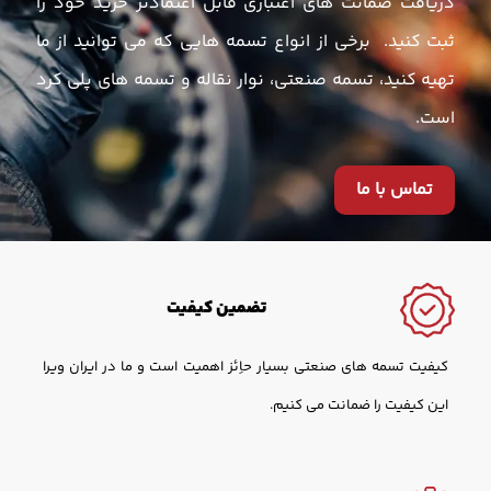
دریافت ضمانت های اعتباری قابل اعتمادتر خرید خود را
ثبت کنید. برخی از انواع تسمه هایی که می توانید از ما
تهیه کنید، تسمه صنعتی، نوار نقاله و تسمه های پلی کرد
است.
تماس با ما
تضمین کیفیت
کیفیت تسمه های صنعتی بسیار حاِئز اهمیت است و ما در ایران ویرا
این کیفیت را ضمانت می کنیم.