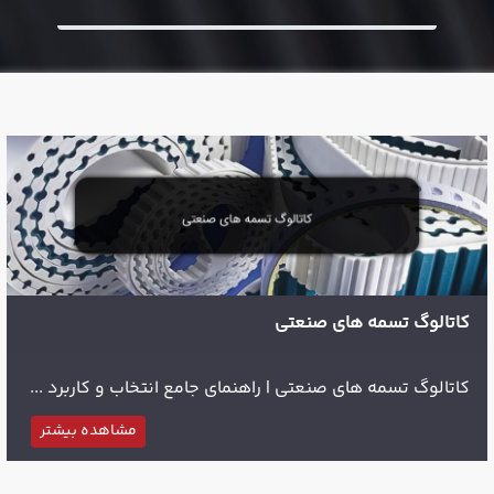
کاتالوگ تسمه های صنعتی
کاتالوگ تسمه های صنعتی | راهنمای جامع انتخاب و کاربرد ...
مشاهده بیشتر