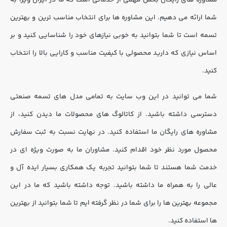
شما ارائه می دهیم. این مشاوره ها برای انتخاب مناسب ترین و بهترین
تسمه است تا شما بتوانید به خوبی نیازهای خود را شناسایی کنید و بر
اساس نیازی که دارید محصولی با کیفیت مناسب و کارایی بالا را انتخاب
کنید.
شما می توانید در این وب سایت به تمامی مدل های تسمه صنعتی
دسترسی داشته باشید. از کاتالوگ های محصولات ما دیدن کنید، از
مشاوره های رایگان ما استفاده کنید. در نهایت نسبت به ثبت سفارش
محصول مورد نظر خود اقدام کنید. مشاوران ما به صورت ویژه ای در
خدمت شما هستند تا شما بتوانید تجربه یک همکاری بسیار ایده آل و
عالی را به همراه ما داشته باشید. توجه داشته باشید که ما در این
مجموعه بهترین ها را برای شما در نظر گرفته ایم تا شما بتوانید از بهترین
ها استفاده کنید.