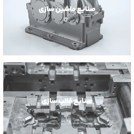
صنایع ماشین سازی
صنایع قالب سازی