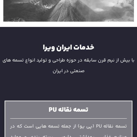
خدمات ایران ویرا
با بیش از نیم قرن سابقه در حوزه طراحی و تولید انواع تسمه های
صنعتی در ایران
تسمه نقاله PU
تسمه نقاله PU (پی یو) از جمله تسمه هایی است که در