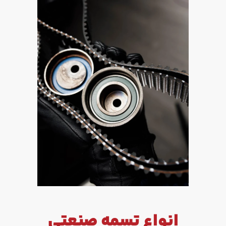
انواع تسمه صنعتی