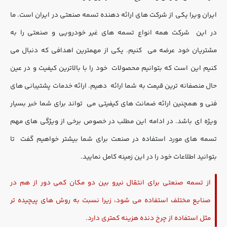
ایران ویرا یکی از شرکت های ارائه دهنده تسمه صنعتی در ایران است. ما 
در این  شرکت همه انواع تسمه های غیر خودرویی و صنعتی را به 
مشتریان خود عرضه می  کنیم. یکی از مهمترین اهدافی که دنبال می 
کنیم این است که بتوانیم محصولات  خود را با بالاترین کیفیت و در عین 
حال منصفانه ترین قیمت به شما ارائه  دهیم. ارائه خدمات پشتیبانی های 
فنی و همچنین ارائه ضمانت های کیفیتی می  تواند برای شما خبر بسیار 
ویژه ای باشد. در ادامه این مطلب در خصوص برخی از ویژگی های مهم 
تسمه های مورد استفاده در صنعت برای شما بیشتر خواهیم گفت  تا 
بتوانید اطلاعات خود را در این زمینه کامل نمایید. 
از تسمه صنعتی برای انتقال نیرو بین دو مکان کمی دور از هم در
صنایع مختلف استفاده می شود، زیرا نسبت به روش های پیچیده تر
مثل استفاده از چرخ دنده هزینه کمتری دارد.