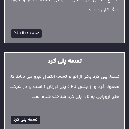
صنایع غذایی، بهداشتی، دارویی، بسته بندی و موارد
دیگر کاربرد دارد.
تسمه نقاله PU
تسمه پلی کرد
تسمه پلی کرد یکی از انواع تسمه انتقال نیرو می باشد که
معمولا گرد و از جنس PU ( پلی اورتان ) است و در شرکت
های اروپایی به نام پلی کرد شناخته شده است
تسمه پلی کرد