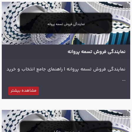
نمایندگی فروش تسمه پروانه
نمایندگی فروش تسمه پروانه | راهنمای جامع انتخاب و خرید
...
مشاهده بیشتر