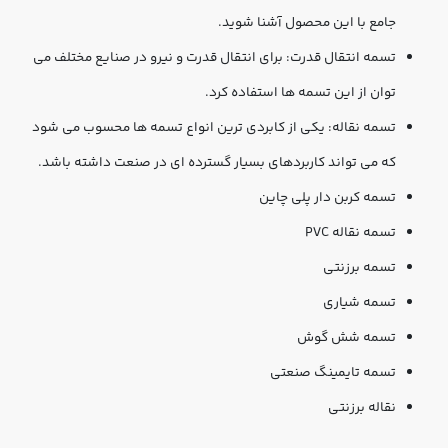
جامع با این محصول آشنا شوید. 
تسمه انتقال قدرت: برای انتقال قدرت و نیرو در صنایع مختلف می 
توان از این تسمه ها استفاده کرد. 
تسمه نقاله: یکی از کابردی ترین انواع تسمه ها محسوب می شود 
که می تواند کاربردهای بسیار گسترده ای در صنعت داشته باشد. 
تسمه کربن دار پلی چاین 
تسمه نقاله PVC
تسمه برزنتی
تسمه شیاری
تسمه شش گوش
تسمه تایمینگ صنعتی 
نقاله برزنتی