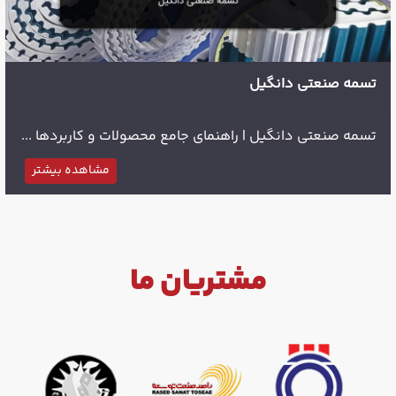
تسمه صنعتی دانگیل
تسمه صنعتی دانگیل | راهنمای جامع محصولات و کاربردها ...
مشاهده بیشتر
مشتریان ما