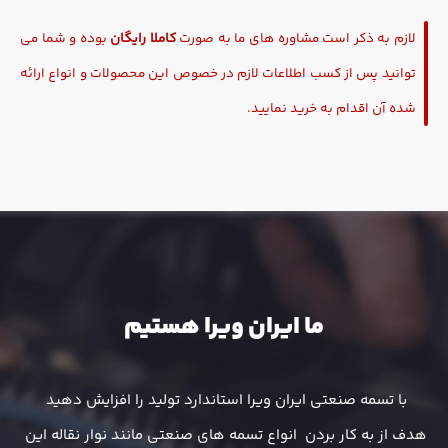
لازم به ذکر است مشاوره های ما به صورت
کاملا رایگان
بوده و شما می
توانید پس از کسب اطلاعات لازم در خصوص این محصولات و انواع ارائه
شده آن اقدام به خرید نمایید.
ما ایران ویرا هستیم
با تسمه صنعتی ایران ویرا استاندارد تولید را افزایش دهید 
هدف از به کار بردن  انواع تسمه های صنعتی مانند نوار نقاله این 