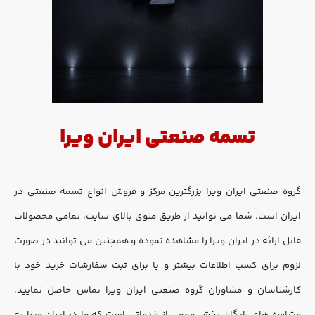
تسمه صنعتی ایران ویرا
گروه صنعتی ایران ویرا بزرگترین مرکز و فروش انواع تسمه صنعتی در
ایران است. شما می توانید از طریق منوی بالای سایت، تمامی محصولات
قابل ارائه در ایران ویرا را مشاهده نموده و همچنین می توانید در صورت
لزوم برای کسب اطلاعات بیشتر و یا برای ثبت سفارشات خرید خود با
کارشناسان و مشاوران گروه صنعتی ایران ویرا تماس حاصل نمایید.
مشاوره های رایگان بخش مهمی از خدماتی است که ما در ایران ویرا به