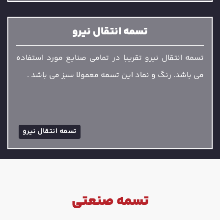
تسمه انتقال نیرو
تسمه انتقال نیرو تقریبا در تمامی صنایع مورد استفاده
می باشد. رنگ و نماد این تسمه معمولا سبز می باشد .
تسمه انتقال نیرو
تسمه صنعتی