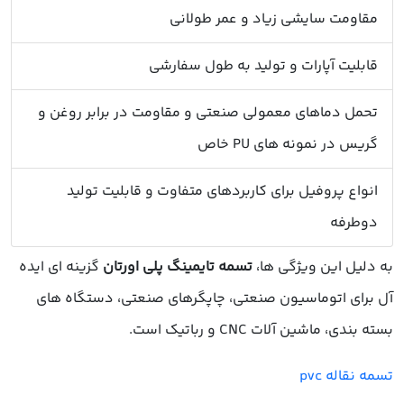
مقاومت سایشی زیاد و عمر طولانی
قابلیت آپارات و تولید به طول سفارشی
تحمل دماهای معمولی صنعتی و مقاومت در برابر روغن و
گریس در نمونه های PU خاص
انواع پروفیل برای کاربردهای متفاوت و قابلیت تولید
دوطرفه
به دلیل این ویژگی ها،
تسمه تایمینگ پلی اورتان
گزینه ای ایده
آل برای اتوماسیون صنعتی، چاپگرهای صنعتی، دستگاه های
بسته بندی، ماشین آلات CNC و رباتیک است.
تسمه نقاله pvc