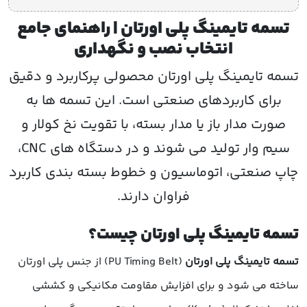
تسمه تایمینگ پلی اورتان | راهنمای جامع
انتخاب نصب و نگهداری
تسمه تایمینگ پلی اورتان
محصولی پرکاربرد و دقیق
برای کاربردهای صنعتی است. این تسمه ها به
صورت مدار باز یا مدار بسته، با تقویت نخ کولار و
سیم وار تولید می شوند و در دستگاه های CNC،
چاپ صنعتی، اتوماسیون و خطوط بسته بندی کاربرد
فراوان دارند.
تسمه تایمینگ پلی اورتان چیست؟
تسمه تایمینگ پلی اورتان
(PU Timing Belt) از جنس پلی اورتان
ساخته می شود و برای افزایش مقاومت مکانیکی و کششی