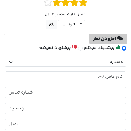
امتیاز: 4 از 5. مجموع 12 رای
افزودن نظر
پیشنهاد میکنم
پیشنهاد نمیکنم