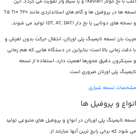
اغلب با نخ کولار (Kevlar) و یا سیم وار تقویت می گردد. این
تسمه ها در پروفیل ها و گام های استانداردی مانند T5 T10 T20
و نسخه های دوتایی یا نخ دار (DT, AT, DAT) تولید می شوند.
مزیت بارز تسمه تایمینگ پلی اورتان، انتقال حرکت بدون لغزش و
با دقت زمانی بالا است؛ بنابراین در دستگاه هایی که هم زمانی
و سینکرون دقیق محورها اهمیت دارد، استفاده از تسمه
تایمینگ پلی اورتان ضروری است.
مشخصات تسمه شیاری
انواع و پروفیل ها
تسمه تایمینگ پلی اورتان در انواع و پروفیل های متنوعی تولید
می شود که برخی رایج ترین آنها عبارتند از: