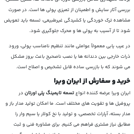
بررسی آثار سایش و اطمینان از تمیزی پولی ها است. در صورت
مشاهده ترک خوردگی یا کشیدگی غیرطبیعی، تسمه باید تعویض
شود تا از آسیب به پولی ها و محرک جلوگیری شود.
در عیب یابی معمولاً عواملی مانند تنظیم نامناسب پولی، ورود
ذرات خارجی بین دندانه ها یا نصب ناصحیح باعث بروز مشکل
می شوند که با بازرسی ساده قابل تشخیص و اصلاح است.
خرید و سفارش از ایران ویرا
ایران ویرا عرضه کننده انواع
تسمه تایمینگ پلی اورتان
در
پروفیل ها و تقویت های مختلف است. ما امکان تولید مدار باز و
مدار بسته، آپارات تخصصی، و تولید با نخ کولار یا سیم وار را
مطابق نیاز مشتری فراهم می کنیم. برای مشاوره فنی و ثبت