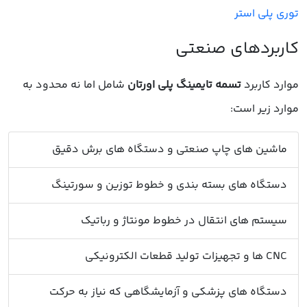
توری پلی استر
کاربردهای صنعتی
موارد کاربرد
تسمه تایمینگ پلی اورتان
شامل اما نه محدود به
موارد زیر است:
ماشین های چاپ صنعتی و دستگاه های برش دقیق
دستگاه های بسته بندی و خطوط توزین و سورتینگ
سیستم های انتقال در خطوط مونتاژ و رباتیک
CNC ها و تجهیزات تولید قطعات الکترونیکی
دستگاه های پزشکی و آزمایشگاهی که نیاز به حرکت