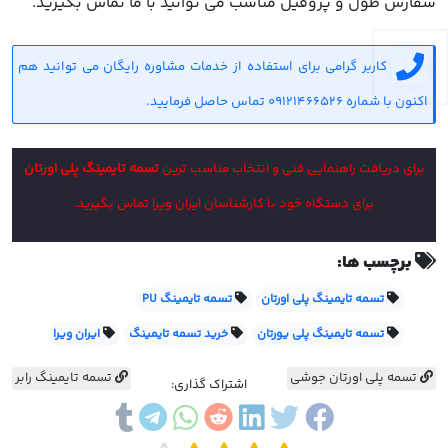
سفارش طول و پروفیل مناسب می توانید با ما تماس بگیرید.
کاربر گرامی برای استفاده از خدمات مشاوره رایگان می توانید هم
اکنون با شماره 09121466526 تماس حاصل فرمایید.
برای دریافت راهنمایی فنی و انتخاب مناسب ترین
تسمه تایمینگ پلی اورتان
برای دستگاه خود با کارشناسان ایران ویرا تماس بگیرید.
برچسب ها:
تسمه تایمینگ پلی اورتان
تسمه تایمینگ PU
تسمه تایمینگ پلی یورتان
خرید تسمه تایمینگ
ایران ویرا
تسمه پلی اورتان جوشی
تسمه تایمینگ رابر
اشتراک گذاری: