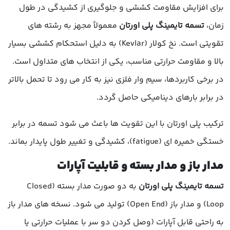
برای افزایش مقاومت کششی و جلوگیری از کشیدگی در طول
زمان،
تسمه تایمینگ پلی اورتان
معمولاً مجهز به رشته های
تقویتی است. نخ کولار (Kevlar) به دلیل استحکام کششی بسیار
بالا و مقاومت حرارتی مناسب، یکی از انتخاب های متداول است.
در برخی کاربردها، سیم وار فلزی نیز به کار می رود تا تحمل بالاتر
در برابر بارهای دینامیکی حاصل گردد.
ترکیب پلی اورتان با این تقویت ها باعث می شود تسمه در برابر
خستگی خمیره ای (fatigue)، کشیدگی و تغییر طول پایدار بماند.
مدار باز و مدار بسته و قابلیت آپارات
تسمه تایمینگ پلی اورتان
به دو صورت مدار بسته (Closed
Loop) و مدار باز (Open End) تولید می شود. نسخه های مدار باز
به راحتی قابل آپارات (وصل کردن دو سر با عملیات حرارتی یا