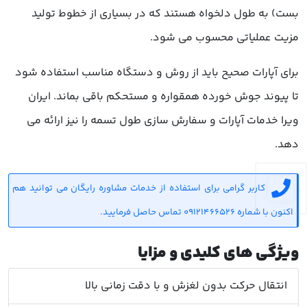
بست) به طول دلخواه هستند که در بسیاری از خطوط تولید
مزیت عملیاتی محسوب می شود.
برای آپارات صحیح باید از روش و دستگاه مناسب استفاده شود
تا پیوند جوش خورده همقواره و مستحکم باقی بماند. ایران
ویرا خدمات آپارات و سفارش سازی طول تسمه را نیز ارائه می
دهد.
کاربر گرامی برای استفاده از خدمات مشاوره رایگان می توانید هم
اکنون با شماره 09121466526 تماس حاصل فرمایید.
ویژگی های کلیدی و مزایا
انتقال حرکت بدون لغزش و با دقت زمانی بالا