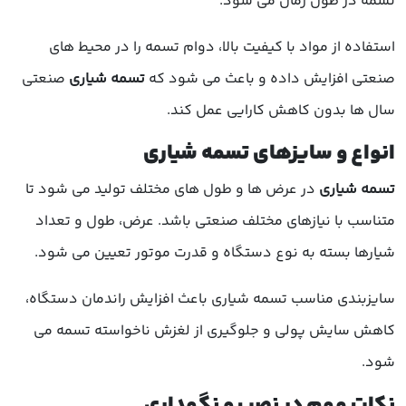
تسمه در طول زمان می شود.
استفاده از مواد با کیفیت بالا، دوام تسمه را در محیط های
صنعتی افزایش داده و باعث می شود که
تسمه شیاری
صنعتی
سال ها بدون کاهش کارایی عمل کند.
انواع و سایزهای تسمه شیاری
تسمه شیاری
در عرض ها و طول های مختلف تولید می شود تا
متناسب با نیازهای مختلف صنعتی باشد. عرض، طول و تعداد
شیارها بسته به نوع دستگاه و قدرت موتور تعیین می شود.
سایزبندی مناسب تسمه شیاری باعث افزایش راندمان دستگاه،
کاهش سایش پولی و جلوگیری از لغزش ناخواسته تسمه می
شود.
نکات مهم در نصب و نگهداری