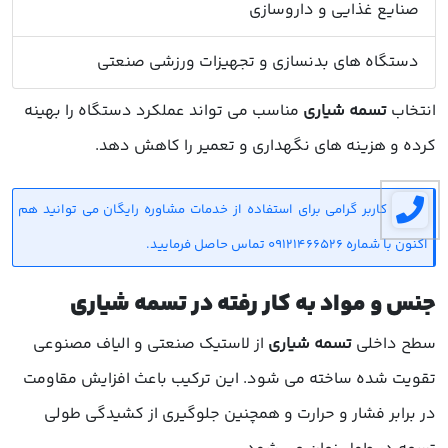
صنایع غذایی و داروسازی
دستگاه های بدنسازی و تجهیزات ورزشی صنعتی
انتخاب
تسمه شیاری
مناسب می تواند عملکرد دستگاه را بهینه
کرده و هزینه های نگهداری و تعمیر را کاهش دهد.
کاربر گرامی برای استفاده از خدمات مشاوره رایگان می توانید هم
اکنون با شماره 09121466526 تماس حاصل فرمایید.
جنس و مواد به کار رفته در تسمه شیاری
سطح داخلی
تسمه شیاری
از لاستیک صنعتی و الیاف مصنوعی
تقویت شده ساخته می شود. این ترکیب باعث افزایش مقاومت
در برابر فشار و حرارت و همچنین جلوگیری از کشیدگی طولی