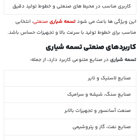
کاربری مناسب در محیط های صنعتی و خطوط تولید دقیق
این ویژگی ها باعث می شود
تسمه شیاری
صنعتی
، انتخابی
مناسب برای خطوط تولید با سرعت بالا و تجهیزات حساس باشد.
کاربردهای صنعتی تسمه شیاری
تسمه شیاری
در صنایع متنوعی کاربرد دارد، از جمله:
صنایع لاستیک و تایر
صنایع سنگ، شیشه و سرامیک
صنعت آسانسور و تجهیزات بالابر
صنایع نفت، گاز و پتروشیمی