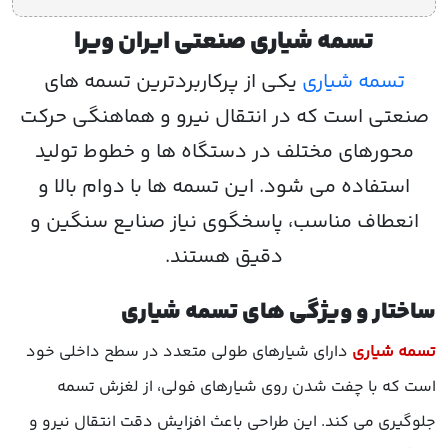
تسمه شیاری صنعتی ایران ویرا
تسمه شیاری
یکی از پرکاربردترین تسمه های
صنعتی است که در انتقال نیرو و هماهنگی حرکت
محورهای مختلف در دستگاه ها و خطوط تولید
استفاده می شود. این تسمه ها با دوام بالا و
انعطاف مناسب، پاسخگوی نیاز صنایع سنگین و
دقیق هستند.
ساختار و ویژگی های تسمه شیاری
تسمه شیاری
دارای شیارهای طولی متعدد در سطح داخلی خود
است که با چفت شدن روی شیارهای فولی، از لغزش تسمه
جلوگیری می کند. این طراحی باعث افزایش دقت انتقال نیرو و