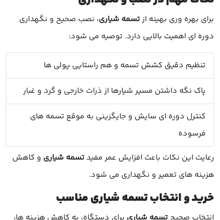
برای بهره وری بهینه از
تسمه شیاری
، نصب صحیح و نگهداری
دوره ای اهمیت بالایی دارد. توصیه می شود:
تنظیم دقیق کشش تسمه و هم راستایی پولی ها
پاک نگه داشتن مسیر شیارها از ذرات خارجی و گرد و غبار
کنترل دوره ای سایش و جایگزینی به موقع تسمه های
فرسوده
رعایت این نکات باعث افزایش عمر مفید
تسمه شیاری
و کاهش
هزینه های تعمیر و نگهداری می شود.
خرید و انتخاب تسمه شیاری مناسب
انتخاب صحیح
تسمه شیاری
برای دستگاه، به کاهش هزینه ها،