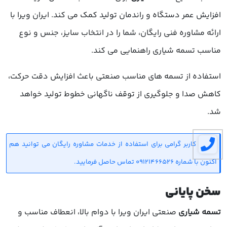
افزایش عمر دستگاه و راندمان تولید کمک می کند. ایران ویرا با
ارائه مشاوره فنی رایگان، شما را در انتخاب سایز، جنس و نوع
مناسب تسمه شیاری راهنمایی می کند.
استفاده از تسمه های مناسب صنعتی باعث افزایش دقت حرکت،
کاهش صدا و جلوگیری از توقف ناگهانی خطوط تولید خواهد
شد.
کاربر گرامی برای استفاده از خدمات مشاوره رایگان می توانید هم
اکنون با شماره 09121466526 تماس حاصل فرمایید.
سخن پایانی
تسمه شیاری
صنعتی ایران ویرا با دوام بالا، انعطاف مناسب و