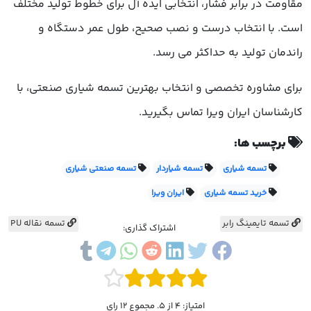
مقاومت در برابر فشار، انتخابی ایده آل برای خطوط تولید مختلف
است. با انتخاب درست و نصب صحیح، طول عمر دستگاه و
راندمان تولید به حداکثر می رسد.
برای مشاوره تخصصی و انتخاب بهترین تسمه شیاری صنعتی، با
کارشناسان ایران ویرا تماس بگیرید.
برچسب ها:
تسمه شیاری
تسمه شیاردار
تسمه صنعتی شیاری
خرید تسمه شیاری
ایران ویرا
تسمه تایمینگ رابر
تسمه نقاله PU
اشتراک گذاری:
امتیاز: 4 از 5. مجموع 12 رای