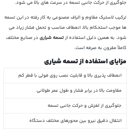
جلوگیری از حرکت جانبی تسمه در سرعت های بالا می شود.
ترکیب لاستیک مقاوم و الیاف مصنوعی به کار رفته در این تسمه
ها موجب استحکام بالا، انعطاف مناسب و تحمل فشار زیاد می
شود. به همین دلیل استفاده از
تسمه شیاری
در صنایع مختلف
کاملاً مقرون به صرفه است.
مزایای استفاده از تسمه شیاری
انعطاف پذیری بالا و قابلیت نصب روی فولی با قطر کم
مقاومت بالا در برابر فشار و طول عمر طولانی
جلوگیری از لغزش و حرکت جانبی تسمه
انتقال دقیق نیرو بین محورهای مختلف دستگاه