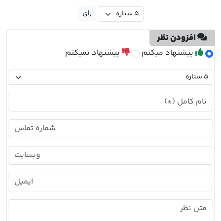
افزودن نظر
پیشنهاد میکنم
پیشنهاد نمیکنم