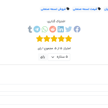
ان
قیمت تسمه صنعتی
فروش تسمه صنعتی
اشتراک گذاری:
امتیاز: 5 از 5. مجموع 1 رای