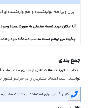
ایران ویرا هم تولیدکننده و هم واردکننده ی ا
آیا امکان خرید تسمه صنعتی به صورت عمده وجود د
چگونه می توانم تسمه مناسب دستگاه خود را انتخ
جمع بندی
انتخاب و
خرید تسمه صنعتی
از مرکزی معتبر مانند
ا
توانسته است اعتماد مشتریان را در سراسر کشور ج
کاربر گرامی برای استفاده از خدمات مشاوره رایگان می توانید 