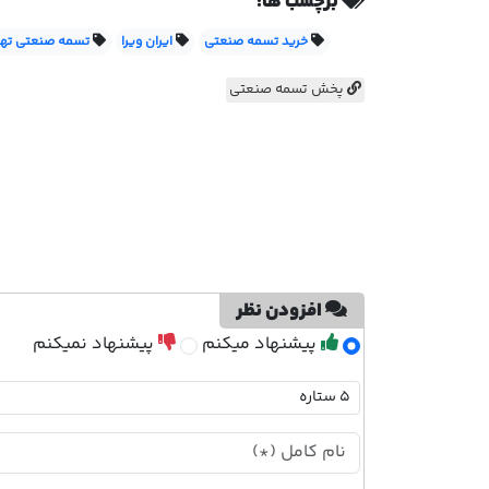
برچسب ها:
خرید تسمه صنعتی
ایران ویرا
تسمه صنعتی تهر
پخش تسمه صنعتی
افزودن نظر
پیشنهاد میکنم
پیشنهاد نمیکنم