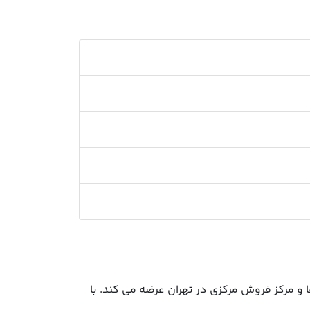
و مرکز فروش مرکزی در تهران عرضه می کند. با