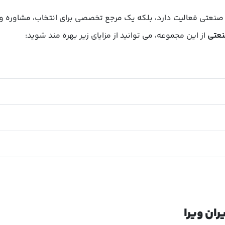
 صنعتی فعالیت دارد، بلکه یک مرجع تخصصی برای انتخاب، مشاوره و ا
نعتی
از این مجموعه، می توانید از مزایای زیر بهره مند شوید:
ان ویرا