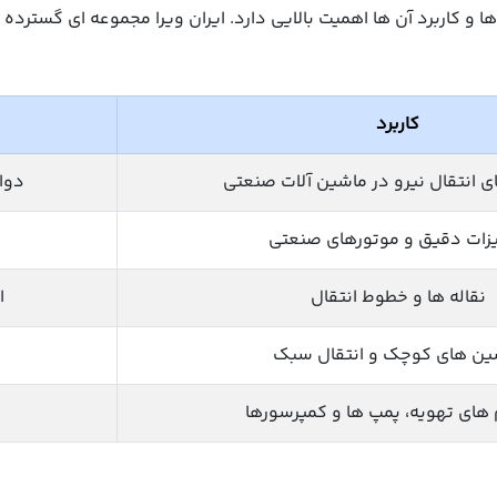
ا و کاربرد آن ها اهمیت بالایی دارد. ایران ویرا مجموعه ای گسترد
کاربرد
 انتقال نیرو در ماشین آلات صنعتی
دوام
زات دقیق و موتورهای صنعتی
نقاله ها و خطوط انتقال
ا
ین های کوچک و انتقال سبک
ای تهویه، پمپ ها و کمپرسورها