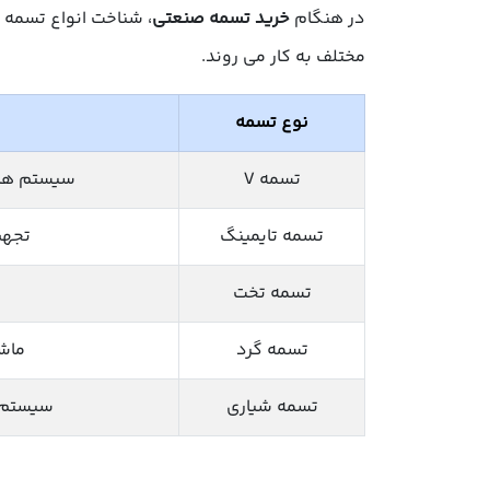
در هنگام
خرید تسمه صنعتی
، شناخت انواع تسمه ه
مختلف به کار می روند.
نوع تسمه
تسمه V
سیستم های
تسمه تایمینگ
تجهی
تسمه تخت
تسمه گرد
ماش
تسمه شیاری
سیستم ه