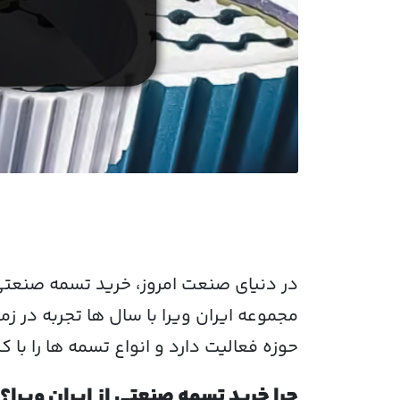
در دنیای صنعت امروز،
خرید تسمه صنعت
مجموعه
ایران ویرا
با سال ها تجربه در زم
حوزه فعالیت دارد و انواع تسمه ها را با 
چرا خرید تسمه صنعتی از ایران ویرا؟