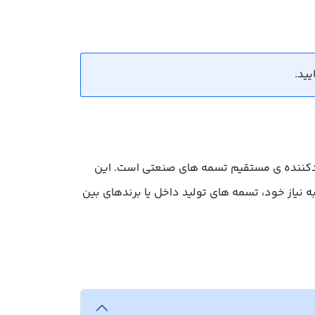
دکننده ی مستقیم تسمه های صنعتی است. این
 نیاز خود، تسمه های تولید داخل یا برندهای بین