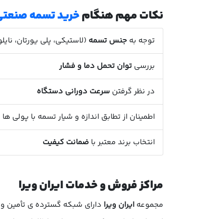
نکات مهم هنگام
خرید تسمه صنعتی
توجه به
جنس تسمه
(لاستیکی، پلی یورتان، نایلو
بررسی
توان تحمل دما و فشار
در نظر گرفتن
سرعت دورانی دستگاه
اطمینان از تطابق اندازه و شیار تسمه با پولی ها
انتخاب برند معتبر با
ضمانت کیفیت
مراکز فروش و خدمات ایران ویرا
مجموعه
ایران ویرا
دارای شبکه گسترده ی تأمین و ت