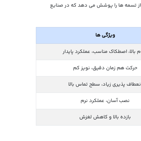
ه از تسمه ها را پوشش می دهد که در صنایع
ویژگی ها
 بالا، اصطکاک مناسب، عملکرد پایدار
حرکت هم زمان دقیق، نویز کم
نعطاف پذیری زیاد، سطح تماس بالا
نصب آسان، عملکرد نرم
بازده بالا و کاهش لغزش