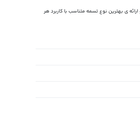
رائه ی بهترین نوع تسمه متناسب با کاربرد هر