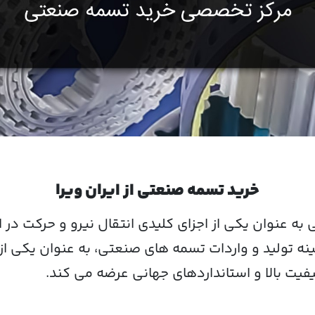
خرید تسمه صنعتی از ایران ویرا
ی
به عنوان یکی از اجزای کلیدی انتقال نیرو و حرکت در
ینه
تولید و واردات تسمه های صنعتی
، به عنوان یکی ا
کیفیت بالا و استانداردهای جهانی عرضه می کند.