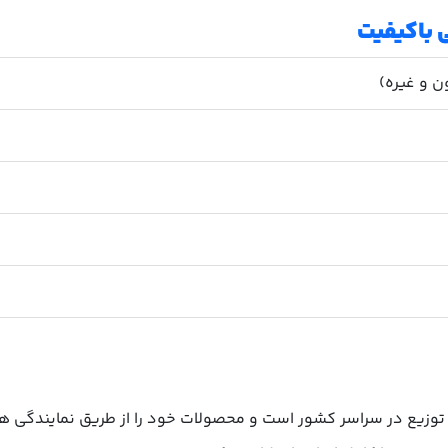
 باکیفیت
ن و غیره)
وزیع در سراسر کشور است و محصولات خود را از طریق نمایندگی ها 