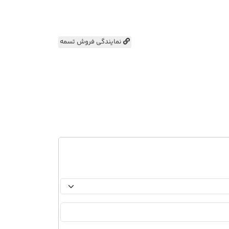
نمایندگی فروش تسمه