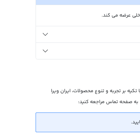
خلی عرضه می کند.
یه بر تجربه و تنوع محصولات، ایران ویرا
 به صفحه تماس مراجعه کنید: