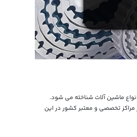
 انواع ماشین آلات شناخته می شود.
ز مراکز تخصصی و معتبر کشور در این