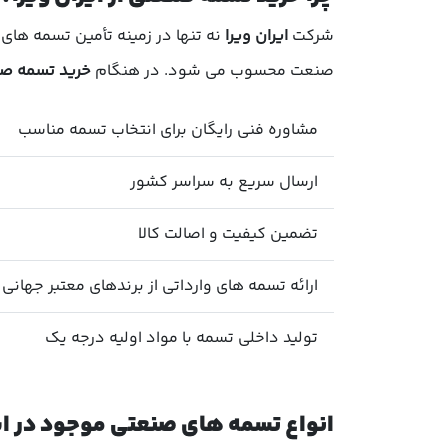
شرکت
ایران ویرا
نه تنها در زمینه تأمین تسمه های
صنعت محسوب می شود. در هنگام
خرید تسمه ص
مشاوره فنی رایگان برای انتخاب تسمه مناسب
ارسال سریع به سراسر کشور
تضمین کیفیت و اصالت کالا
ارائه تسمه های وارداتی از برندهای معتبر جهانی
تولید داخلی تسمه با مواد اولیه درجه یک
انواع تسمه های صنعتی موجود در ایر