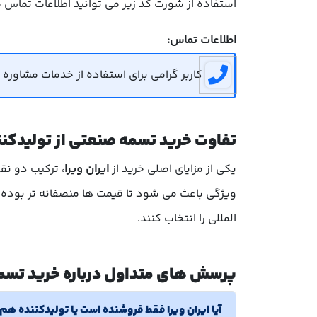
استفاده از شورت کد زیر می توانید اطلاعات تماس 
اطلاعات تماس:
کاربر گرامی برای استفاده از خدمات مشاوره رایگان می توانید 
تفاوت خرید تسمه صنعتی از تولیدکنن
یکی از مزایای اصلی خرید از
ایران ویرا
، ترکیب دو ن
ویژگی باعث می شود تا قیمت ها منصفانه تر بوده و
المللی را انتخاب کنند.
پرسش های متداول درباره خرید تسم
آیا ایران ویرا فقط فروشنده است یا تولیدکننده 