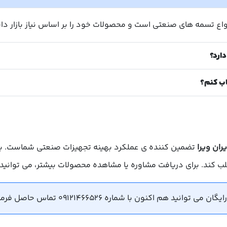
نواع تسمه های صنعتی است و محصولات خود را بر اساس نیاز بازار دا
ارد؟
اب کنم؟
یران ویرا
تضمین کننده ی عملکرد بهینه تجهیزات صنعتی شماست. با تک
لب کند. برای دریافت مشاوره یا مشاهده محصولات بیشتر، می توانید
هم اکنون با شماره 09121466526 تماس حاصل فرمایید.