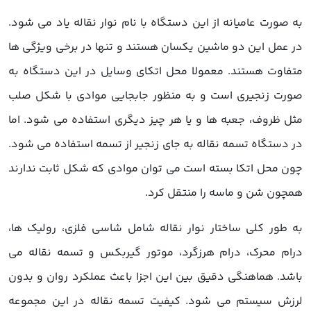
به صورت عامیانه از این دستگاه با نام نوار نقاله یاد می شود.
در عمل این دو ماشین یکسان هستند و تنها در برخی ویژگی ها
متفاوت هستند. معمولا محل اتکای وسایل در این دستگاه به
صورت زنجیری است و به منظور جابجایی موادی با شکل صلب
مثل ظروف، جعبه ها و یا هر چیز دیگری استفاده می شود. اما
در دستگاه تسمه نقاله به جای زنجیر از تسمه استفاده می شود.
چون محل اتکا بسته است می توان موادی که شکل ثابت ندارند
همچون شن و ماسه را منتقل کرد.
به طور کلی ساختار نوار نقاله شامل شاسی فلزی، رولیک ها،
درام محرک، درام هرزگرد، موتور گیربکس و تسمه نقاله می
باشد. هماهنگی دقیق بین این اجزا باعث عملکرد روان و بدون
لرزش سیستم می شود. کیفیت تسمه نقاله در این مجموعه