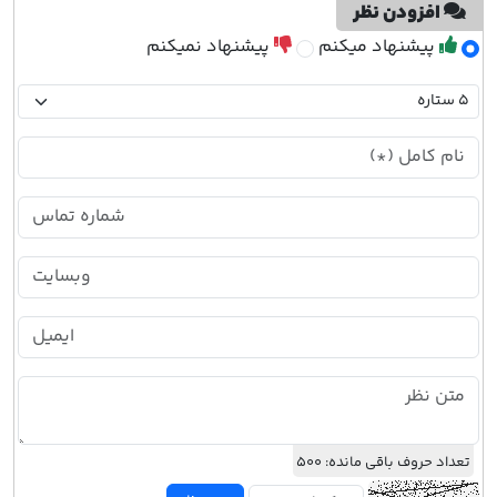
افزودن نظر
پیشنهاد میکنم
پیشنهاد نمیکنم
تعداد حروف باقی مانده:
500