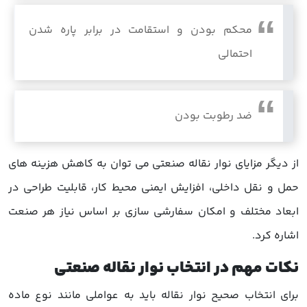
محکم بودن و استقامت در برابر پاره شدن
احتمالی
ضد رطوبت بودن
از دیگر مزایای نوار نقاله صنعتی می توان به کاهش هزینه های
حمل و نقل داخلی، افزایش ایمنی محیط کار، قابلیت طراحی در
ابعاد مختلف و امکان سفارشی سازی بر اساس نیاز هر صنعت
اشاره کرد.
نکات مهم در انتخاب نوار نقاله صنعتی
برای انتخاب صحیح نوار نقاله باید به عواملی مانند نوع ماده