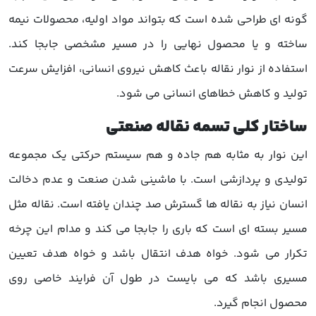
گونه ای طراحی شده است که بتواند مواد اولیه، محصولات نیمه
ساخته و یا محصول نهایی را در مسیر مشخصی جابجا کند.
استفاده از نوار نقاله باعث کاهش نیروی انسانی، افزایش سرعت
تولید و کاهش خطاهای انسانی می شود.
ساختار کلی تسمه نقاله صنعتی
این نوار به مثابه هم جاده و هم سیستم حرکتی یک مجموعه
تولیدی و پردازشی است. با ماشینی شدن صنعت و عدم دخالت
انسان نیاز به نقاله ها گسترش صد چندان یافته است. نقاله مثل
مسیر بسته ای است که باری را جابجا می کند و مدام این چرخه
تکرار می شود. خواه هدف انتقال باشد و خواه هدف تعیین
مسیری باشد که می بایست در طول آن فرایند خاصی روی
محصول انجام گیرد.