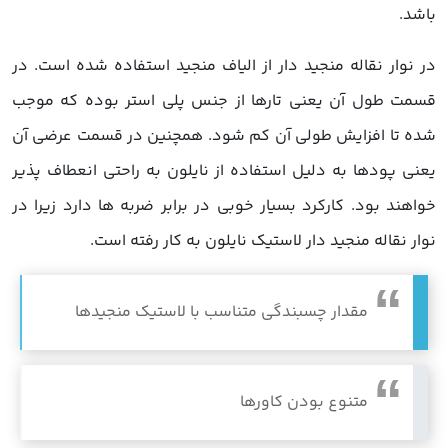
باشد.
در نوار نقاله منجید دار از الیاف منجید استفاده شده است. در
قسمت طول آن یعنی تارها از جنس پلی استر بوده که موجب
شده تا افزایش طولی آن کم شود. همچنین در قسمت عرضی آن
یعنی پودها به دلیل استفاده از نایلون به راحتی انعطاف پذیر
خواهند بود. کارکرد بسیار خوبی در برابر ضربه ها دارد زیرا در
نوار نقاله منجید دار لاستیک نایلون به کار رفته است.
مقدار چسبندگی متناسب با لاستیک منجیدها
متنوع بودن کاورها