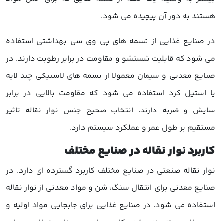
هستند به دور آن پیچیده می شود.
در صنایع غذایی از تسمه های پی وی سی بهداشتی استفاده
می شود که قابلیت شستشو و مقاومت در برابر رطوبت دارند. در
صنایع معدنی و سیمان معمولا از تسمه های لاستیکی چند لایه
یا استیل کرد استفاده می شود که مقاومت بالایی در برابر
سایش و ضربه دارند. انتخاب صحیح جنس نوار نقاله تاثیر
مستقیم بر طول عمر و عملکرد سیستم دارد.
کاربرد نوار نقاله در صنایع مختلف
نوار نقاله صنعتی در صنایع مختلف کاربرد گسترده ای دارد. در
صنایع معدنی برای انتقال سنگ، شن و مواد معدنی از نوار نقاله
استفاده می شود. در صنایع غذایی برای جابجایی مواد اولیه و