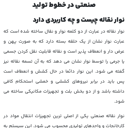
صنعتی در خطوط تولید
نوار نقاله چیست و چه کاربردی دارد
نوار نقاله در عبارت از دو کلمه نوار و نقال ساخته شده است که
عبارت نوار نشان از یک حلقه بسته دارد که به صورت پهن و
عرض دار و انعطاف پذیر است و نقاله قابلیت نقل کردن جسمی
یا جرمی را توسط نوار نشان می دهد که به آن تسمه نقاله نیز
گفته می شود. این نوار دائما در حال کشش و انعطاف است
پس باید در برابر نیروهای کششی و خمشی استحکام کافی
داشته باشد و از دو بخش بلت و تجهیزات مکانیکی ساخته می
شود.
نوار نقاله صنعتی یکی از اصلی ترین تجهیزات انتقال مواد در
کارخانجات و واحدهای تولیدی محسوب می شود. این سیستم به