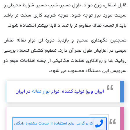
قابل انتقال، وزن مواد، طول مسیر، شیب مسیر، شرایط محیطی و
سرعت مورد نیاز توجه شود. هرچه شرایط کاری سخت تر باشد
باید از تسمه نقاله مقاوم تر با تعداد لایه بیشتر استفاده شود.
همچنین نگهداری صحیح و بازدید دوره ای نوار نقاله نقش
مهمی در افزایش طول عمر آن دارد. تنظیم کشش تسمه، بررسی
رولیک ها و روانکاری قطعات مکانیکی از جمله اقدامات مهم در
سرویس این دستگاه محسوب می شود.
ایران ویرا تولید کننده انواع
نوار نقاله
در ایران
کاربر گرامی برای استفاده از خدمات مشاوره رایگان