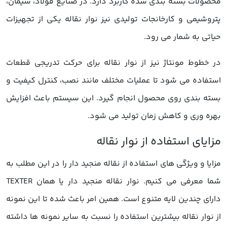
محصولات بسته بندی شده کاربرد دارد. در صنایع فولاد، سیمان،
پتروشیمی و کارخانجات تولیدی نیز نوار نقاله یکی از تجهیزات
حیاتی به شمار می رود.
در خطوط مونتاژ نیز از نوار نقاله برای حرکت تدریجی قطعات
استفاده می شود تا عملیات مختلف مانند نصب، کنترل کیفیت و
بسته بندی روی محصول انجام گیرد. این سیستم باعث افزایش
بهره وری و کاهش زمان تولید می شود.
مزایا و ویژگی های استفاده از نقاله منجید دار را در این مطلب به
شما معرفی می کنیم. نوار نقاله منجید دار یا همان TEXTER
دارای چندین لایه متنوع است. همین امر باعث شده تا این نمونه
از نوار نقاله بیشترین استفاده را نسبت به سایر نمونه ها داشته