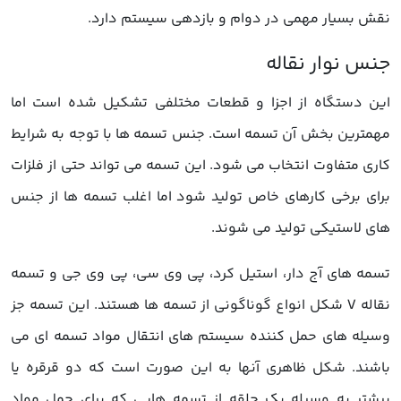
نقش بسیار مهمی در دوام و بازدهی سیستم دارد.
این دستگاه از اجزا و قطعات مختلفی تشکیل شده است اما
مهمترین بخش آن تسمه است. جنس تسمه ها با توجه به شرایط
کاری متفاوت انتخاب می شود. این تسمه می تواند حتی از فلزات
برای برخی کارهای خاص تولید شود اما اغلب تسمه ها از جنس
های لاستیکی تولید می شوند.
تسمه های آج دار، استیل کرد، پی وی سی، پی وی جی و تسمه
نقاله V شکل انواع گوناگونی از تسمه ها هستند. این تسمه جز
وسیله های حمل کننده سیستم های انتقال مواد تسمه ای می
باشند. شکل ظاهری آنها به این صورت است که دو قرقره یا
بیشتر به وسیله یک حلقه از تسمه هایی که برای حمل مواد