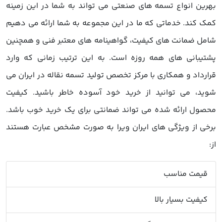
بهرین انواع تسمه های صنعتی می تواند به شما در این زمینه
کمک کند. خدماتی که ما در این مجموعه به شما ارائه می دهیم
شامل ضمانت های کیفیت، گواهینامه های معتبر فنی و همچنین
پشتیبانی های همه روزه است. به این ترتیب زمانی که وارد
قرارداد و همکاری با مرکز تخصص تولید تسمه نقاله در ایران می
شوید، می توانید از خرید خود آسوده خاطر باشید. کیفیت
محصول ارائه شده می تواند ضمانتی برای یک خرید خوب باشد.
برخی از ویژگی های ایران ویرا به صورت مشخص عبارت هستند
از:
قیمت مناسب
کیفیت بسیار بالا