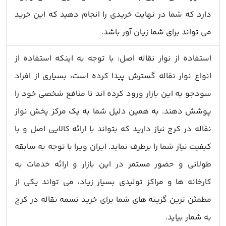
دارد که شما در نهایت خریدی را انجام دهید که این خرید
می تواند برای شما زیان آور باشد.
استفاده از نوار نقاله اصل: با توجه به اینکه استفاده از
انواع نوار نقاله گسترش پیدا کرده است، بسیاری از افراد
سودجو به این بازار ورود کرده اند تا منافع شخصی خود را
پوشش دهند. به همین دلیل شما به یک مرکز پخش نواز
نقاله در کرج نیاز دارید که بتواند با ارائه کالایی اصل و با
کیفیت نیاز شما را برطرف نماید. ایران ویرا با توجه به سابقه
طولانی و حضور مستمر در این بازار و ارائه خدمات به
کارخانه ها و مراکز تولیدی بسیار زیاد، می تواند یکی از
مطمئن ترین گزینه های شما برای خرید تسمه نقاله در کرج
به شمار بیاید.