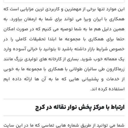
این موارد تنها برخی از مهمترین و کاربردی ترین مزایایی است که
همکاری با ایران ویرا می تواند برای شما به ارمغان بیاورد. به
همین دلیل هم ما به شما توصیه می کنیم که در صورت امکان
حتما برای همکاری با مجموعه ما ابتدا تحقیقات کاملی را در
خصوص شرایط بازار داشته باشید تا بتوانید با خیالی آسوده وارد
یک معماله خوب شوید. بساری از کارخانه های تولیدی بزرگ مانند
زرماکارون طی سالیان طولانی با همکاری با مجموعه ما به خوبی
از خدمات و پشتیبانی هایی که ما به آن ها ارائه داده ایم
استفاده کرده اند.
ارتباط با مرکز پخش نوار نقاله در کرج
شما می توانید از طریق شماره هایی تماسی که ما در این سایت