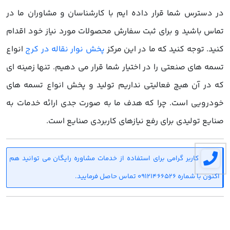
در دسترس شما قرار داده ایم با کارشناسان و مشاوران ما در
تماس باشید و برای ثبت سفارش محصولات مورد نیاز خود اقدام
کنید. توجه کنید که ما در این مرکز
پخش نوار نقاله در کرج
انواع
تسمه های صنعتی را در اختیار شما قرار می دهیم. تنها زمینه ای
که در آن هیچ فعالیتی نداریم تولید و پخش انواع تسمه های
خودرویی است. چرا که هدف ما به صورت جدی ارائه خدمات به
صنایع تولیدی برای رفع نیازهای کاربردی صنایع است.
کاربر گرامی برای استفاده از خدمات مشاوره رایگان می توانید هم
اکنون با شماره 09121466526 تماس حاصل فرمایید.