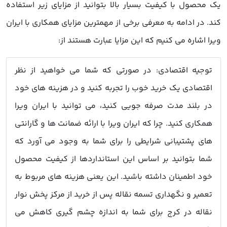
یک محصول با کیفیت بسیار بالا بتوانید از مزایای زیر استفاده
کند. در ادامه به معرفی برخی از مهمترین مزایای همکاری با ایران
ویرا اشاره می کنیم که این مزایا عبارت هستند از:
توجیه اقتصادی: در صورتی که شما می خواهید از نظر
اقتصادی یک خرید خوب را تجربه کنید و در هزینه های خود
در بلند مدت صرفه جویی کنید، می توانید با ایران ویرا
همکاری کنید. چرا که ایران ویرا با ارائه ضمانت ها و گارانتی
های پشتیبانی شرایطی را برای شما به وجود می آورد که
شما بتوانید بر اساس این استانداردها از کیفیت محصول
خود اطمینان داشته باشید. این یعنی هزینه های مربوط به
تعمیر و نگهداری تسمه نقاله پس از خرید از مرکز پخش نوار
نقاله در کرج برای شما به اندازه چشم گیری کاهش می