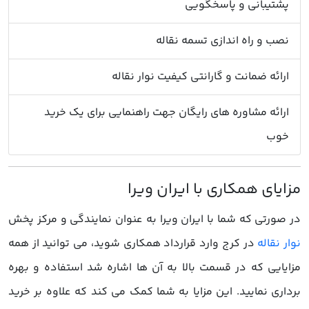
پشتیبانی و پاسخگویی
نصب و راه اندازی تسمه نقاله
ارائه ضمانت و گارانتی کیفیت نوار نقاله
ارائه مشاوره های رایگان جهت راهنمایی برای یک خرید
خوب
در صورتی که شما با ایران ویرا به عنوان نمایندگی و مرکز پخش
نوار نقاله
در کرج وارد قرارداد همکاری شوید، می توانید از همه
مزایایی که در قسمت بالا به آن ها اشاره شد استفاده و بهره
برداری نمایید. این مزایا به شما کمک می کند که علاوه بر خرید