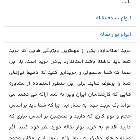
یابد.
انواع تسمه نقاله
انواع نوار نقاله
خرید استاندارد: یکی از مهمترین ویژیگی هایی که خرید
شما باید داشته باشد استاندارد بودن خرید است. به این
معنا که شما محصولی را خریداری کنید که دقیقا نیازهای
شما را برطرف نماید. برای این منظور استفاده از مشاوره
هایی که کارشناسان ایران ویرا به شما ارائه می دهند می
تواند یک مزیت مهم به شمار آید. چرا که شما باید بر اساس
حجم و نوع کاری که دارید و همچنین بر اساس نیازی که
دارید اقدام به خرید نوار نقاله مورد نظر خود کنید. اگر
مشاوره های دقیق به شما ارائه نشود این امکان وجود