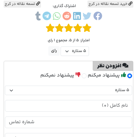
خرید تسمه نقاله در کرج
تسمه نقاله در کرج
اشتراک گذاری:
امتیاز: 5 از 5. مجموع 1 رای
افزودن نظر
پیشنهاد میکنم
پیشنهاد نمیکنم