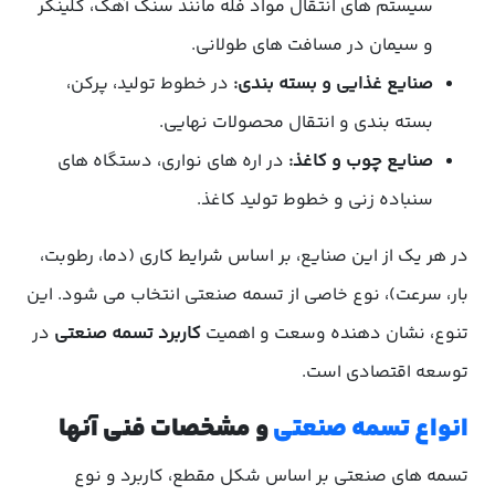
سیستم های انتقال مواد فله مانند سنگ آهک، کلینکر
و سیمان در مسافت های طولانی.
صنایع غذایی و بسته بندی:
در خطوط تولید، پرکن،
بسته بندی و انتقال محصولات نهایی.
صنایع چوب و کاغذ:
در اره های نواری، دستگاه های
سنباده زنی و خطوط تولید کاغذ.
در هر یک از این صنایع، بر اساس شرایط کاری (دما، رطوبت،
بار، سرعت)، نوع خاصی از تسمه صنعتی انتخاب می شود. این
تنوع، نشان دهنده وسعت و اهمیت
کاربرد تسمه صنعتی
در
توسعه اقتصادی است.
انواع تسمه صنعتی
و مشخصات فنی آنها
تسمه های صنعتی بر اساس شکل مقطع، کاربرد و نوع