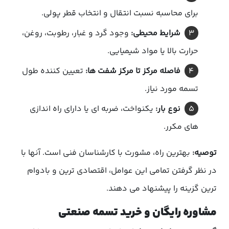
برای محاسبه نسبت انتقال و انتخاب قطر پولی.
شرایط محیطی:
وجود گرد و غبار، رطوبت، روغن،
حرارت بالا یا مواد شیمیایی.
فاصله مرکز تا مرکز شفت ها:
تعیین کننده طول
تسمه مورد نیاز.
نوع بار:
یکنواخت، ضربه ای یا دارای راه اندازی
های مکرر.
توصیه:
بهترین راه، مشورت با کارشناسان فنی است. آنها با
در نظر گرفتن تمامی این عوامل، اقتصادی ترین و بادوام
ترین گزینه را پیشنهاد می دهند.
مشاوره رایگان و خرید تسمه صنعتی