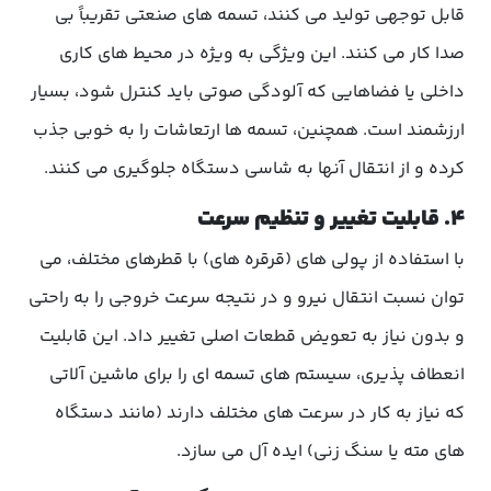
قابل توجهی تولید می کنند، تسمه های صنعتی تقریباً بی
صدا کار می کنند. این ویژگی به ویژه در محیط های کاری
داخلی یا فضاهایی که آلودگی صوتی باید کنترل شود، بسیار
ارزشمند است. همچنین، تسمه ها ارتعاشات را به خوبی جذب
کرده و از انتقال آنها به شاسی دستگاه جلوگیری می کنند.
۴. قابلیت تغییر و تنظیم سرعت
با استفاده از پولی های (قرقره های) با قطرهای مختلف، می
توان نسبت انتقال نیرو و در نتیجه سرعت خروجی را به راحتی
و بدون نیاز به تعویض قطعات اصلی تغییر داد. این قابلیت
انعطاف پذیری، سیستم های تسمه ای را برای ماشین آلاتی
که نیاز به کار در سرعت های مختلف دارند (مانند دستگاه
های مته یا سنگ زنی) ایده آل می سازد.