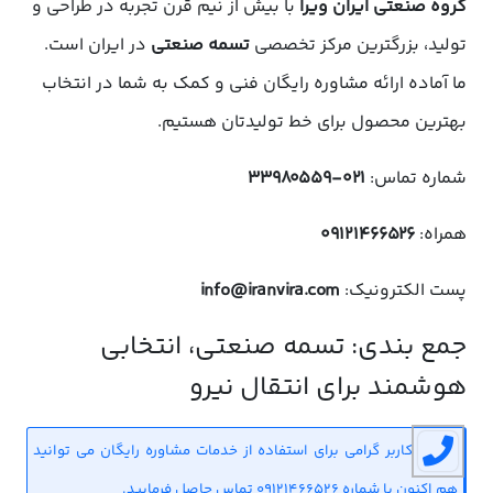
گروه صنعتی ایران ویرا
با بیش از نیم قرن تجربه در طراحی و
تولید، بزرگترین مرکز تخصصی
تسمه صنعتی
در ایران است.
ما آماده ارائه مشاوره رایگان فنی و کمک به شما در انتخاب
بهترین محصول برای خط تولیدتان هستیم.
شماره تماس:
۰۲۱-۳۳۹۸۰۵۵۹
همراه:
۰۹۱۲۱۴۶۶۵۲۶
پست الکترونیک:
info@iranvira.com
جمع بندی: تسمه صنعتی، انتخابی
هوشمند برای انتقال نیرو
کاربر گرامی برای استفاده از خدمات مشاوره رایگان می توانید
هم اکنون با شماره 09121466526 تماس حاصل فرمایید.