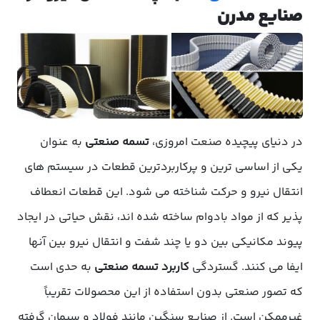
صنایع مدرن
در دنیای پیچیده صنعت امروزی،
تسمه صنعتی
به عنوان
یکی از اساسی ترین و پرکاربردترین قطعات در سیستم های
انتقال نیرو و حرکت شناخته می شود. این قطعات انعطاف
پذیر که از مواد بادوام ساخته شده اند، نقش حیاتی در ایجاد
پیوند مکانیکی بین دو یا چند شفت و انتقال نیرو بین آنها
ایفا می کنند. گستردگی
کاربرد تسمه صنعتی
به حدی است
که تصور صنعتی بدون استفاده از این محصولات تقریباً
غیرممکن است. از صنایع سنگین مانند فولاد و سیمان گرفته