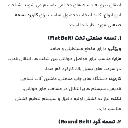
انتقال نیرو به دسته های مختلفی تقسیم می شوند. شناخت
این انواع، کلید انتخاب محصول مناسب برای
کاربرد تسمه
صنعتی
مورد نظر شما است:
۱. تسمه صنعتی تخت (Flat Belt)
ویژگی:
دارای مقطع مستطیلی و صاف.
مزایا:
مناسب برای فواصل طولانی بین شفت ها، انتقال قدرت
در سرعت های بسیار بالا، کارکرد کم صدا.
کاربرد:
دستگاه های چاپ صنعتی، ماشین آلات نساجی
قدیمی، سیستم های انتقال در مسافت های طولانی.
نکته:
نیاز به کشش اولیه دقیق و سیستم تنظیم کشش
مناسب دارد.
۲. تسمه گرد (Round Belt)