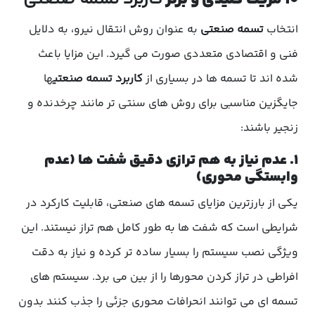
انتخاب
تسمه صنعتی
به عنوان روش انتقال نیرو، به دلایل
فنی و اقتصادی متعددی صورت می گیرد. این مزایا باعث
شده اند تا تسمه ها در بسیاری از
کاربرد تسمه صنعتی
ها
جایگزین مناسبی برای روش های سنتی تر مانند چرخدنده و
زنجیر باشند:
۱. عدم نیاز به هم ترازی دقیق شفت ها (عدم
وابستگی محوری)
یکی از بارزترین مزایای تسمه های صنعتی، قابلیت کارکرد در
شرایطی است که شفت ها به طور کامل هم تراز نیستند. این
ویژگی نصب سیستم را بسیار ساده تر کرده و نیاز به دقت
افراطی در تراز کردن محورها را از بین می برد. سیستم های
تسمه ای می توانند انحرافات محوری جزئی را جذب کنند بدون