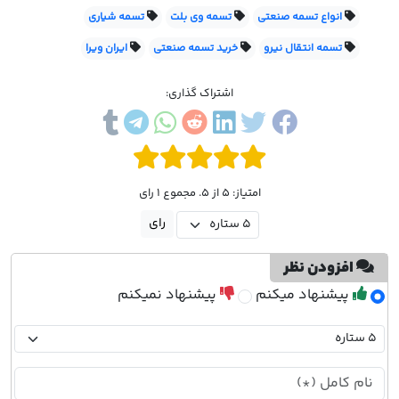
انواع تسمه صنعتی
تسمه وی بلت
تسمه شیاری
تسمه انتقال نیرو
خرید تسمه صنعتی
ایران ویرا
اشتراک گذاری:
امتیاز: 5 از 5. مجموع 1 رای
افزودن نظر
پیشنهاد میکنم
پیشنهاد نمیکنم