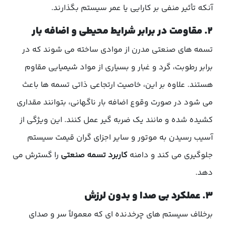
آنکه تأثیر منفی بر کارایی یا عمر سیستم بگذارند.
۲. مقاومت در برابر شرایط محیطی و اضافه بار
تسمه های صنعتی مدرن از موادی ساخته می شوند که در
برابر رطوبت، گرد و غبار و بسیاری از مواد شیمیایی مقاوم
هستند. علاوه بر این، خاصیت ارتجاعی ذاتی تسمه ها باعث
می شود در صورت وقوع اضافه بار ناگهانی، بتوانند مقداری
کشیده شده و مانند یک ضربه گیر عمل کنند. این ویژگی از
آسیب رسیدن به موتور و سایر اجزای گران قیمت سیستم
جلوگیری می کند و دامنه
کاربرد تسمه صنعتی
را گسترش می
دهد.
۳. عملکرد بی صدا و بدون لرزش
برخلاف سیستم های چرخدنده ای که معمولاً سر و صدای