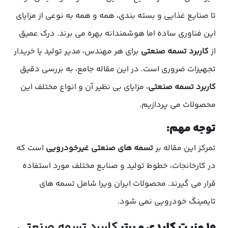
تا صنایع غذایی و بسته بندی، همه و همه به نوعی از مزایای
این فناوری ساده اما هوشمندانه بهره می برند. درک عمیق
از
کاربرد تسمه صنعتی
برای هر مهندس، مدیر تولید یا خریدار
تجهیزات ضروری است. در این مقاله جامع، به بررسی دقیق
کاربرد تسمه صنعتی
، مزایای بی نظیر آن و انواع مختلف این
محصولات می پردازیم.
توجه مهم:
تمرکز این مقاله بر
تسمه های صنعتی غیرخودرویی
است که
در کارخانجات، خطوط تولید و صنایع مختلف مورد استفاده
قرار می گیرند. محصولات ایران ویرا شامل تسمه های
تایمینگ خودرویی نمی شود.
۱۰ مزیت کلیدی و برتر
کاربرد تسمه صنعتی