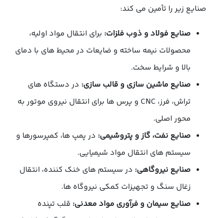
صنایع زیر را تأمین می کند:
صنایع فولاد و ذوب فلزات:
برای انتقال مواد اولیه،
محصولات نیمه ساخته و ضایعات در محیط های با دمای
بالا و شرایط سخت.
صنایع ماشین سازی و قالب سازی:
در دستگاه های
تراش، فرز، CNC و پرس ها برای انتقال نیروی موتور به
محور اصلی.
صنایع نفت، گاز و پتروشیمی:
در پمپ ها، کمپرسورها و
سیستم های انتقال مواد شیمیایی.
صنایع نیروگاهی:
در سیستم های خنک کننده، انتقال
زغال سنگ و تجهیزات کمکی نیروگاه ها.
صنایع سیمان و فرآوری مواد معدنی:
قلب تپنده