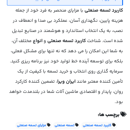
کاربرد تسمه صنعتی
با مزایای منحصر به فرد خود از جمله
هزینه پایین، نگهداری آسان، عملکرد بی صدا و انعطاف در
نصب، به یک انتخاب استاندارد و هوشمند در صنایع تبدیل
شده است. شناخت
کاربرد تسمه صنعتی
و
انواع
مختلف آن،
به شما این امکان را می دهد که نه تنها برای مشکل فعلی،
بلکه برای توسعه آینده خط تولید خود نیز برنامه ریزی کنید.
سرمایه گذاری روی انتخاب و خرید تسمه با کیفیت از یک
تأمین کننده معتبر مانند
ایران ویرا
، تضمین کننده کارکرد
روان، پایدار و اقتصادی ماشین آلات شما در بلندمدت خواهد
بود.
برچسب ها:
کاربرد تسمه صنعتی
تسمه صنعتی
مزایای تسمه صنعتی