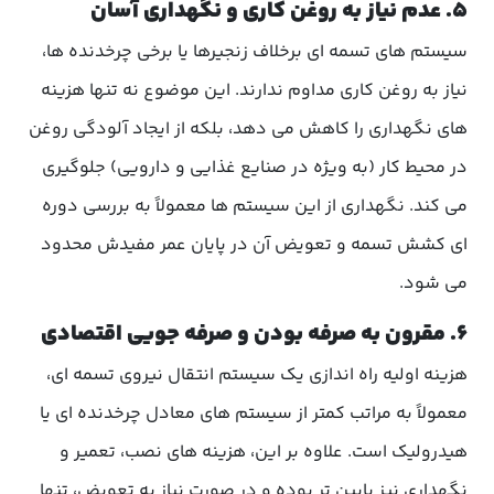
۵. عدم نیاز به روغن کاری و نگهداری آسان
سیستم های تسمه ای برخلاف زنجیرها یا برخی چرخدنده ها،
نیاز به روغن کاری مداوم ندارند. این موضوع نه تنها هزینه
های نگهداری را کاهش می دهد، بلکه از ایجاد آلودگی روغن
در محیط کار (به ویژه در صنایع غذایی و دارویی) جلوگیری
می کند. نگهداری از این سیستم ها معمولاً به بررسی دوره
ای کشش تسمه و تعویض آن در پایان عمر مفیدش محدود
می شود.
۶. مقرون به صرفه بودن و صرفه جویی اقتصادی
هزینه اولیه راه اندازی یک سیستم انتقال نیروی تسمه ای،
معمولاً به مراتب کمتر از سیستم های معادل چرخدنده ای یا
هیدرولیک است. علاوه بر این، هزینه های نصب، تعمیر و
نگهداری نیز پایین تر بوده و در صورت نیاز به تعویض، تنها